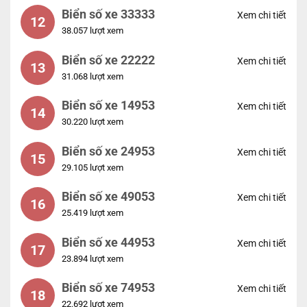
Biển số xe 33333
Xem chi tiết
12
38.057 lượt xem
Biển số xe 22222
Xem chi tiết
13
31.068 lượt xem
Biển số xe 14953
Xem chi tiết
14
30.220 lượt xem
Biển số xe 24953
Xem chi tiết
15
29.105 lượt xem
Biển số xe 49053
Xem chi tiết
16
25.419 lượt xem
Biển số xe 44953
Xem chi tiết
17
23.894 lượt xem
Biển số xe 74953
Xem chi tiết
18
22.692 lượt xem