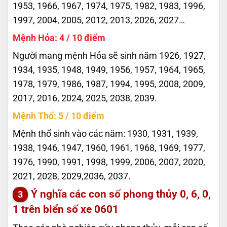
1953, 1966, 1967, 1974, 1975, 1982, 1983, 1996,
1997, 2004, 2005, 2012, 2013, 2026, 2027…
Mệnh Hỏa: 4 / 10 điểm
Người mang mệnh Hỏa sẽ sinh năm 1926, 1927,
1934, 1935, 1948, 1949, 1956, 1957, 1964, 1965,
1978, 1979, 1986, 1987, 1994, 1995, 2008, 2009,
2017, 2016, 2024, 2025, 2038, 2039.
Mệnh Thổ: 5 / 10 điểm
Mệnh thổ sinh vào các năm: 1930, 1931, 1939,
1938, 1946, 1947, 1960, 1961, 1968, 1969, 1977,
1976, 1990, 1991, 1998, 1999, 2006, 2007, 2020,
2021, 2028, 2029,2036, 2037.
Ý nghĩa các con số phong thủy 0, 6, 0,
1 trên biển số xe
0601