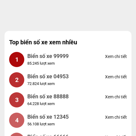
Top biển số xe xem nhiều
Biển số xe 99999
Xem chi tiết
1
85.245 lượt xem
Biển số xe 04953
Xem chi tiết
2
72.824 lượt xem
Biển số xe 88888
Xem chi tiết
3
64.228 lượt xem
Biển số xe 12345
Xem chi tiết
4
56.108 lượt xem