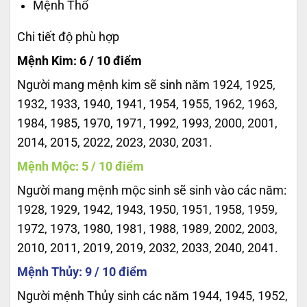
Mệnh Thổ
Chi tiết độ phù hợp
Mệnh Kim: 6 / 10 điểm
Người mang mệnh kim sẽ sinh năm 1924, 1925,
1932, 1933, 1940, 1941, 1954, 1955, 1962, 1963,
1984, 1985, 1970, 1971, 1992, 1993, 2000, 2001,
2014, 2015, 2022, 2023, 2030, 2031.
Mệnh Mộc: 5 / 10 điểm
Người mang mệnh mộc sinh sẽ sinh vào các năm:
1928, 1929, 1942, 1943, 1950, 1951, 1958, 1959,
1972, 1973, 1980, 1981, 1988, 1989, 2002, 2003,
2010, 2011, 2019, 2019, 2032, 2033, 2040, 2041.
Mệnh Thủy: 9 / 10 điểm
Người mệnh Thủy sinh các năm 1944, 1945, 1952,