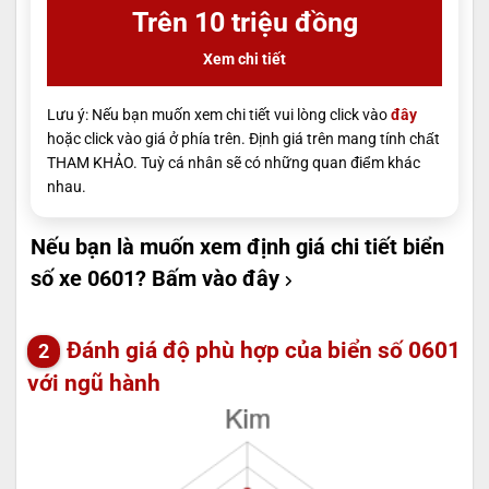
Trên 10 triệu đồng
Xem chi tiết
Lưu ý: Nếu bạn muốn xem chi tiết vui lòng click vào
đây
hoặc click vào giá ở phía trên. Định giá trên mang tính chất
THAM KHẢO. Tuỳ cá nhân sẽ có những quan điểm khác
nhau.
Nếu bạn là muốn xem định giá chi tiết biển
số xe 0601?
Bấm vào đây
Đánh giá độ phù hợp của biển số 0601
với ngũ hành