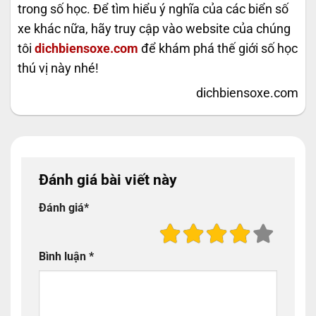
trong số học. Để tìm hiểu ý nghĩa của các biển số
xe khác nữa, hãy truy cập vào website của chúng
tôi
dichbiensoxe.com
để khám phá thế giới số học
thú vị này nhé!
dichbiensoxe.com
Đánh giá bài viết này
Đánh giá
*
Bình luận
*