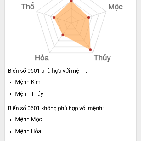
Biển số 0601 phù hợp với mệnh:
Mệnh Kim
Mệnh Thủy
Biển số 0601 không phù hợp với mệnh:
Mệnh Mộc
Mệnh Hỏa