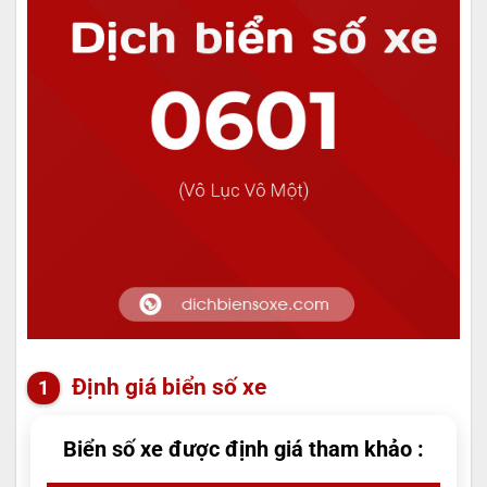
Định giá biển số xe
Biển số xe được định giá tham khảo :