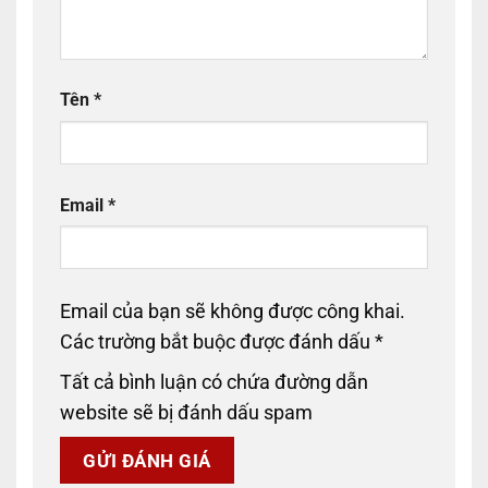
Tên
*
Email
*
Email của bạn sẽ không được công khai.
Các trường bắt buộc được đánh dấu
*
Tất cả bình luận có chứa đường dẫn
website sẽ bị đánh dấu spam