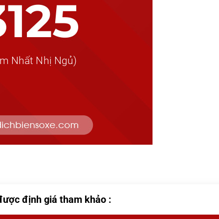
được định giá tham khảo :