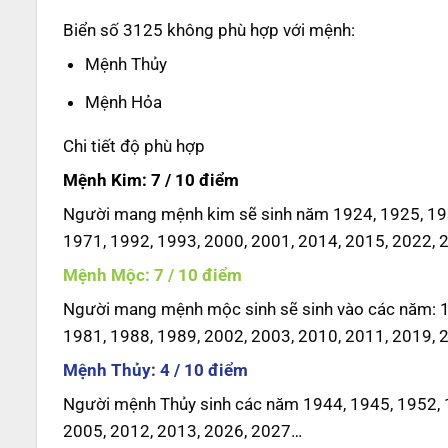
Biển số 3125 không phù hợp với mệnh:
Mệnh Thủy
Mệnh Hỏa
Chi tiết độ phù hợp
Mệnh Kim: 7 / 10 điểm
Người mang mệnh kim sẽ sinh năm 1924, 1925, 193
1971, 1992, 1993, 2000, 2001, 2014, 2015, 2022, 
Mệnh Mộc: 7 / 10 điểm
Người mang mệnh mộc sinh sẽ sinh vào các năm: 19
1981, 1988, 1989, 2002, 2003, 2010, 2011, 2019, 
Mệnh Thủy: 4 / 10 điểm
Người mệnh Thủy sinh các năm 1944, 1945, 1952, 1
2005, 2012, 2013, 2026, 2027…