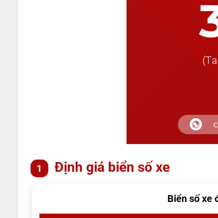
Định giá biển số xe
Biển số xe 