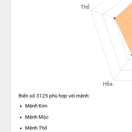
Biển số 3125 phù hợp với mệnh:
Mệnh Kim
Mệnh Mộc
Mệnh Thổ