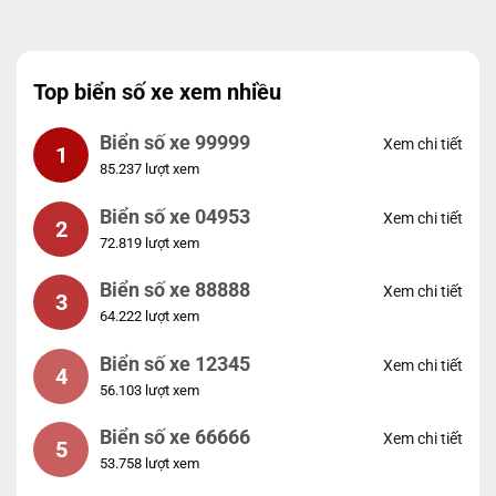
Top biển số xe xem nhiều
Biển số xe 99999
Xem chi tiết
1
85.237 lượt xem
Biển số xe 04953
Xem chi tiết
2
72.819 lượt xem
Biển số xe 88888
Xem chi tiết
3
64.222 lượt xem
Biển số xe 12345
Xem chi tiết
4
56.103 lượt xem
Biển số xe 66666
Xem chi tiết
5
53.758 lượt xem