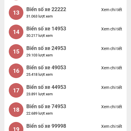
Biển số xe 22222
Xem chi tiết
13
31.063 lượt xem
Biển số xe 14953
Xem chi tiết
14
30.217 lượt xem
Biển số xe 24953
Xem chi tiết
15
29.103 lượt xem
Biển số xe 49053
Xem chi tiết
16
25.418 lượt xem
Biển số xe 44953
Xem chi tiết
17
23.891 lượt xem
Biển số xe 74953
Xem chi tiết
18
22.689 lượt xem
Biển số xe 99998
Xem chi tiết
19