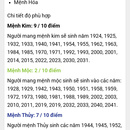
Mệnh Hỏa
Chi tiết độ phù hợp
Mệnh Kim: 9 / 10 điểm
Người mang mệnh kim sẽ sinh năm 1924, 1925,
1932, 1933, 1940, 1941, 1954, 1955, 1962, 1963,
1984, 1985, 1970, 1971, 1992, 1993, 2000, 2001,
2014, 2015, 2022, 2023, 2030, 2031.
Mệnh Mộc: 2 / 10 điểm
Người mang mệnh mộc sinh sẽ sinh vào các năm:
1928, 1929, 1942, 1943, 1950, 1951, 1958, 1959,
1972, 1973, 1980, 1981, 1988, 1989, 2002, 2003,
2010, 2011, 2019, 2019, 2032, 2033, 2040, 2041.
Mệnh Thủy: 7 / 10 điểm
Người mệnh Thủy sinh các năm 1944, 1945, 1952,