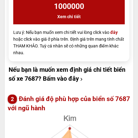
1000000
Xem chi tiết
Lưu ý: Nếu bạn muốn xem chi tiết vui lòng click vào
đây
hoặc click vào giá ở phía trên. Định giá trên mang tính chất
THAM KHẢO. Tuỳ cá nhân sẽ có những quan điểm khác
nhau.
Nếu bạn là muốn xem định giá chi tiết biển
số xe 7687?
Bấm vào đây
Đánh giá độ phù hợp của biển số 7687
với ngũ hành