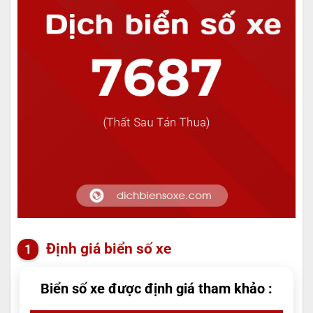
Định giá biển số xe
Biển số xe được định giá tham khảo :