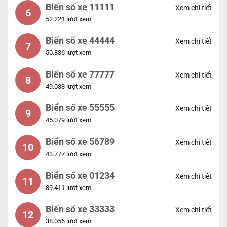
Biển số xe 11111
Xem chi tiết
6
52.221 lượt xem
Biển số xe 44444
Xem chi tiết
7
50.836 lượt xem
Biển số xe 77777
Xem chi tiết
8
49.033 lượt xem
Biển số xe 55555
Xem chi tiết
9
45.079 lượt xem
Biển số xe 56789
Xem chi tiết
10
43.777 lượt xem
Biển số xe 01234
Xem chi tiết
11
39.411 lượt xem
Biển số xe 33333
Xem chi tiết
12
38.056 lượt xem