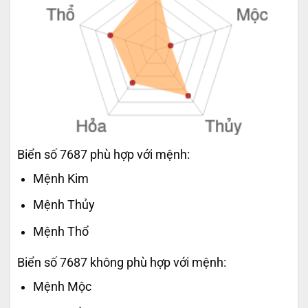
Biển số 7687 phù hợp với mệnh:
Mệnh Kim
Mệnh Thủy
Mệnh Thổ
Biển số 7687 không phù hợp với mệnh:
Mệnh Mộc