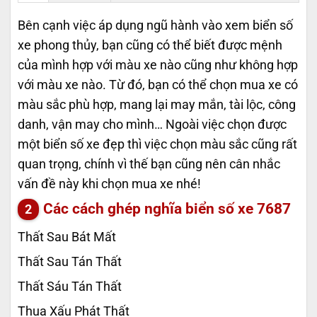
Bên cạnh việc áp dụng ngũ hành vào xem biển số
xe phong thủy, bạn cũng có thể biết được mệnh
của mình hợp với màu xe nào cũng như không hợp
với màu xe nào. Từ đó, bạn có thể chọn mua xe có
màu sắc phù hợp, mang lại may mắn, tài lộc, công
danh, vận may cho mình… Ngoài việc chọn được
một biển số xe đẹp thì việc chọn màu sắc cũng rất
quan trọng, chính vì thế bạn cũng nên cân nhắc
vấn đề này khi chọn mua xe nhé!
Các cách ghép nghĩa biển số xe
7687
Thất Sau Bát Mất
Thất Sau Tán Thất
Thất Sáu Tán Thất
Thua Xấu Phát Thất