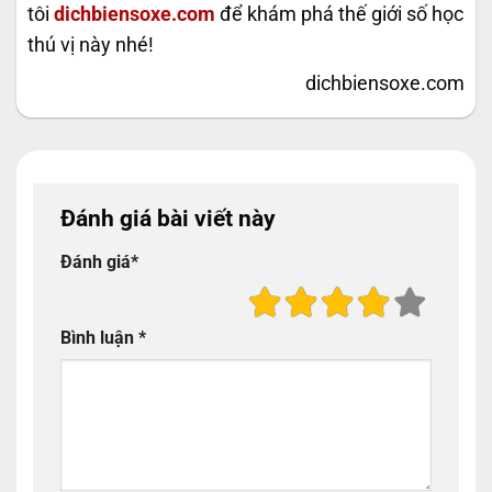
tôi
dichbiensoxe.com
để khám phá thế giới số học
thú vị này nhé!
dichbiensoxe.com
Đánh giá bài viết này
Đánh giá
*
Bình luận
*