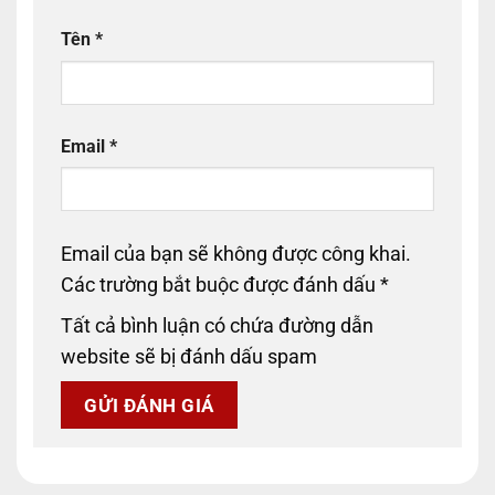
Tên
*
Email
*
Email của bạn sẽ không được công khai.
Các trường bắt buộc được đánh dấu
*
Tất cả bình luận có chứa đường dẫn
website sẽ bị đánh dấu spam