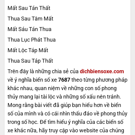
Mất Sau Tán Thất
Thua Sau Tâm Mất
Mất Sáu Tán Thua
Thua Lục Phát Thua
Mất Lộc Táp Mất
Thua Sau Táp Thất
Trên đây là những chia sẻ của
dichbiensoxe.com
về ý nghĩa biển số xe
7687
theo từng phương pháp
khác nhau, quan niệm về những con số phong
thủy mang lại tài lộc và những số xấu nên tránh.
Mong rằng bài viết đã giúp bạn hiểu hơn về biển
số của mình và có cái nhìn thấu đáo về phong thủy
trong số học. Để tìm hiểu ý nghĩa của các biển số
xe khác nữa, hãy truy cập vào website của chúng