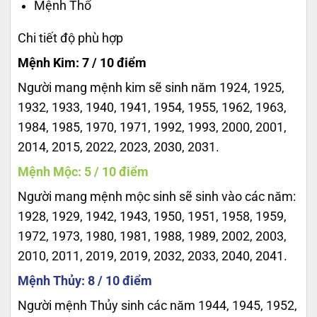
Mệnh Thổ
Chi tiết độ phù hợp
Mệnh Kim: 7 / 10 điểm
Người mang mệnh kim sẽ sinh năm 1924, 1925,
1932, 1933, 1940, 1941, 1954, 1955, 1962, 1963,
1984, 1985, 1970, 1971, 1992, 1993, 2000, 2001,
2014, 2015, 2022, 2023, 2030, 2031.
Mệnh Mộc: 5 / 10 điểm
Người mang mệnh mộc sinh sẽ sinh vào các năm:
1928, 1929, 1942, 1943, 1950, 1951, 1958, 1959,
1972, 1973, 1980, 1981, 1988, 1989, 2002, 2003,
2010, 2011, 2019, 2019, 2032, 2033, 2040, 2041.
Mệnh Thủy: 8 / 10 điểm
Người mệnh Thủy sinh các năm 1944, 1945, 1952,