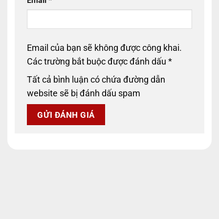
Email
*
Email của bạn sẽ không được công khai.
Các trường bắt buộc được đánh dấu
*
Tất cả bình luận có chứa đường dẫn
website sẽ bị đánh dấu spam