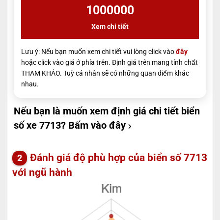
1000000
Xem chi tiết
Lưu ý: Nếu bạn muốn xem chi tiết vui lòng click vào
đây
hoặc click vào giá ở phía trên. Định giá trên mang tính chất
THAM KHẢO. Tuỳ cá nhân sẽ có những quan điểm khác
nhau.
Nếu bạn là muốn xem định giá chi tiết biển
số xe 7713?
Bấm vào đây
Đánh giá độ phù hợp của biển số 7713
với ngũ hành