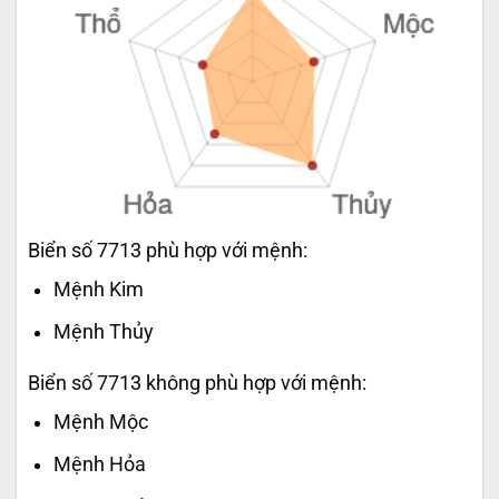
Biển số 7713 phù hợp với mệnh:
Mệnh Kim
Mệnh Thủy
Biển số 7713 không phù hợp với mệnh:
Mệnh Mộc
Mệnh Hỏa