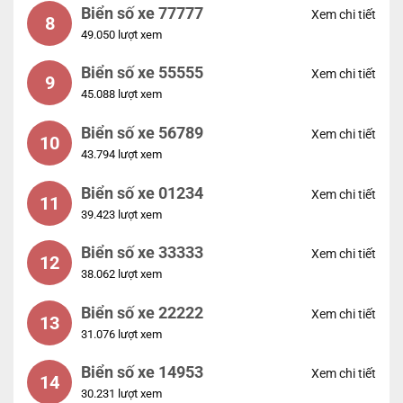
Biển số xe 77777
Xem chi tiết
8
49.050 lượt xem
Biển số xe 55555
Xem chi tiết
9
45.088 lượt xem
Biển số xe 56789
Xem chi tiết
10
43.794 lượt xem
Biển số xe 01234
Xem chi tiết
11
39.423 lượt xem
Biển số xe 33333
Xem chi tiết
12
38.062 lượt xem
Biển số xe 22222
Xem chi tiết
13
31.076 lượt xem
Biển số xe 14953
Xem chi tiết
14
30.231 lượt xem