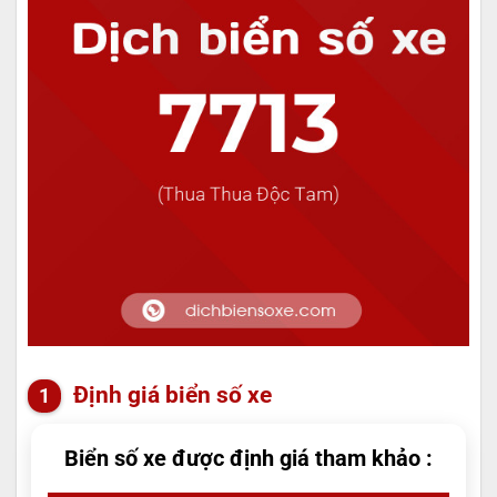
Định giá biển số xe
Biển số xe được định giá tham khảo :