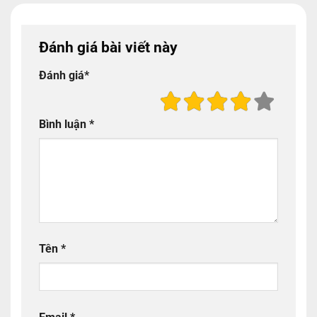
Đánh giá bài viết này
Đánh giá
*
Bình luận
*
Tên
*