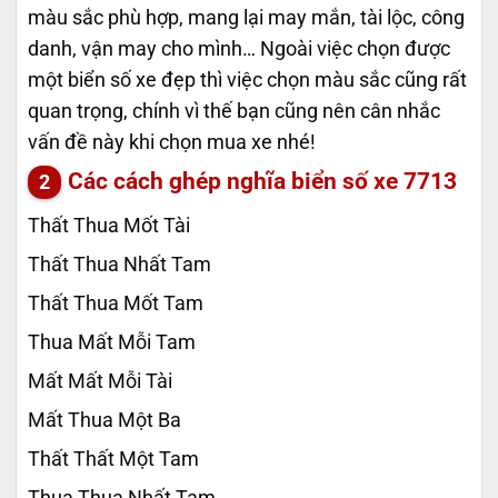
màu sắc phù hợp, mang lại may mắn, tài lộc, công
danh, vận may cho mình… Ngoài việc chọn được
một biển số xe đẹp thì việc chọn màu sắc cũng rất
quan trọng, chính vì thế bạn cũng nên cân nhắc
vấn đề này khi chọn mua xe nhé!
Các cách ghép nghĩa biển số xe
7713
Thất Thua Mốt Tài
Thất Thua Nhất Tam
Thất Thua Mốt Tam
Thua Mất Mỗi Tam
Mất Mất Mỗi Tài
Mất Thua Một Ba
Thất Thất Một Tam