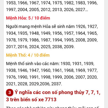
1953, 1966, 1967, 1974, 1975, 1982, 1983, 1996,
1997, 2004, 2005, 2012, 2013, 2026, 2027…
Mệnh Hỏa: 5 / 10 điểm
Người mang mệnh Hỏa sẽ sinh năm 1926, 1927,
1934, 1935, 1948, 1949, 1956, 1957, 1964, 1965,
1978, 1979, 1986, 1987, 1994, 1995, 2008, 2009,
2017, 2016, 2024, 2025, 2038, 2039.
Mệnh Thổ: 4 / 10 điểm
Mệnh thổ sinh vào các năm: 1930, 1931, 1939,
1938, 1946, 1947, 1960, 1961, 1968, 1969, 1977,
1976, 1990, 1991, 1998, 1999, 2006, 2007, 2020,
2021, 2028, 2029,2036, 2037.
Ý nghĩa các con số phong thủy 7, 7, 1,
3 trên biển số xe
7713