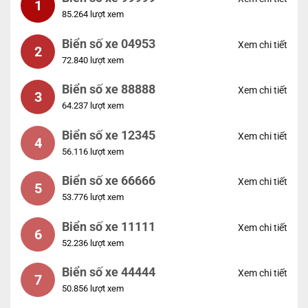
1
85.264 lượt xem
Biển số xe 04953
Xem chi tiết
2
72.840 lượt xem
Biển số xe 88888
Xem chi tiết
3
64.237 lượt xem
Biển số xe 12345
Xem chi tiết
4
56.116 lượt xem
Biển số xe 66666
Xem chi tiết
5
53.776 lượt xem
Biển số xe 11111
Xem chi tiết
6
52.236 lượt xem
Biển số xe 44444
Xem chi tiết
7
50.856 lượt xem