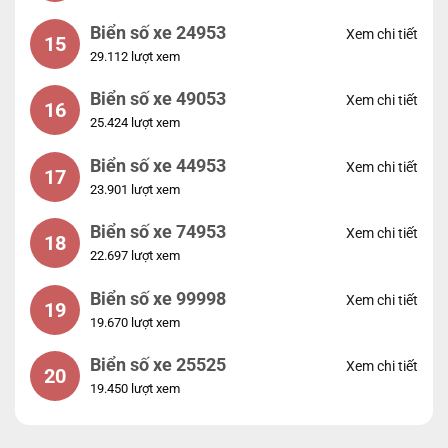
Biển số xe 24953
Xem chi tiết
15
29.112 lượt xem
Biển số xe 49053
Xem chi tiết
16
25.424 lượt xem
Biển số xe 44953
Xem chi tiết
17
23.901 lượt xem
Biển số xe 74953
Xem chi tiết
18
22.697 lượt xem
Biển số xe 99998
Xem chi tiết
19
19.670 lượt xem
Biển số xe 25525
Xem chi tiết
20
19.450 lượt xem