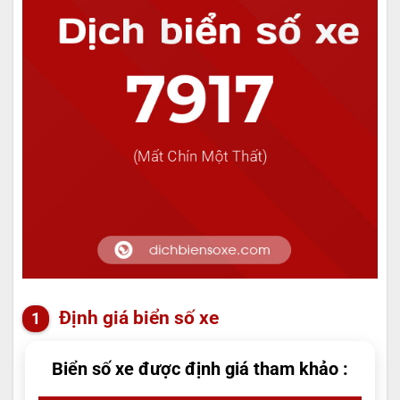
Định giá biển số xe
Biển số xe được định giá tham khảo :