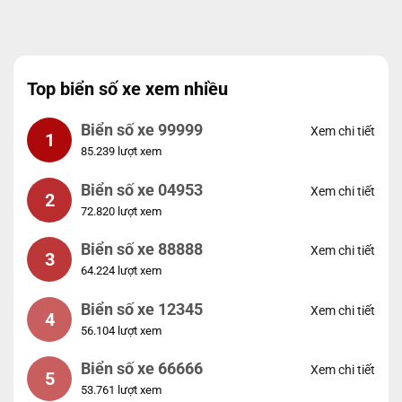
Top biển số xe xem nhiều
Biển số xe 99999
Xem chi tiết
1
85.239 lượt xem
Biển số xe 04953
Xem chi tiết
2
72.820 lượt xem
Biển số xe 88888
Xem chi tiết
3
64.224 lượt xem
Biển số xe 12345
Xem chi tiết
4
56.104 lượt xem
Biển số xe 66666
Xem chi tiết
5
53.761 lượt xem