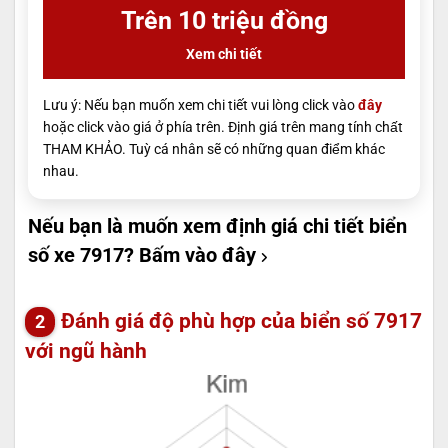
Trên 10 triệu đồng
Xem chi tiết
Lưu ý: Nếu bạn muốn xem chi tiết vui lòng click vào
đây
hoặc click vào giá ở phía trên. Định giá trên mang tính chất
THAM KHẢO. Tuỳ cá nhân sẽ có những quan điểm khác
nhau.
Nếu bạn là muốn xem định giá chi tiết biển
số xe 7917?
Bấm vào đây
Đánh giá độ phù hợp của biển số 7917
với ngũ hành