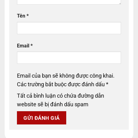
Tên
*
Email
*
Email của bạn sẽ không được công khai.
Các trường bắt buộc được đánh dấu
*
Tất cả bình luận có chứa đường dẫn
website sẽ bị đánh dấu spam