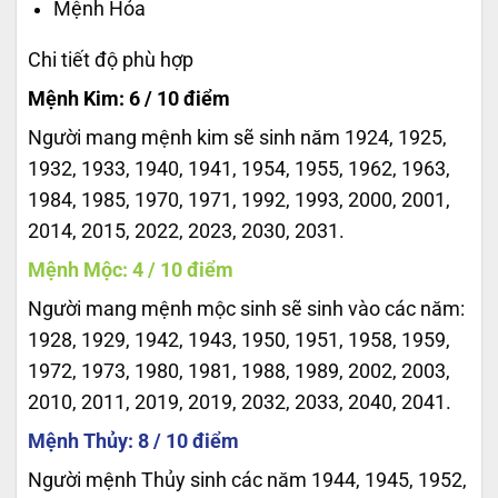
Mệnh Hỏa
Chi tiết độ phù hợp
Mệnh Kim: 6 / 10 điểm
Người mang mệnh kim sẽ sinh năm 1924, 1925,
1932, 1933, 1940, 1941, 1954, 1955, 1962, 1963,
1984, 1985, 1970, 1971, 1992, 1993, 2000, 2001,
2014, 2015, 2022, 2023, 2030, 2031.
Mệnh Mộc: 4 / 10 điểm
Người mang mệnh mộc sinh sẽ sinh vào các năm:
1928, 1929, 1942, 1943, 1950, 1951, 1958, 1959,
1972, 1973, 1980, 1981, 1988, 1989, 2002, 2003,
2010, 2011, 2019, 2019, 2032, 2033, 2040, 2041.
Mệnh Thủy: 8 / 10 điểm
Người mệnh Thủy sinh các năm 1944, 1945, 1952,