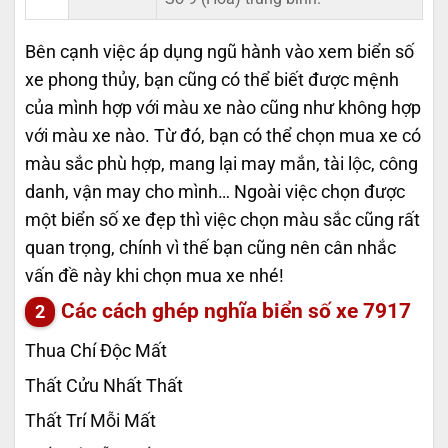
Bên cạnh việc áp dụng ngũ hành vào xem biển số
xe phong thủy, bạn cũng có thể biết được mệnh
của mình hợp với màu xe nào cũng như không hợp
với màu xe nào. Từ đó, bạn có thể chọn mua xe có
màu sắc phù hợp, mang lại may mắn, tài lộc, công
danh, vận may cho mình… Ngoài việc chọn được
một biển số xe đẹp thì việc chọn màu sắc cũng rất
quan trọng, chính vì thế bạn cũng nên cân nhắc
vấn đề này khi chọn mua xe nhé!
Các cách ghép nghĩa biển số xe
7917
Thua Chí Độc Mất
Thất Cửu Nhất Thất
Thất Trí Mỗi Mất