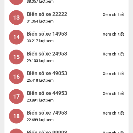
38.057 lượt xem
Biển số xe 22222
Xem chi tiết
13
31.064 lượt xem
Biển số xe 14953
Xem chi tiết
14
30.217 lượt xem
Biển số xe 24953
Xem chi tiết
15
29.103 lượt xem
Biển số xe 49053
Xem chi tiết
16
25.418 lượt xem
Biển số xe 44953
Xem chi tiết
17
23.891 lượt xem
Biển số xe 74953
Xem chi tiết
18
22.689 lượt xem
Biển số xe 99998
Xem chi tiết