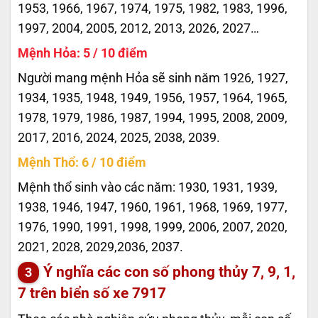
1953, 1966, 1967, 1974, 1975, 1982, 1983, 1996,
1997, 2004, 2005, 2012, 2013, 2026, 2027…
Mệnh Hỏa: 5 / 10 điểm
Người mang mệnh Hỏa sẽ sinh năm 1926, 1927,
1934, 1935, 1948, 1949, 1956, 1957, 1964, 1965,
1978, 1979, 1986, 1987, 1994, 1995, 2008, 2009,
2017, 2016, 2024, 2025, 2038, 2039.
Mệnh Thổ: 6 / 10 điểm
Mệnh thổ sinh vào các năm: 1930, 1931, 1939,
1938, 1946, 1947, 1960, 1961, 1968, 1969, 1977,
1976, 1990, 1991, 1998, 1999, 2006, 2007, 2020,
2021, 2028, 2029,2036, 2037.
Ý nghĩa các con số phong thủy 7, 9, 1,
7 trên biển số xe
7917