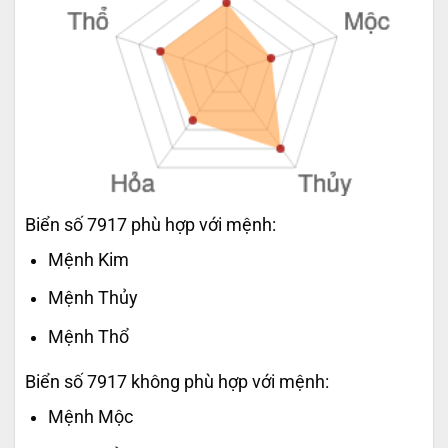
Biển số 7917 phù hợp với mệnh:
Mệnh Kim
Mệnh Thủy
Mệnh Thổ
Biển số 7917 không phù hợp với mệnh:
Mệnh Mộc