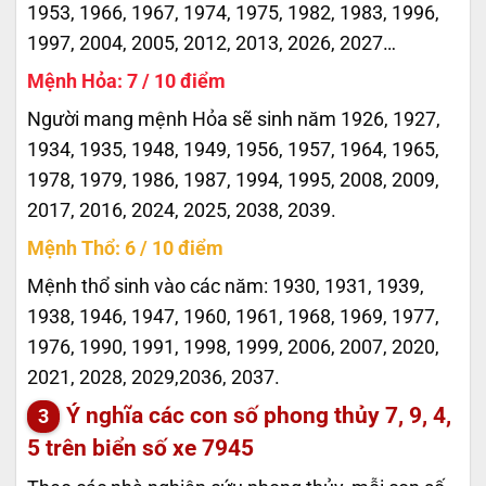
1953, 1966, 1967, 1974, 1975, 1982, 1983, 1996,
1997, 2004, 2005, 2012, 2013, 2026, 2027…
Mệnh Hỏa: 7 / 10 điểm
Người mang mệnh Hỏa sẽ sinh năm 1926, 1927,
1934, 1935, 1948, 1949, 1956, 1957, 1964, 1965,
1978, 1979, 1986, 1987, 1994, 1995, 2008, 2009,
2017, 2016, 2024, 2025, 2038, 2039.
Mệnh Thổ: 6 / 10 điểm
Mệnh thổ sinh vào các năm: 1930, 1931, 1939,
1938, 1946, 1947, 1960, 1961, 1968, 1969, 1977,
1976, 1990, 1991, 1998, 1999, 2006, 2007, 2020,
2021, 2028, 2029,2036, 2037.
Ý nghĩa các con số phong thủy 7, 9, 4,
5 trên biển số xe
7945