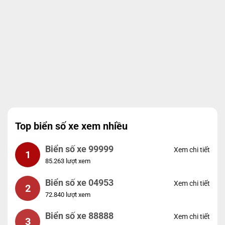
Top biển số xe xem nhiều
Biển số xe 99999
Xem chi tiết
1
85.263 lượt xem
Biển số xe 04953
Xem chi tiết
2
72.840 lượt xem
Biển số xe 88888
Xem chi tiết
3