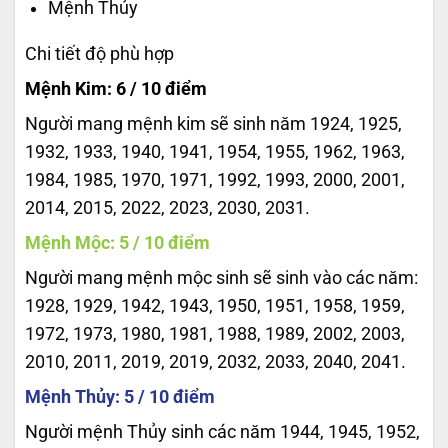
Mệnh Thủy
Chi tiết độ phù hợp
Mệnh Kim: 6 / 10 điểm
Người mang mệnh kim sẽ sinh năm 1924, 1925,
1932, 1933, 1940, 1941, 1954, 1955, 1962, 1963,
1984, 1985, 1970, 1971, 1992, 1993, 2000, 2001,
2014, 2015, 2022, 2023, 2030, 2031.
Mệnh Mộc: 5 / 10 điểm
Người mang mệnh mộc sinh sẽ sinh vào các năm:
1928, 1929, 1942, 1943, 1950, 1951, 1958, 1959,
1972, 1973, 1980, 1981, 1988, 1989, 2002, 2003,
2010, 2011, 2019, 2019, 2032, 2033, 2040, 2041.
Mệnh Thủy: 5 / 10 điểm
Người mệnh Thủy sinh các năm 1944, 1945, 1952,