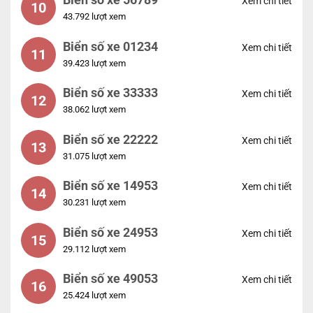
Biển số xe 56789
Xem chi tiết
10
43.792 lượt xem
Biển số xe 01234
Xem chi tiết
11
39.423 lượt xem
Biển số xe 33333
Xem chi tiết
12
38.062 lượt xem
Biển số xe 22222
Xem chi tiết
13
31.075 lượt xem
Biển số xe 14953
Xem chi tiết
14
30.231 lượt xem
Biển số xe 24953
Xem chi tiết
15
29.112 lượt xem
Biển số xe 49053
Xem chi tiết
16
25.424 lượt xem