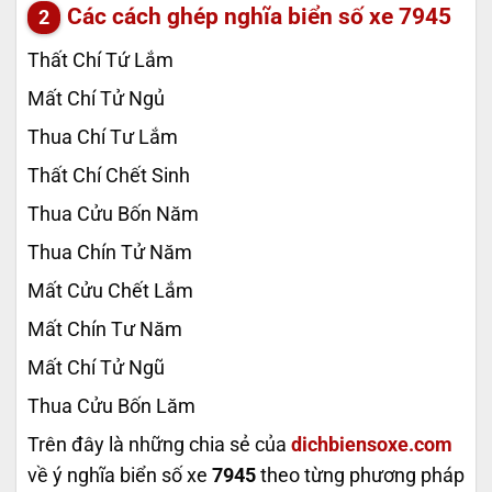
Các cách ghép nghĩa biển số xe
7945
Thất Chí Tứ Lắm
Mất Chí Tử Ngủ
Thua Chí Tư Lắm
Thất Chí Chết Sinh
Thua Cửu Bốn Năm
Thua Chín Tử Năm
Mất Cửu Chết Lắm
Mất Chín Tư Năm
Mất Chí Tử Ngũ
Thua Cửu Bốn Lăm
Trên đây là những chia sẻ của
dichbiensoxe.com
về ý nghĩa biển số xe
7945
theo từng phương pháp