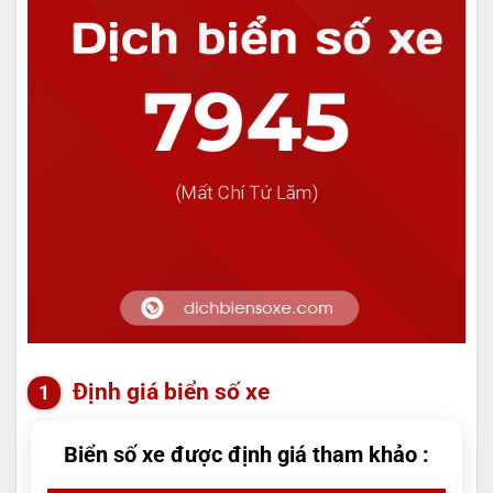
Định giá biển số xe
Biển số xe được định giá tham khảo :