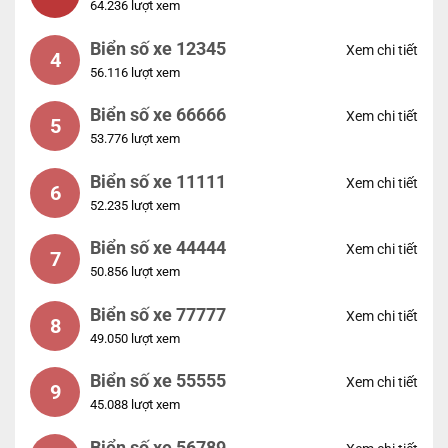
64.236 lượt xem
Biển số xe 12345
Xem chi tiết
4
56.116 lượt xem
Biển số xe 66666
Xem chi tiết
5
53.776 lượt xem
Biển số xe 11111
Xem chi tiết
6
52.235 lượt xem
Biển số xe 44444
Xem chi tiết
7
50.856 lượt xem
Biển số xe 77777
Xem chi tiết
8
49.050 lượt xem
Biển số xe 55555
Xem chi tiết
9
45.088 lượt xem