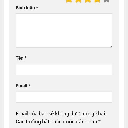
Bình luận
*
Tên
*
Email
*
Email của bạn sẽ không được công khai.
Các trường bắt buộc được đánh dấu
*