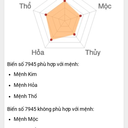
Biển số 7945 phù hợp với mệnh:
Mệnh Kim
Mệnh Hỏa
Mệnh Thổ
Biển số 7945 không phù hợp với mệnh:
Mệnh Mộc