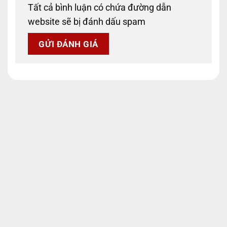
Tất cả bình luận có chứa đường dẫn
website sẽ bị đánh dấu spam