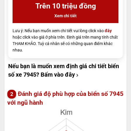
Trên 10 triệu đồng
Xem chi tiết
Lưu ý: Nếu bạn muốn xem chi tiết vui lòng click vào
đây
hoặc click vào giá ở phía trên. Định giá trên mang tính chất
THAM KHẢO. Tuỳ cá nhân sẽ có những quan điểm khác
nhau.
Nếu bạn là muốn xem định giá chi tiết biển
số xe 7945?
Bấm vào đây
Đánh giá độ phù hợp của biển số 7945
với ngũ hành