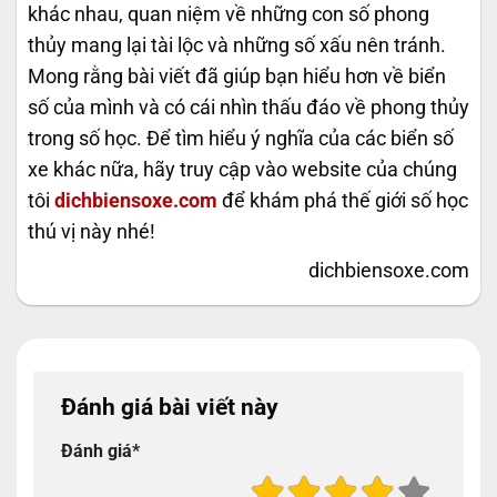
khác nhau, quan niệm về những con số phong
thủy mang lại tài lộc và những số xấu nên tránh.
Mong rằng bài viết đã giúp bạn hiểu hơn về biển
số của mình và có cái nhìn thấu đáo về phong thủy
trong số học. Để tìm hiểu ý nghĩa của các biển số
xe khác nữa, hãy truy cập vào website của chúng
tôi
dichbiensoxe.com
để khám phá thế giới số học
thú vị này nhé!
dichbiensoxe.com
Đánh giá bài viết này
Đánh giá
*