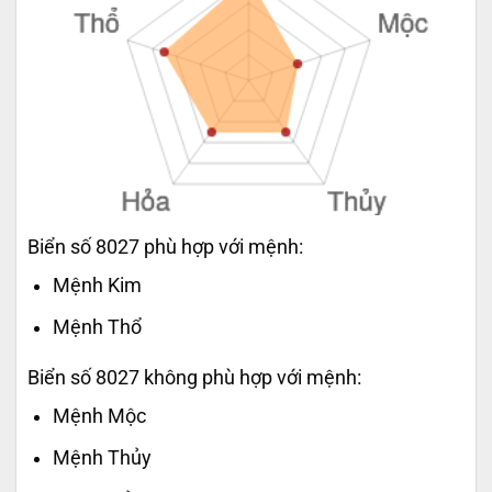
Biển số 8027 phù hợp với mệnh:
Mệnh Kim
Mệnh Thổ
Biển số 8027 không phù hợp với mệnh:
Mệnh Mộc
Mệnh Thủy