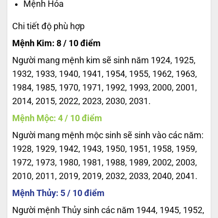
Mệnh Hỏa
Chi tiết độ phù hợp
Mệnh Kim: 8 / 10 điểm
Người mang mệnh kim sẽ sinh năm 1924, 1925,
1932, 1933, 1940, 1941, 1954, 1955, 1962, 1963,
1984, 1985, 1970, 1971, 1992, 1993, 2000, 2001,
2014, 2015, 2022, 2023, 2030, 2031.
Mệnh Mộc: 4 / 10 điểm
Người mang mệnh mộc sinh sẽ sinh vào các năm:
1928, 1929, 1942, 1943, 1950, 1951, 1958, 1959,
1972, 1973, 1980, 1981, 1988, 1989, 2002, 2003,
2010, 2011, 2019, 2019, 2032, 2033, 2040, 2041.
Mệnh Thủy: 5 / 10 điểm
Người mệnh Thủy sinh các năm 1944, 1945, 1952,