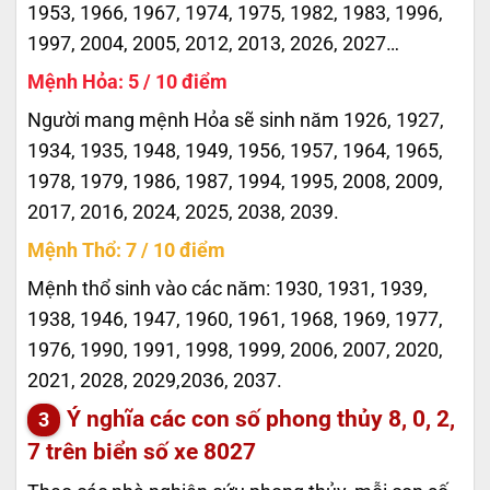
1953, 1966, 1967, 1974, 1975, 1982, 1983, 1996,
1997, 2004, 2005, 2012, 2013, 2026, 2027…
Mệnh Hỏa: 5 / 10 điểm
Người mang mệnh Hỏa sẽ sinh năm 1926, 1927,
1934, 1935, 1948, 1949, 1956, 1957, 1964, 1965,
1978, 1979, 1986, 1987, 1994, 1995, 2008, 2009,
2017, 2016, 2024, 2025, 2038, 2039.
Mệnh Thổ: 7 / 10 điểm
Mệnh thổ sinh vào các năm: 1930, 1931, 1939,
1938, 1946, 1947, 1960, 1961, 1968, 1969, 1977,
1976, 1990, 1991, 1998, 1999, 2006, 2007, 2020,
2021, 2028, 2029,2036, 2037.
Ý nghĩa các con số phong thủy 8, 0, 2,
7 trên biển số xe
8027