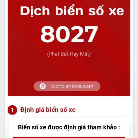
Định giá biển số xe
Biển số xe được định giá tham khảo :