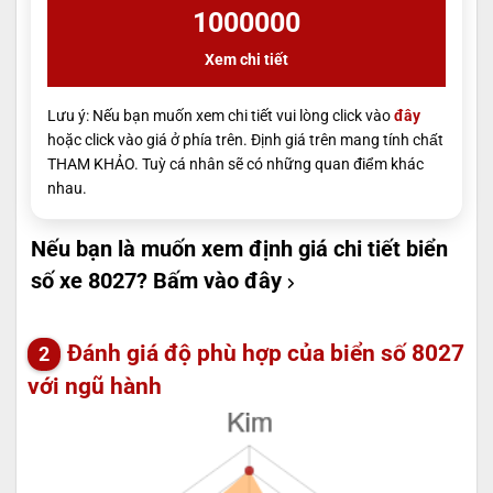
1000000
Xem chi tiết
Lưu ý: Nếu bạn muốn xem chi tiết vui lòng click vào
đây
hoặc click vào giá ở phía trên. Định giá trên mang tính chất
THAM KHẢO. Tuỳ cá nhân sẽ có những quan điểm khác
nhau.
Nếu bạn là muốn xem định giá chi tiết biển
số xe 8027?
Bấm vào đây
Đánh giá độ phù hợp của biển số 8027
với ngũ hành