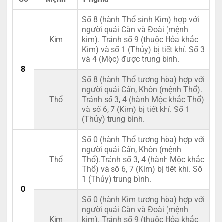
Số 8 (hành Thổ sinh Kim) hợp với
người quái Càn và Đoài (mệnh
Kim
kim). Tránh số 9 (thuộc Hỏa khắc
Kim) và số 1 (Thủy) bị tiết khí. Số 3
và 4 (Mộc) được trung bình.
8
Số 8 (hành Thổ tương hòa) hợp với
người quái Cấn, Khôn (mệnh Thổ).
Thổ
Tránh số 3, 4 (hành Mộc khắc Thổ)
và số 6, 7 (Kim) bị tiết khí. Số 1
(Thủy) trung bình.
Số 0 (hành Thổ tương hòa) hợp với
người quái Cấn, Khôn (mệnh
Thổ
Thổ).Tránh số 3, 4 (hành Mộc khắc
Thổ) và số 6, 7 (Kim) bị tiết khí. Số
1 (Thủy) trung bình.
0
Số 0 (hành Kim tương hòa) hợp với
người quái Càn và Đoài (mệnh
Kim
kim). Tránh số 9 (thuộc Hỏa khắc