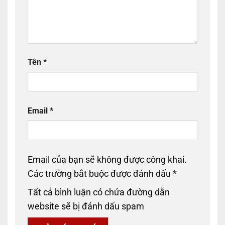
Tên
*
Email
*
Email của bạn sẽ không được công khai.
Các trường bắt buộc được đánh dấu
*
Tất cả bình luận có chứa đường dẫn
website sẽ bị đánh dấu spam