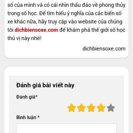
số của mình và có cái nhìn thấu đáo về phong thủy
trong số học. Để tìm hiểu ý nghĩa của các biển số
xe khác nữa, hãy truy cập vào website của chúng
tôi
dichbiensoxe.com
để khám phá thế giới số học
thú vị này nhé!
dichbiensoxe.com
Đánh giá bài viết này
Đánh giá
*
Bình luận
*