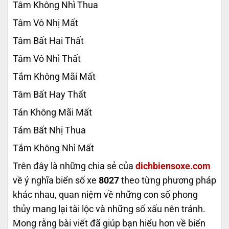
Tâm Không Nhì Thua
Tâm Vô Nhị Mất
Tâm Bất Hai Thất
Tâm Vô Nhì Thất
Tắm Không Mãi Mất
Tâm Bất Hay Thất
Tán Không Mãi Mất
Tám Bất Nhị Thua
Tắm Không Nhì Mất
Trên đây là những chia sẻ của
dichbiensoxe.com
về ý nghĩa biển số xe
8027
theo từng phương pháp
khác nhau, quan niệm về những con số phong
thủy mang lại tài lộc và những số xấu nên tránh.
Mong rằng bài viết đã giúp bạn hiểu hơn về biển