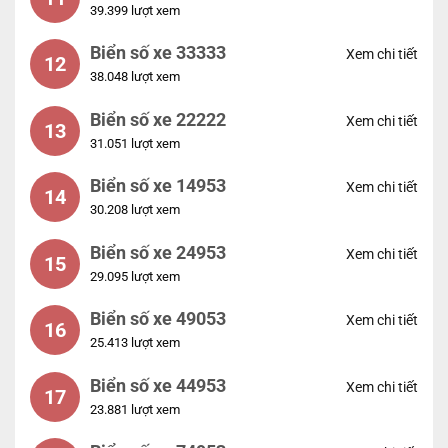
39.399 lượt xem
Biển số xe 33333
Xem chi tiết
12
38.048 lượt xem
Biển số xe 22222
Xem chi tiết
13
31.051 lượt xem
Biển số xe 14953
Xem chi tiết
14
30.208 lượt xem
Biển số xe 24953
Xem chi tiết
15
29.095 lượt xem
Biển số xe 49053
Xem chi tiết
16
25.413 lượt xem
Biển số xe 44953
Xem chi tiết
17
23.881 lượt xem