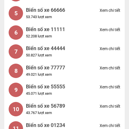
Biển số xe 66666
Xem chi tiết
5
53.743 lượt xem
Biển số xe 11111
Xem chi tiết
6
52.208 lượt xem
Biển số xe 44444
Xem chi tiết
7
50.827 lượt xem
Biển số xe 77777
Xem chi tiết
8
49.021 lượt xem
Biển số xe 55555
Xem chi tiết
9
45.071 lượt xem
Biển số xe 56789
Xem chi tiết
10
43.767 lượt xem
Biển số xe 01234
Xem chi tiết
11