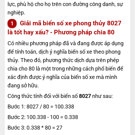
lực, phù hộ cho họ trên con đường công danh, sự
nghiệp.
Giải mã biển số xe phong thủy
8027
là tốt hay xấu? - Phương pháp chia 80
Có nhiều phương pháp đã và đang được áp dụng
để tính toán, dịch ý nghĩa biển số xe theo phong
thủy. Theo đó, phương thức dịch dựa trên phép
chia cho 80 là một trong những cách phổ biến để
xác định được ý nghĩa của biển số xe mà mình
đang sở hữu.
Công thức tính đối với biển số
8027
như sau:
Bước 1: 8027 / 80 = 100.338
Bước 2: 100.338 - 100 = 0.338
Bước 3: 0.338 * 80 = 27