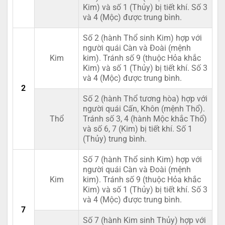
Kim) và số 1 (Thủy) bị tiết khí. Số 3
và 4 (Mộc) được trung bình.
Số 2 (hành Thổ sinh Kim) hợp với
người quái Càn và Đoài (mệnh
Kim
kim). Tránh số 9 (thuộc Hỏa khắc
Kim) và số 1 (Thủy) bị tiết khí. Số 3
và 4 (Mộc) được trung bình.
2
Số 2 (hành Thổ tương hòa) hợp với
người quái Cấn, Khôn (mệnh Thổ).
Thổ
Tránh số 3, 4 (hành Mộc khắc Thổ)
và số 6, 7 (Kim) bị tiết khí. Số 1
(Thủy) trung bình.
Số 7 (hành Thổ sinh Kim) hợp với
người quái Càn và Đoài (mệnh
Kim
kim). Tránh số 9 (thuộc Hỏa khắc
Kim) và số 1 (Thủy) bị tiết khí. Số 3
và 4 (Mộc) được trung bình.
7
Số 7 (hành Kim sinh Thủy) hợp với