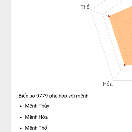
Biển số 9779 phù hợp với mệnh:
Mệnh Thủy
Mệnh Hỏa
Mệnh Thổ