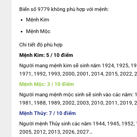
Biển số 9779 không phù hợp với mệnh:
Mệnh Kim
Mệnh Mộc
Chi tiết độ phù hợp
Mệnh Kim: 5 / 10 điểm
Người mang mệnh kim sẽ sinh năm 1924, 1925, 193
1971, 1992, 1993, 2000, 2001, 2014, 2015, 2022, 
Mệnh Mộc: 3 / 10 điểm
Người mang mệnh mộc sinh sẽ sinh vào các năm: 19
1981, 1988, 1989, 2002, 2003, 2010, 2011, 2019, 
Mệnh Thủy: 7 / 10 điểm
Người mệnh Thủy sinh các năm 1944, 1945, 1952, 1
2005, 2012, 2013, 2026, 2027…