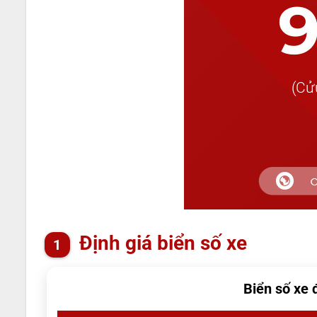
Định giá biển số xe
Biển số xe 