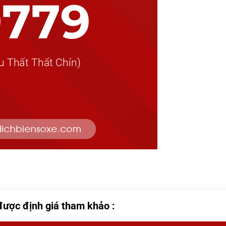
được định giá tham khảo :