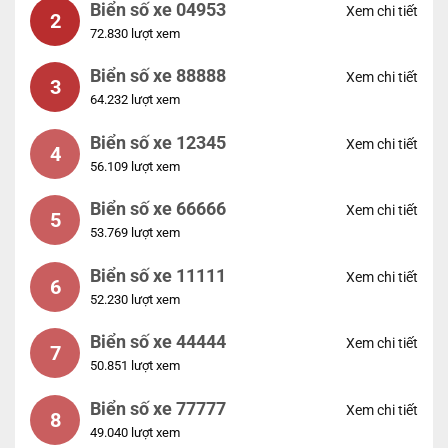
Biển số xe 04953
Xem chi tiết
2
72.830 lượt xem
Biển số xe 88888
Xem chi tiết
3
64.232 lượt xem
Biển số xe 12345
Xem chi tiết
4
56.109 lượt xem
Biển số xe 66666
Xem chi tiết
5
53.769 lượt xem
Biển số xe 11111
Xem chi tiết
6
52.230 lượt xem
Biển số xe 44444
Xem chi tiết
7
50.851 lượt xem
Biển số xe 77777
Xem chi tiết
8
49.040 lượt xem