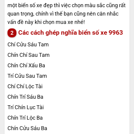
một biển số xe đẹp thì việc chọn màu sắc cũng rất
quan trọng, chính vì thế bạn cũng nên cân nhắc
vấn đề này khi chọn mua xe nhé!
Các cách ghép nghĩa biển số xe
9963
Chí Cửu Sáu Tam
Chín Chí Sau Tam
Chín Chí Xấu Ba
Trí Cửu Sau Tam
Chí Chí Lộc Tài
Chín Trí Sáu Ba
Trí Chín Lục Tài
Chín Trí Lộc Ba
Chín Cửu Sáu Ba