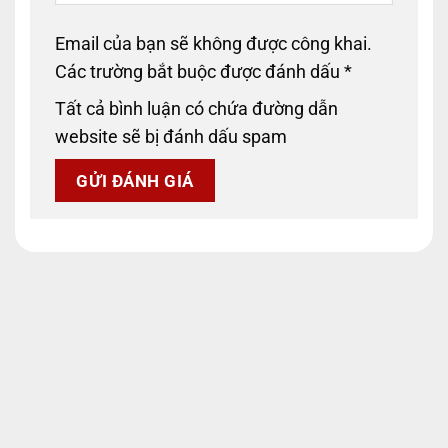
Email của bạn sẽ không được công khai.
Các trường bắt buộc được đánh dấu
*
Tất cả bình luận có chứa đường dẫn
website sẽ bị đánh dấu spam