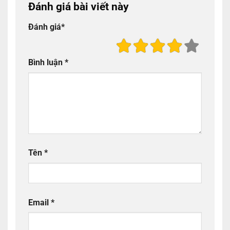
Đánh giá bài viết này
Đánh giá
*
Bình luận
*
Tên
*
Email
*