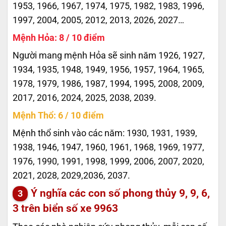
1953, 1966, 1967, 1974, 1975, 1982, 1983, 1996,
1997, 2004, 2005, 2012, 2013, 2026, 2027…
Mệnh Hỏa: 8 / 10 điểm
Người mang mệnh Hỏa sẽ sinh năm 1926, 1927,
1934, 1935, 1948, 1949, 1956, 1957, 1964, 1965,
1978, 1979, 1986, 1987, 1994, 1995, 2008, 2009,
2017, 2016, 2024, 2025, 2038, 2039.
Mệnh Thổ: 6 / 10 điểm
Mệnh thổ sinh vào các năm: 1930, 1931, 1939,
1938, 1946, 1947, 1960, 1961, 1968, 1969, 1977,
1976, 1990, 1991, 1998, 1999, 2006, 2007, 2020,
2021, 2028, 2029,2036, 2037.
Ý nghĩa các con số phong thủy 9, 9, 6,
3 trên biển số xe
9963