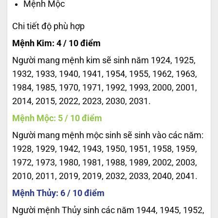
Mệnh Mộc
Chi tiết độ phù hợp
Mệnh Kim: 4 / 10 điểm
Người mang mệnh kim sẽ sinh năm 1924, 1925,
1932, 1933, 1940, 1941, 1954, 1955, 1962, 1963,
1984, 1985, 1970, 1971, 1992, 1993, 2000, 2001,
2014, 2015, 2022, 2023, 2030, 2031.
Mệnh Mộc: 5 / 10 điểm
Người mang mệnh mộc sinh sẽ sinh vào các năm:
1928, 1929, 1942, 1943, 1950, 1951, 1958, 1959,
1972, 1973, 1980, 1981, 1988, 1989, 2002, 2003,
2010, 2011, 2019, 2019, 2032, 2033, 2040, 2041.
Mệnh Thủy: 6 / 10 điểm
Người mệnh Thủy sinh các năm 1944, 1945, 1952,