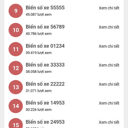
Biển số xe 55555
Xem chi tiết
9
45.087 lượt xem
Biển số xe 56789
Xem chi tiết
10
43.786 lượt xem
Biển số xe 01234
Xem chi tiết
11
39.419 lượt xem
Biển số xe 33333
Xem chi tiết
12
38.058 lượt xem
Biển số xe 22222
Xem chi tiết
13
31.071 lượt xem
Biển số xe 14953
Xem chi tiết
14
30.226 lượt xem
Biển số xe 24953
Xem chi tiết
15