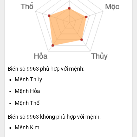
Biển số 9963 phù hợp với mệnh:
Mệnh Thủy
Mệnh Hỏa
Mệnh Thổ
Biển số 9963 không phù hợp với mệnh:
Mệnh Kim