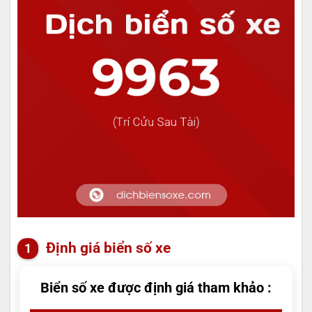
Định giá biển số xe
Biển số xe được định giá tham khảo :