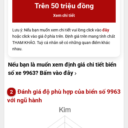
Trên 50 triệu đồng
Xem chi tiết
Lưu ý: Nếu bạn muốn xem chi tiết vui lòng click vào
đây
hoặc click vào giá ở phía trên. Định giá trên mang tính chất
THAM KHẢO. Tuỳ cá nhân sẽ có những quan điểm khác
nhau.
Nếu bạn là muốn xem định giá chi tiết biển
số xe 9963?
Bấm vào đây
Đánh giá độ phù hợp của biển số 9963
với ngũ hành