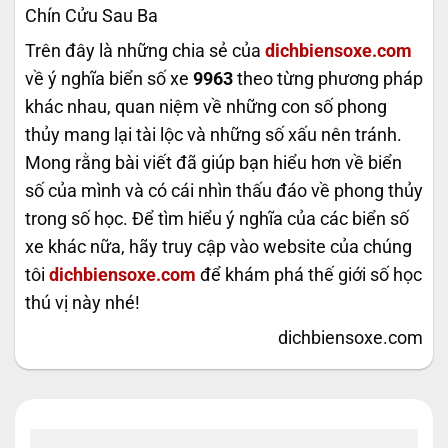
Chín Cửu Sau Ba
Trên đây là những chia sẻ của
dichbiensoxe.com
về ý nghĩa biển số xe
9963
theo từng phương pháp
khác nhau, quan niệm về những con số phong
thủy mang lại tài lộc và những số xấu nên tránh.
Mong rằng bài viết đã giúp bạn hiểu hơn về biển
số của mình và có cái nhìn thấu đáo về phong thủy
trong số học. Để tìm hiểu ý nghĩa của các biển số
xe khác nữa, hãy truy cập vào website của chúng
tôi
dichbiensoxe.com
để khám phá thế giới số học
thú vị này nhé!
dichbiensoxe.com