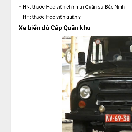
+ HN: thuộc Học viện chính trị Quân sự Bắc Ninh
+ HH: thuộc Học viện quân y
Xe biển đỏ Cấp Quân khu