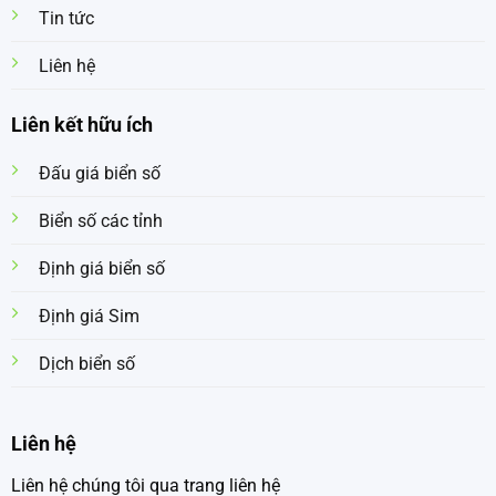
Tin tức
Liên hệ
Liên kết hữu ích
Đấu giá biển số
Biển số các tỉnh
Định giá biển số
Định giá Sim
Dịch biển số
Liên hệ
Liên hệ chúng tôi qua trang liên hệ