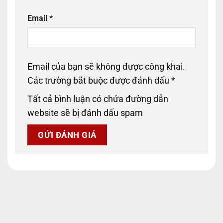
Email
*
Email của bạn sẽ không được công khai.
Các trường bắt buộc được đánh dấu
*
Tất cả bình luận có chứa đường dẫn
website sẽ bị đánh dấu spam