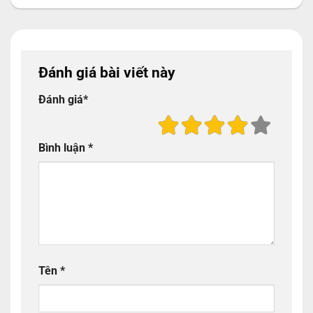
Đánh giá bài viết này
Đánh giá
*
Bình luận
*
Tên
*