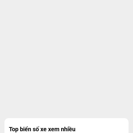
Top biển số xe xem nhiều