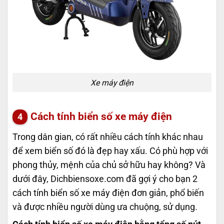
Xe máy điện
Cách tính biển số xe máy điện
Trong dân gian, có rất nhiều cách tính khác nhau
để xem biển số đó là đẹp hay xấu. Có phù hợp với
phong thủy, mệnh của chủ sở hữu hay không? Và
dưới đây, Dichbiensoxe.com đã gợi ý cho bạn 2
cách tính biển số xe máy điện đơn giản, phổ biến
và được nhiều người dùng ưa chuộng, sử dụng.