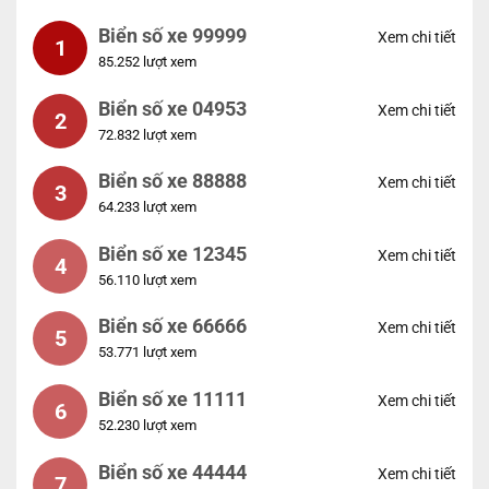
Biển số xe 99999
Xem chi tiết
1
85.252 lượt xem
Biển số xe 04953
Xem chi tiết
2
72.832 lượt xem
Biển số xe 88888
Xem chi tiết
3
64.233 lượt xem
Biển số xe 12345
Xem chi tiết
4
56.110 lượt xem
Biển số xe 66666
Xem chi tiết
5
53.771 lượt xem
Biển số xe 11111
Xem chi tiết
6
52.230 lượt xem
Biển số xe 44444
Xem chi tiết
7