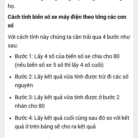
họ.
Cách tính biển số xe máy điện theo tổng các con
số
Với cách tính này chúng ta cần trải qua 4 bước như
sau:
Bước 1: Lấy 4 số của biển số xe chia cho 80
(nếu biển số xe 5 số thì lấy 4 số cuối)
Bước 2: Lấy kết quả vừa tính được trừ đi các số
nguyên
Bước 3: Lấy kết quả vừa tính được ở bước 2
nhân cho 80
Bước 4: Lấy kết quả cuối cùng sau đó so với kết
quả ở trên bảng sẽ cho ra kết quả