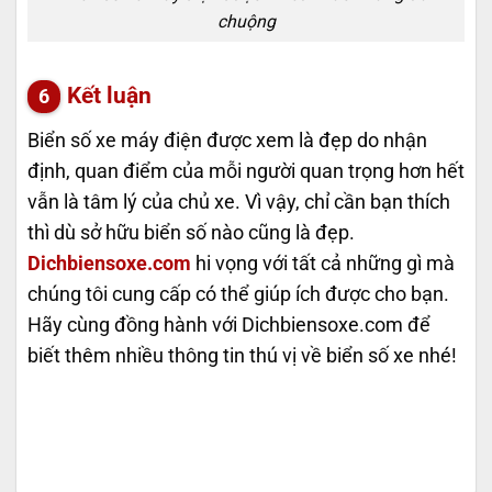
chuộng
Kết luận
Biển số xe máy điện được xem là đẹp do nhận
định, quan điểm của mỗi người quan trọng hơn hết
vẫn là tâm lý của chủ xe. Vì vậy, chỉ cần bạn thích
thì dù sở hữu biển số nào cũng là đẹp.
Dichbiensoxe.com
hi vọng với tất cả những gì mà
chúng tôi cung cấp có thể giúp ích được cho bạn.
Hãy cùng đồng hành với Dichbiensoxe.com
để
biết thêm nhiều thông tin thú vị về biển số xe nhé!