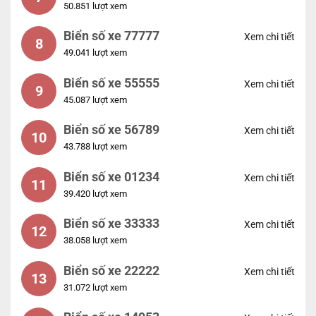
50.851 lượt xem
Biển số xe 77777
Xem chi tiết
8
49.041 lượt xem
Biển số xe 55555
Xem chi tiết
9
45.087 lượt xem
Biển số xe 56789
Xem chi tiết
10
43.788 lượt xem
Biển số xe 01234
Xem chi tiết
11
39.420 lượt xem
Biển số xe 33333
Xem chi tiết
12
38.058 lượt xem
Biển số xe 22222
Xem chi tiết
13
31.072 lượt xem