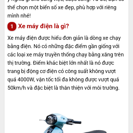
thể chọn một biển số xe đẹp, phù hợp với riêng
mình nhé!
Xe máy điện là gì?
Xe máy điện được hiểu đơn giản là dòng xe chạy
bằng điện. Nó có những đặc điểm gần giống với
các loại xe máy truyền thống chạy bằng xăng trên
thị trường. Điểm khác biệt lớn nhất là nó được
trang bị động cơ điện có công suất không vượt
quá 4000W, vận tốc tối đa không được vượt quá
50km/h và đặc biệt là thân thiện với môi trường.