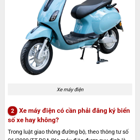
Xe máy điện
Xe máy điện có cần phải đăng ký biển
số xe hay không?
Trong luật giao thông đường bộ, theo thông tư số