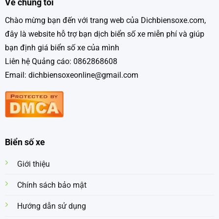
Về chúng tôi
Chào mừng bạn đến với trang web của Dichbiensoxe.com,
đây là website hỗ trợ bạn dịch biển số xe miễn phí và giúp
bạn định giá biển số xe của mình
Liên hệ Quảng cáo: 0862868608
Email: dichbiensoxeonline@gmail.com
Biển số xe
Giới thiệu
Chính sách bảo mật
Hướng dẫn sử dụng