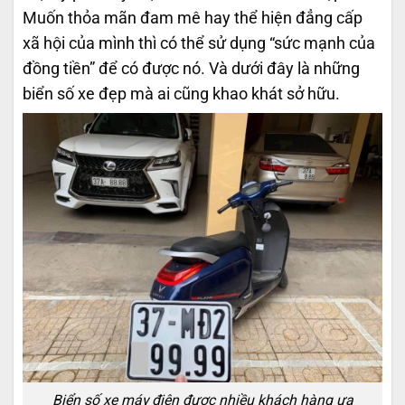
Muốn thỏa mãn đam mê hay thể hiện đẳng cấp
xã hội của mình thì có thể sử dụng “sức mạnh của
đồng tiền” để có được nó. Và dưới đây là những
biển số xe đẹp mà ai cũng khao khát sở hữu.
Biển số xe máy điện được nhiều khách hàng ưa