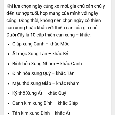
Khi lựa chọn ngày cúng xe mới, gia chủ cần chú ý
đến sự hợp tuổi, hợp mạng của mình với ngày
cúng. Đồng thời, không nên chọn ngày có thiên
can xung hoặc khắc với thiên can của gia chủ.
Dưới đây là 10 cặp thiên can xung – khắc:
Giáp xung Canh – khắc Mộc
Ất mộc Xung Tân – khắc Kỷ
Bính hỏa Xung Nhâm – khắc Canh
Đinh hỏa Xung Quý – khắc Tân
Mậu thổ Xung Giáp – khắc Nhâm
Kỷ thổ Xung Ất – khắc Quý
Canh kim xung Bính – khắc Giáp
Tân kim xung Đinh – khắc Ất