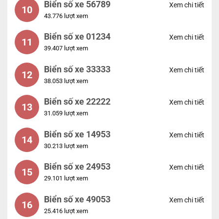
Biển số xe 56789
Xem chi tiết
10
43.776 lượt xem
Biển số xe 01234
Xem chi tiết
11
39.407 lượt xem
Biển số xe 33333
Xem chi tiết
12
38.053 lượt xem
Biển số xe 22222
Xem chi tiết
13
31.059 lượt xem
Biển số xe 14953
Xem chi tiết
14
30.213 lượt xem
Biển số xe 24953
Xem chi tiết
15
29.101 lượt xem
Biển số xe 49053
Xem chi tiết
16
25.416 lượt xem