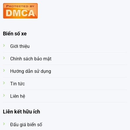
Biển số xe
Giới thiệu
Chính sách bảo mật
Hướng dẫn sử dụng
Tin tức
Liên hệ
Liên kết hữu ích
Đấu giá biển số