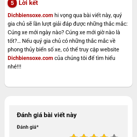
Lời kết
Dichbiensoxe.com
hi vọng qua bài viết này, quý
gia chủ sẽ lần lượt giải đáp được những thắc mắc:
Cúng xe mới ngày nào? Cúng xe mới giờ nào là
tốt?… Nếu quý gia chủ có những thắc mắc về
phong thủy biển số xe, có thể truy cập website
Dichbiensoxe.com
của chúng tôi để tìm hiểu
nhé!!!
Đánh giá bài viết này
Đánh giá
*