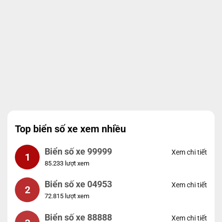
Top biển số xe xem nhiều
Biển số xe 99999
Xem chi tiết
1
85.233 lượt xem
Biển số xe 04953
Xem chi tiết
2
72.815 lượt xem
Biển số xe 88888
Xem chi tiết