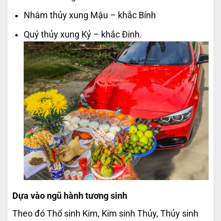
Nhâm thủy xung Mậu – khắc Bính
Quý thủy xung Kỷ – khắc Đinh.
Dựa vào ngũ hành tương sinh
Theo đó Thổ sinh Kim, Kim sinh Thủy, Thủy sinh