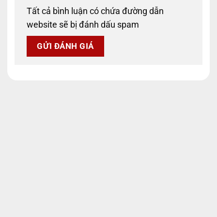
Tất cả bình luận có chứa đường dẫn
website sẽ bị đánh dấu spam