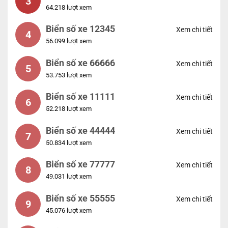
3
64.218 lượt xem
Biển số xe 12345
Xem chi tiết
4
56.099 lượt xem
Biển số xe 66666
Xem chi tiết
5
53.753 lượt xem
Biển số xe 11111
Xem chi tiết
6
52.218 lượt xem
Biển số xe 44444
Xem chi tiết
7
50.834 lượt xem
Biển số xe 77777
Xem chi tiết
8
49.031 lượt xem
Biển số xe 55555
Xem chi tiết
9
45.076 lượt xem