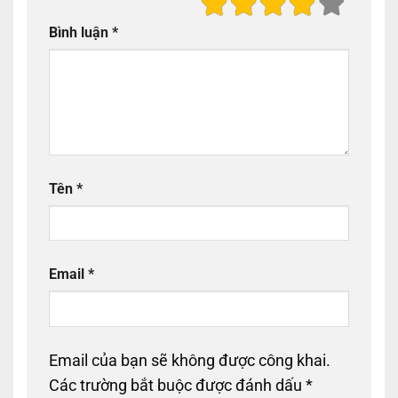
Bình luận
*
Tên
*
Email
*
Email của bạn sẽ không được công khai.
Các trường bắt buộc được đánh dấu
*