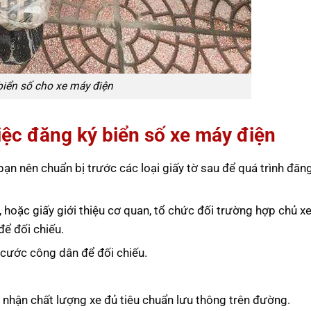
iển số cho xe máy điện
việc đăng ký biển số xe máy điện
bạn nên chuẩn bị trước các loại giấy tờ sau để quá trình đăng
 hoặc giấy giới thiệu cơ quan, tổ chức đối trường hợp chủ xe
ể đối chiếu.
 cước công dân để đối chiếu.
nhận chất lượng xe đủ tiêu chuẩn lưu thông trên đường.