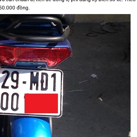
 550.000 đồng.