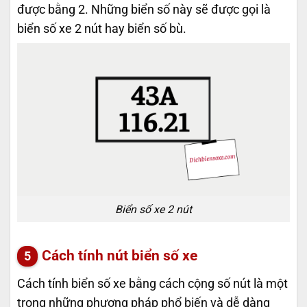
được bằng 2. Những biển số này sẽ được gọi là
biển số xe 2 nút hay biển số bù.
Biển số xe 2 nút
Cách tính nút biển số xe
Cách tính biển số xe bằng cách cộng số nút là một
trong những phương pháp phổ biến và dễ dàng