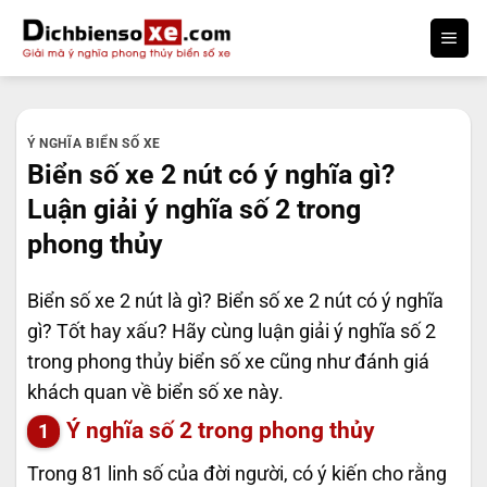
Bỏ
qua
nội
dung
Ý NGHĨA BIỂN SỐ XE
Biển số xe 2 nút có ý nghĩa gì?
Luận giải ý nghĩa số 2 trong
phong thủy
Biển số xe 2 nút là gì? Biển số xe 2 nút có ý nghĩa
gì? Tốt hay xấu? Hãy cùng luận giải ý nghĩa số 2
trong phong thủy biển số xe cũng như đánh giá
khách quan về biển số xe này.
Ý nghĩa số 2 trong phong thủy
Trong 81 linh số của đời người, có ý kiến cho rằng