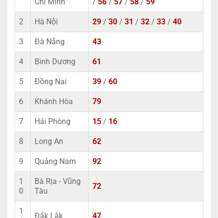
Chí Minh
/
56
/
57
/
58
/
59
2
Hà Nội
29
/
30
/
31
/
32
/
33
/
40
3
Đà Nẵng
43
4
Bình Dương
61
5
Đồng Nai
39
/
60
6
Khánh Hòa
79
7
Hải Phòng
15
/
16
8
Long An
62
9
Quảng Nam
92
1
Bà Rịa - Vũng
72
0
Tàu
1
Đắk Lắk
47