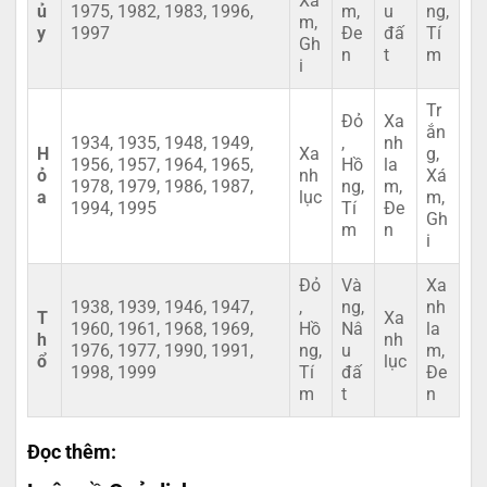
Xá
ủ
1975, 1982, 1983, 1996,
m,
u
ng,
m,
y
1997
Đe
đấ
Tí
Gh
n
t
m
i
Tr
Đỏ
Xa
ắn
1934, 1935, 1948, 1949,
,
nh
H
Xa
g,
1956, 1957, 1964, 1965,
Hồ
la
ỏ
nh
Xá
1978, 1979, 1986, 1987,
ng,
m,
a
lục
m,
1994, 1995
Tí
Đe
Gh
m
n
i
Đỏ
Và
Xa
1938, 1939, 1946, 1947,
,
ng,
nh
T
Xa
1960, 1961, 1968, 1969,
Hồ
Nâ
la
h
nh
1976, 1977, 1990, 1991,
ng,
u
m,
ổ
lục
1998, 1999
Tí
đấ
Đe
m
t
n
Đọc thêm: