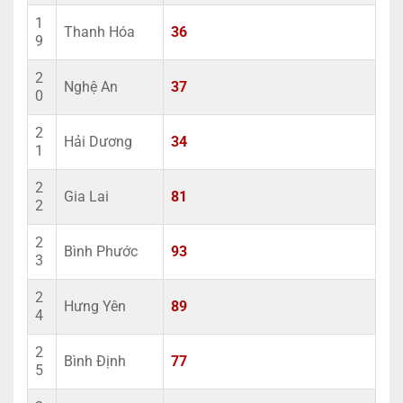
1
Thanh Hóa
36
9
2
Nghệ An
37
0
2
Hải Dương
34
1
2
Gia Lai
81
2
2
Bình Phước
93
3
2
Hưng Yên
89
4
2
Bình Định
77
5