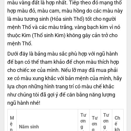
màu vàng đất là hợp nhất. Tiêp theo đó mạng thổ
hợp màu đỏ, màu cam, màu hồng do các màu này
là màu tương sinh (Hỏa sinh Thổ) tốt cho người
mệnh Thổ và các màu trắng, vàng bạch kim vì nó
thuộc Kim (Thổ sinh Kim) không gây cản trở cho
mệnh Thổ.
Dưới đây là bảng màu sắc phù hợp với ngũ hành
để bạn có thể tham khảo để chọn màu thích hợp
cho chiếc xe của mình. Nếu lỡ may đã mua phải
xe có màu xung khắc với bản mệnh của mình, hãy
lựa chọn những hình trang trí có màu chế khắc
như chúng tôi đã gợi ý để cân bằng năng lượng
ngũ hành nhé!
Tư
Tư
M
Tư
Ch
ơn
ơn
ệ
ơn
ế
Năm sinh
g
g
n
g
kh