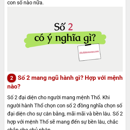
con số nào nữa.
Số 2 mang ngũ hành gì? Hợp với mệnh
nào?
Số 2 đại diện cho người mang mệnh Thổ. Khi
người hành Thổ chọn con số 2 đồng nghĩa chọn số
đại diện cho sự cân bằng, mãi mãi và bền lâu. Số 2
hợp với mệnh Thổ sẽ mang đến sự bền lâu, chắc
chắn cho chủ nhân.