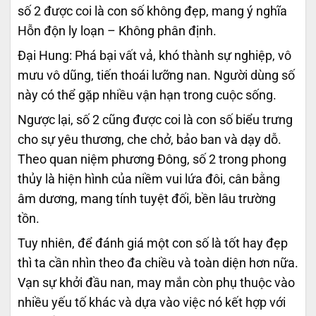
số 2 được coi là con số không đẹp, mang ý nghĩa
Hỗn độn ly loạn – Không phân định.
Đại Hung: Phá bại vất vả, khó thành sự nghiệp, vô
mưu vô dũng, tiến thoái lưỡng nan. Người dùng số
này có thể gặp nhiều vận hạn trong cuộc sống.
Ngược lại, số 2 cũng được coi là con số biểu trưng
cho sự yêu thương, che chở, bảo ban và dạy dỗ.
Theo quan niệm phương Đông, số 2 trong phong
thủy là hiện hình của niềm vui lứa đôi, cân bằng
âm dương, mang tính tuyệt đối, bền lâu trường
tồn.
Tuy nhiên, để đánh giá một con số là tốt hay đẹp
thì ta cần nhìn theo đa chiều và toàn diện hơn nữa.
Vạn sự khởi đầu nan, may mắn còn phụ thuộc vào
nhiều yếu tố khác và dựa vào việc nó kết hợp với