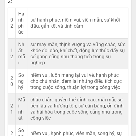
2:
Hạ
0
nh
sự hạnh phúc, niềm vui, viên mãn, sự khởi
2
ph
đầu, gắn kết và tình cảm
úc
Nh
sự may mắn, thịnh vượng và vững chắc, sức
1
ất
khỏe dồi dào, khí chất, động lực thúc đẩy sự
2
mã
cố gắng cũng như thăng tiến trong sự
i
nghiệp
So
niềm vui, luôn mang lại vui vẻ, hạnh phúc
2
ng
cho chủ nhân, đem lại những điều tích cực
0
hỷ
trong cuộc sống, thuận lợi trong công việc
Mã
chắc chắn, quyền thế đỉnh cao; mãi mãi, sự
2
i
bền lâu và trường tồn, sự cân bằng, ổn định
1
nh
và hài hòa trong cuộc sống cũng như trong
ất
công việc
So
2
niềm vui, hạnh phúc, viên mãn, song hỷ, sự