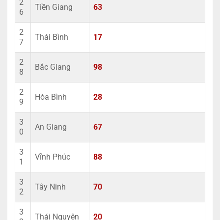
2
Tiền Giang
63
6
2
Thái Bình
17
7
2
Bắc Giang
98
8
2
Hòa Bình
28
9
3
An Giang
67
0
3
Vĩnh Phúc
88
1
3
Tây Ninh
70
2
3
Thái Nguyên
20