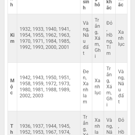
sin
kh
h
hỗ
ắc
h
ắc
Tr
Và
Đỏ
ắn
1932, 1933, 1940, 1941,
ng,
,
g,
Xa
Ki
1954, 1955, 1962, 1963,
Nâ
Hồ
Xá
nh
m
1970, 1971, 1984, 1985,
u
ng,
m,
lục
1992, 1993, 2000, 2001
đấ
Tí
Gh
t
m
i
Tr
Đe
Và
ắn
1942, 1943, 1950, 1951,
n,
ng,
M
Xa
g,
1958, 1959, 1972, 1973,
Xa
Nâ
ộ
nh
Xá
1980, 1981, 1988, 1989,
nh
u
c
lục
m,
2002, 2003
la
đấ
Gh
m
t
i
Tr
Xa
Và
Đỏ
ắn
T
1936, 1937, 1944, 1945,
nh
ng,
,
g,
h
1952, 1953, 1967, 1974,
la
Nâ
Hồ