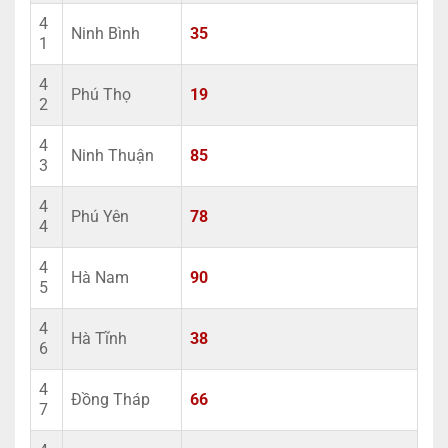
4
Ninh Bình
35
1
4
Phú Thọ
19
2
4
Ninh Thuận
85
3
4
Phú Yên
78
4
4
Hà Nam
90
5
4
Hà Tĩnh
38
6
4
Đồng Tháp
66
7