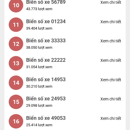
Biển số xe 56789
Xem chi tiết
10
43.773 lượt xem
Biển số xe 01234
Xem chi tiết
11
39.404 lượt xem
Biển số xe 33333
Xem chi tiết
12
38.050 lượt xem
Biển số xe 22222
Xem chi tiết
13
31.054 lượt xem
Biển số xe 14953
Xem chi tiết
14
30.210 lượt xem
Biển số xe 24953
Xem chi tiết
15
29.098 lượt xem
Biển số xe 49053
Xem chi tiết
16
25.414 lượt xem