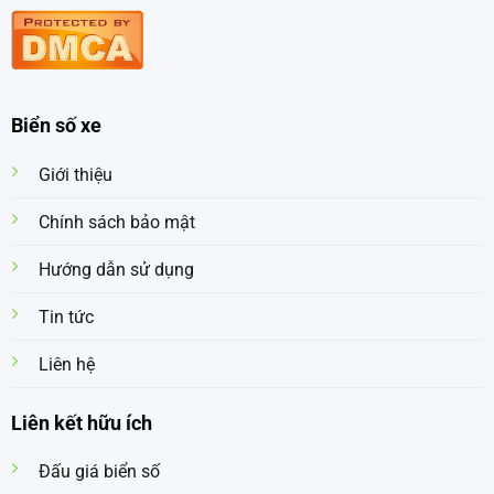
Biển số xe
Giới thiệu
Chính sách bảo mật
Hướng dẫn sử dụng
Tin tức
Liên hệ
Liên kết hữu ích
Đấu giá biển số