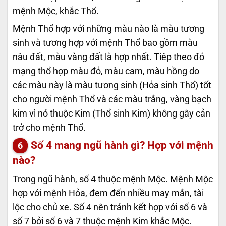
mệnh Mộc, khắc Thổ.
Mệnh Thổ hợp với những màu nào là màu tương
sinh và tương hợp với mệnh Thổ bao gồm màu
nâu đất, màu vàng đất là hợp nhất. Tiêp theo đó
mạng thổ hợp màu đỏ, màu cam, màu hồng do
các màu này là màu tương sinh (Hỏa sinh Thổ) tốt
cho người mệnh Thổ và các màu trắng, vàng bạch
kim vì nó thuộc Kim (Thổ sinh Kim) không gây cản
trở cho mệnh Thổ.
Số 4 mang ngũ hành gì? Hợp với mệnh
nào?
Trong ngũ hành, số 4 thuộc mệnh Mộc. Mệnh Mộc
hợp với mệnh Hỏa, đem đến nhiều may mắn, tài
lộc cho chủ xe. Số 4 nên tránh kết hợp với số 6 và
số 7 bởi số 6 và 7 thuộc mệnh Kim khắc Mộc.