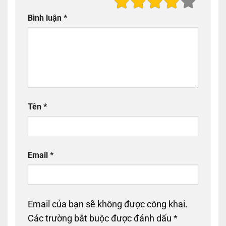
Bình luận
*
Tên
*
Email
*
Email của bạn sẽ không được công khai.
Các trường bắt buộc được đánh dấu
*