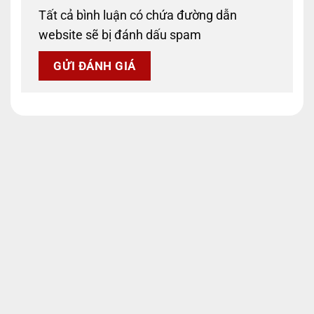
Tất cả bình luận có chứa đường dẫn
website sẽ bị đánh dấu spam