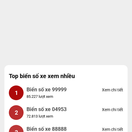
Top biển số xe xem nhiều
Biển số xe 99999
Xem chi tiết
1
85.227 lượt xem
Biển số xe 04953
Xem chi tiết
2
72.813 lượt xem
Biển số xe 88888
Xem chi tiết