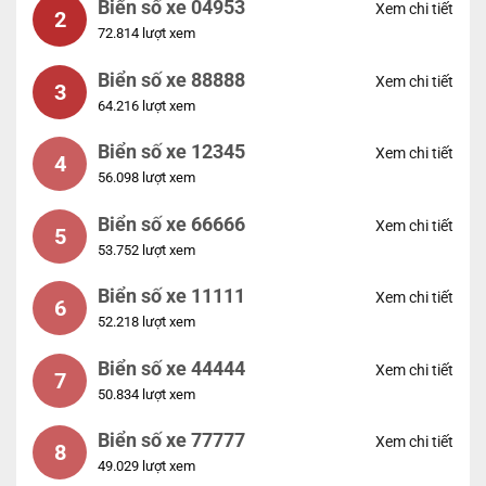
Biển số xe 04953
Xem chi tiết
2
72.814 lượt xem
Biển số xe 88888
Xem chi tiết
3
64.216 lượt xem
Biển số xe 12345
Xem chi tiết
4
56.098 lượt xem
Biển số xe 66666
Xem chi tiết
5
53.752 lượt xem
Biển số xe 11111
Xem chi tiết
6
52.218 lượt xem
Biển số xe 44444
Xem chi tiết
7
50.834 lượt xem
Biển số xe 77777
Xem chi tiết
8
49.029 lượt xem