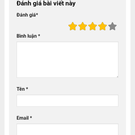
Đánh giá bài viết này
Đánh giá
*
Bình luận
*
Tên
*
Email
*