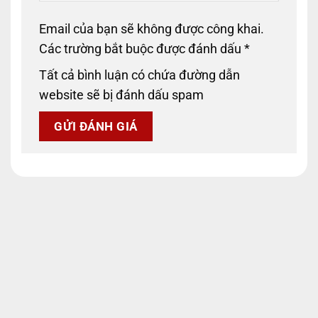
Email của bạn sẽ không được công khai.
Các trường bắt buộc được đánh dấu
*
Tất cả bình luận có chứa đường dẫn
website sẽ bị đánh dấu spam