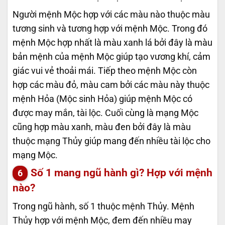
Người mệnh Mộc hợp với các màu nào thuộc màu
tương sinh và tương hợp với mệnh Mộc. Trong đó
mệnh Mộc hợp nhất là màu xanh lá bởi đây là màu
bản mệnh của mệnh Mộc giúp tạo vương khí, cảm
giác vui vẻ thoải mái. Tiếp theo mệnh Mộc còn
hợp các màu đỏ, màu cam bởi các màu này thuộc
mệnh Hỏa (Mộc sinh Hỏa) giúp mệnh Mộc có
được may mắn, tài lộc. Cuối cùng là mạng Mộc
cũng hợp màu xanh, màu đen bởi đây là màu
thuộc mạng Thủy giúp mang đến nhiều tài lộc cho
mạng Mộc.
Số 1 mang ngũ hành gì? Hợp với mệnh
nào?
Trong ngũ hành, số 1 thuộc mệnh Thủy. Mệnh
Thủy hợp với mệnh Mộc, đem đến nhiều may