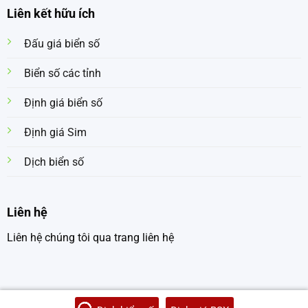
Liên kết hữu ích
Đấu giá biển số
Biển số các tỉnh
Định giá biển số
Định giá Sim
Dịch biển số
Liên hệ
Liên hệ chúng tôi qua trang liên hệ