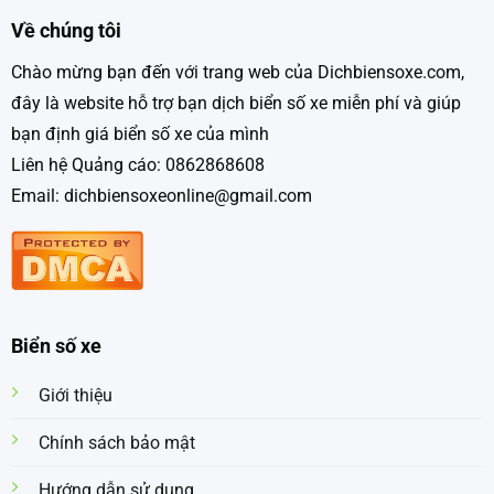
Về chúng tôi
Chào mừng bạn đến với trang web của Dichbiensoxe.com,
đây là website hỗ trợ bạn dịch biển số xe miễn phí và giúp
bạn định giá biển số xe của mình
Liên hệ Quảng cáo: 0862868608
Email: dichbiensoxeonline@gmail.com
Biển số xe
Giới thiệu
Chính sách bảo mật
Hướng dẫn sử dụng