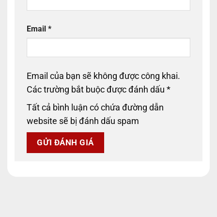
Email
*
Email của bạn sẽ không được công khai.
Các trường bắt buộc được đánh dấu
*
Tất cả bình luận có chứa đường dẫn
website sẽ bị đánh dấu spam