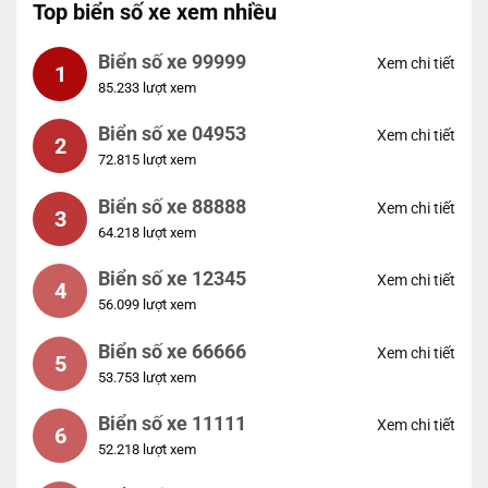
Top biển số xe xem nhiều
Biển số xe 99999
Xem chi tiết
1
85.233 lượt xem
Biển số xe 04953
Xem chi tiết
2
72.815 lượt xem
Biển số xe 88888
Xem chi tiết
3
64.218 lượt xem
Biển số xe 12345
Xem chi tiết
4
56.099 lượt xem
Biển số xe 66666
Xem chi tiết
5
53.753 lượt xem
Biển số xe 11111
Xem chi tiết
6
52.218 lượt xem