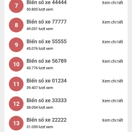
Biển số xe 44444
Xem chi tiết
7
50.835 lượt xem
Biển số xe 77777
Xem chi tiết
8
49.031 lượt xem
Biển số xe 55555
Xem chi tiết
9
45.076 lượt xem
Biển số xe 56789
Xem chi tiết
10
43.776 lượt xem
Biển số xe 01234
Xem chi tiết
11
39.407 lượt xem
Biển số xe 33333
Xem chi tiết
12
38.054 lượt xem
Biển số xe 22222
Xem chi tiết
13
31.059 lượt xem