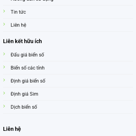
Tin tức
Liên hệ
Liên kết hữu ích
Đấu giá biển số
Biển số các tỉnh
Định giá biển số
Định giá Sim
Dịch biển số
Liên hệ