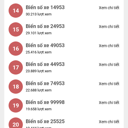
Biển số xe 14953
Xem chi tiết
14
30.213 lượt xem
Biển số xe 24953
Xem chi tiết
15
29.101 lượt xem
Biển số xe 49053
Xem chi tiết
16
25.416 lượt xem
Biển số xe 44953
Xem chi tiết
17
23.889 lượt xem
Biển số xe 74953
Xem chi tiết
18
22.688 lượt xem
Biển số xe 99998
Xem chi tiết
19
19.658 lượt xem
Biển số xe 25525
Xem chi tiết
20