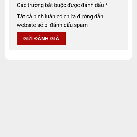
Các trường bắt buộc được đánh dấu
*
Tất cả bình luận có chứa đường dẫn
website sẽ bị đánh dấu spam