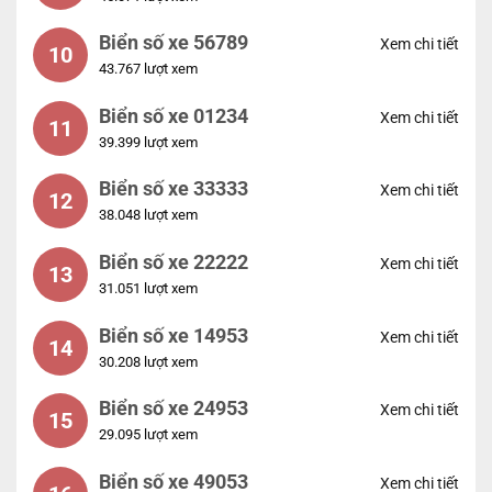
Biển số xe 56789
Xem chi tiết
10
43.767 lượt xem
Biển số xe 01234
Xem chi tiết
11
39.399 lượt xem
Biển số xe 33333
Xem chi tiết
12
38.048 lượt xem
Biển số xe 22222
Xem chi tiết
13
31.051 lượt xem
Biển số xe 14953
Xem chi tiết
14
30.208 lượt xem
Biển số xe 24953
Xem chi tiết
15
29.095 lượt xem
Biển số xe 49053
Xem chi tiết