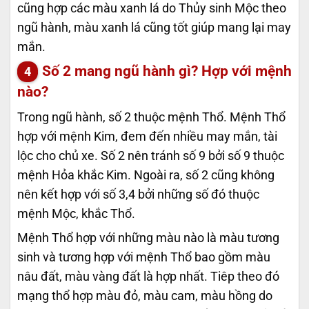
cũng hợp các màu xanh lá do Thủy sinh Mộc theo
ngũ hành, màu xanh lá cũng tốt giúp mang lại may
mắn.
Số 2 mang ngũ hành gì? Hợp với mệnh
nào?
Trong ngũ hành, số 2 thuộc mệnh Thổ. Mệnh Thổ
hợp với mệnh Kim, đem đến nhiều may mắn, tài
lộc cho chủ xe. Số 2 nên tránh số 9 bởi số 9 thuộc
mệnh Hỏa khắc Kim. Ngoài ra, số 2 cũng không
nên kết hợp với số 3,4 bởi những số đó thuộc
mệnh Mộc, khắc Thổ.
Mệnh Thổ hợp với những màu nào là màu tương
sinh và tương hợp với mệnh Thổ bao gồm màu
nâu đất, màu vàng đất là hợp nhất. Tiêp theo đó
mạng thổ hợp màu đỏ, màu cam, màu hồng do