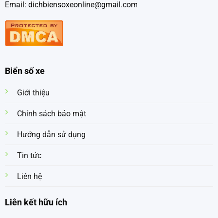
Email: dichbiensoxeonline@gmail.com
Biển số xe
Giới thiệu
Chính sách bảo mật
Hướng dẫn sử dụng
Tin tức
Liên hệ
Liên kết hữu ích