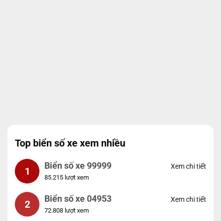
Top biển số xe xem nhiều
Biển số xe 99999
Xem chi tiết
1
85.215 lượt xem
Biển số xe 04953
Xem chi tiết
2
72.808 lượt xem