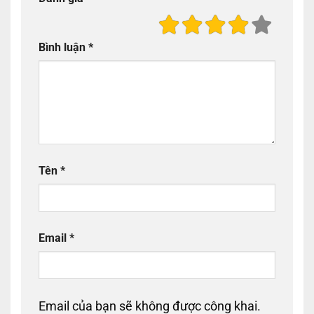
Bình luận
*
Tên
*
Email
*
Email của bạn sẽ không được công khai.