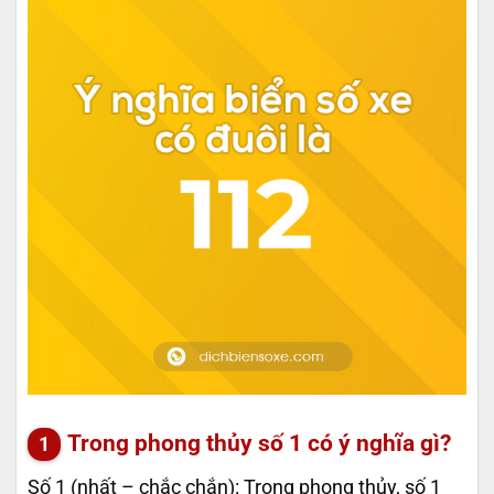
Trong phong thủy số 1 có ý nghĩa gì?
Số 1 (nhất – chắc chắn): Trong phong thủy, số 1