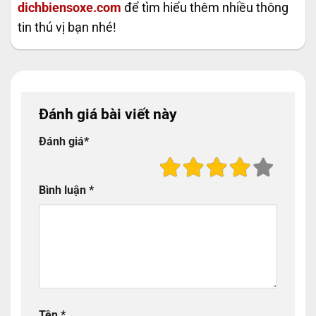
dichbiensoxe.com
để tìm hiểu thêm nhiều thông
tin thú vị bạn nhé!
Đánh giá bài viết này
Đánh giá
*
Bình luận
*
Tên
*