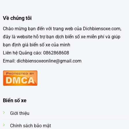
Về chúng tôi
Chào mừng bạn đến với trang web của Dichbiensoxe.com,
đây là website hỗ trợ bạn dịch biển số xe miễn phí và giúp
bạn định giá biển số xe của mình
Liên hệ Quảng cáo: 0862868608
Email: dichbiensoxeonline@gmail.com
Biển số xe
Giới thiệu
Chính sách bảo mật