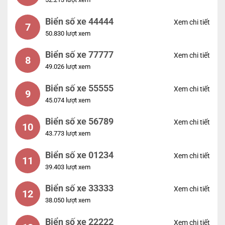
Biển số xe 44444
Xem chi tiết
7
50.830 lượt xem
Biển số xe 77777
Xem chi tiết
8
49.026 lượt xem
Biển số xe 55555
Xem chi tiết
9
45.074 lượt xem
Biển số xe 56789
Xem chi tiết
10
43.773 lượt xem
Biển số xe 01234
Xem chi tiết
11
39.403 lượt xem
Biển số xe 33333
Xem chi tiết
12
38.050 lượt xem
Biển số xe 22222
Xem chi tiết