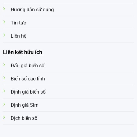
Hướng dẫn sử dụng
Tin tức
Liên hệ
Liên kết hữu ích
Đấu giá biển số
Biển số các tỉnh
Định giá biển số
Định giá Sim
Dịch biển số