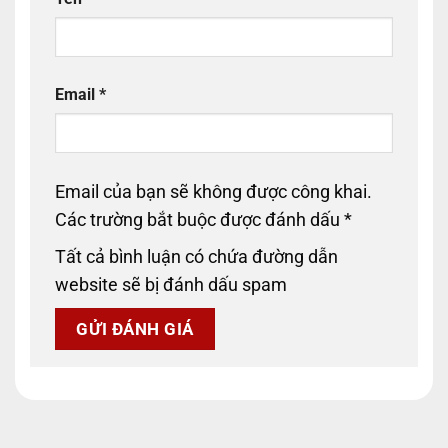
Email
*
Email của bạn sẽ không được công khai.
Các trường bắt buộc được đánh dấu
*
Tất cả bình luận có chứa đường dẫn
website sẽ bị đánh dấu spam