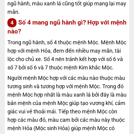
ngũ hành, màu xanh lá cũng tốt giúp mang lại may
mắn.
Số 4 mang ngũ hành gì? Hợp với mệnh
nào?
Trong ngũ hành, số 4 thuộc mệnh Mộc. Mệnh Mộc
hợp với mệnh Hỏa, đem đến nhiều may mắn, tài
lộc cho chủ xe. Số 4 nên tránh kết hợp với số 6 và
số 7 bởi số 6 và 7 thuộc mệnh Kim khắc Mộc.
Người mệnh Mộc hợp với các màu nào thuộc màu
tương sinh và tương hợp với mệnh Mộc. Trong đó
mệnh Mộc hợp nhất là màu xanh lá bởi đây là màu
bản mệnh của mệnh Mộc giúp tạo vương khí, cảm
giác vui vẻ thoải mái. Tiếp theo mệnh Mộc còn
hợp các màu đỏ, màu cam bởi các màu này thuộc
mệnh Hỏa (Mộc sinh Hỏa) giúp mệnh Mộc có