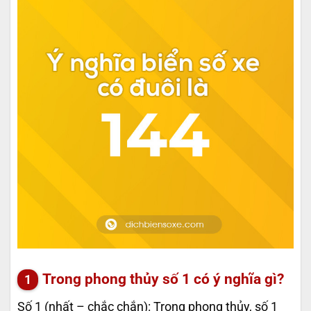
Trong phong thủy số 1 có ý nghĩa gì?
Số 1 (nhất – chắc chắn): Trong phong thủy, số 1