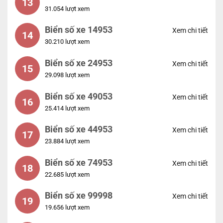
13
31.054 lượt xem
Biển số xe 14953
Xem chi tiết
14
30.210 lượt xem
Biển số xe 24953
Xem chi tiết
15
29.098 lượt xem
Biển số xe 49053
Xem chi tiết
16
25.414 lượt xem
Biển số xe 44953
Xem chi tiết
17
23.884 lượt xem
Biển số xe 74953
Xem chi tiết
18
22.685 lượt xem
Biển số xe 99998
Xem chi tiết
19
19.656 lượt xem