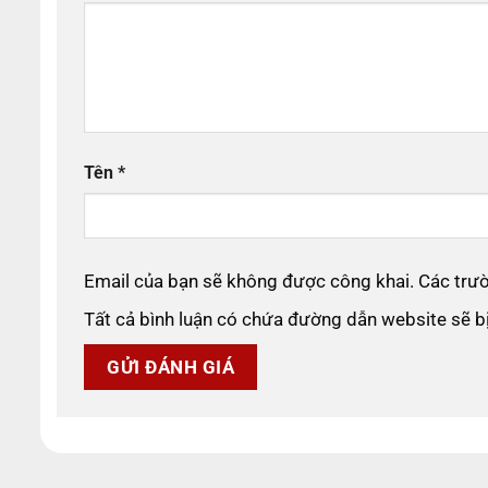
Tên
*
Email của bạn sẽ không được công khai. Các tr
Tất cả bình luận có chứa đường dẫn website sẽ 