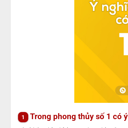
Trong phong thủy số 1 có ý