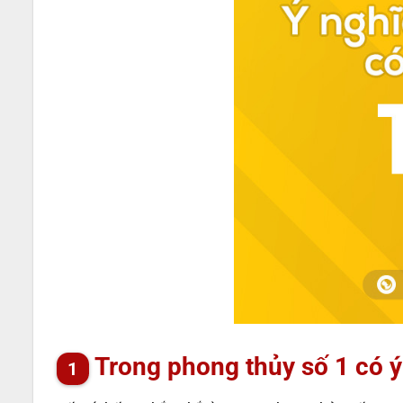
Trong phong thủy số 1 có ý