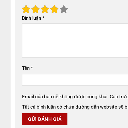
Bình luận
*
Tên
*
Email của bạn sẽ không được công khai. Các tr
Tất cả bình luận có chứa đường dẫn website sẽ 