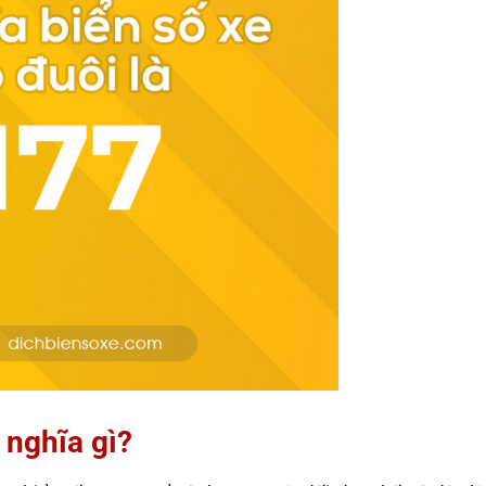
 nghĩa gì?