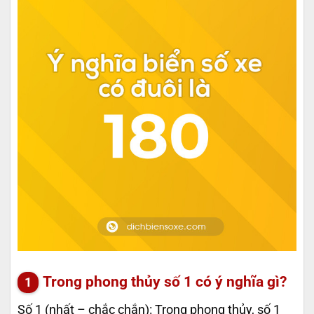
Trong phong thủy số 1 có ý nghĩa gì?
Số 1 (nhất – chắc chắn): Trong phong thủy, số 1