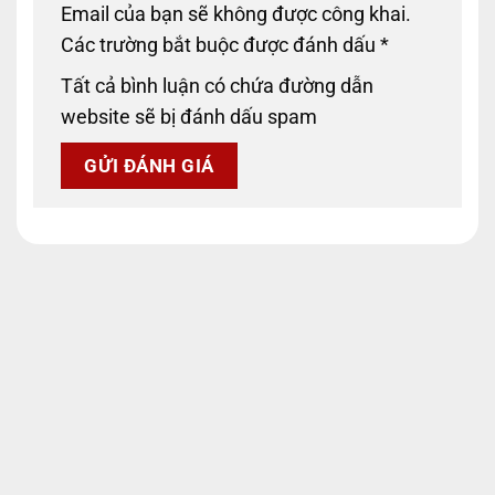
Email của bạn sẽ không được công khai.
Các trường bắt buộc được đánh dấu
*
Tất cả bình luận có chứa đường dẫn
website sẽ bị đánh dấu spam