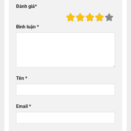
Đánh giá
*
Bình luận
*
Tên
*
Email
*