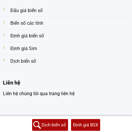
Đấu giá biển số
Biển số các tỉnh
Định giá biển số
Định giá Sim
Dịch biển số
Liên hệ
Liên hệ chúng tôi qua trang liên hệ
Dịch biển số
Định giá BSX
Copyright 2026 © dichbiensoxe.com