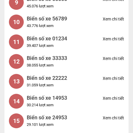
9
45.076 lượt xem
Biển số xe 56789
Xem chi tiết
10
43.776 lượt xem
Biển số xe 01234
Xem chi tiết
11
39.407 lượt xem
Biển số xe 33333
Xem chi tiết
12
38.055 lượt xem
Biển số xe 22222
Xem chi tiết
13
31.059 lượt xem
Biển số xe 14953
Xem chi tiết
14
30.214 lượt xem
Biển số xe 24953
Xem chi tiết
15
29.101 lượt xem