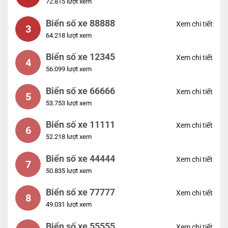
72.815 lượt xem
Biển số xe 88888
Xem chi tiết
3
64.218 lượt xem
Biển số xe 12345
Xem chi tiết
4
56.099 lượt xem
Biển số xe 66666
Xem chi tiết
5
53.753 lượt xem
Biển số xe 11111
Xem chi tiết
6
52.218 lượt xem
Biển số xe 44444
Xem chi tiết
7
50.835 lượt xem
Biển số xe 77777
Xem chi tiết
8
49.031 lượt xem
Biển số xe 55555
Xem chi tiết