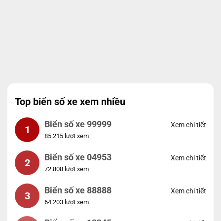
Top biển số xe xem nhiều
Biển số xe 99999
Xem chi tiết
1
85.215 lượt xem
Biển số xe 04953
Xem chi tiết
2
72.808 lượt xem
Biển số xe 88888
Xem chi tiết
3
64.203 lượt xem