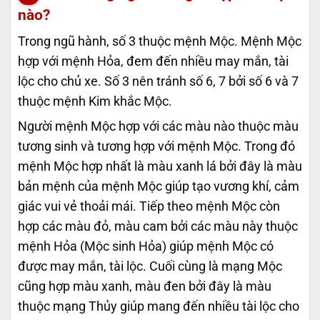
nào?
Trong ngũ hành, số 3 thuộc mệnh Mộc. Mệnh Mộc
hợp với mệnh Hỏa, đem đến nhiều may mắn, tài
lộc cho chủ xe. Số 3 nên tránh số 6, 7 bởi số 6 và 7
thuộc mệnh Kim khắc Mộc.
Người mệnh Mộc hợp với các màu nào thuộc màu
tương sinh và tương hợp với mệnh Mộc. Trong đó
mệnh Mộc hợp nhất là màu xanh lá bởi đây là màu
bản mệnh của mệnh Mộc giúp tạo vương khí, cảm
giác vui vẻ thoải mái. Tiếp theo mệnh Mộc còn
hợp các màu đỏ, màu cam bởi các màu này thuộc
mệnh Hỏa (Mộc sinh Hỏa) giúp mệnh Mộc có
được may mắn, tài lộc. Cuối cùng là mạng Mộc
cũng hợp màu xanh, màu đen bởi đây là màu
thuộc mạng Thủy giúp mang đến nhiều tài lộc cho