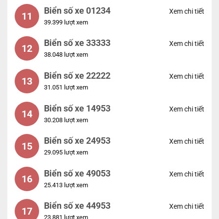
Biển số xe 01234
Xem chi tiết
11
39.399 lượt xem
Biển số xe 33333
Xem chi tiết
12
38.048 lượt xem
Biển số xe 22222
Xem chi tiết
13
31.051 lượt xem
Biển số xe 14953
Xem chi tiết
14
30.208 lượt xem
Biển số xe 24953
Xem chi tiết
15
29.095 lượt xem
Biển số xe 49053
Xem chi tiết
16
25.413 lượt xem
Biển số xe 44953
Xem chi tiết
17
23.881 lượt xem