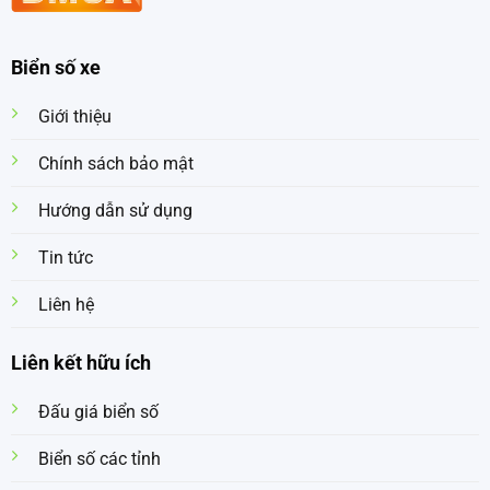
Biển số xe
Giới thiệu
Chính sách bảo mật
Hướng dẫn sử dụng
Tin tức
Liên hệ
Liên kết hữu ích
Đấu giá biển số
Biển số các tỉnh