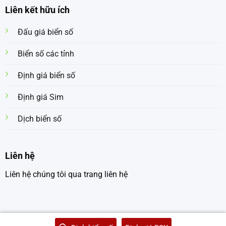
Liên kết hữu ích
Đấu giá biển số
Biển số các tỉnh
Định giá biển số
Định giá Sim
Dịch biển số
Liên hệ
Liên hệ chúng tôi qua trang liên hệ