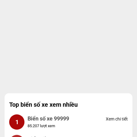
Top biển số xe xem nhiều
Biển số xe 99999
Xem chi tiết
1
85.207 lượt xem