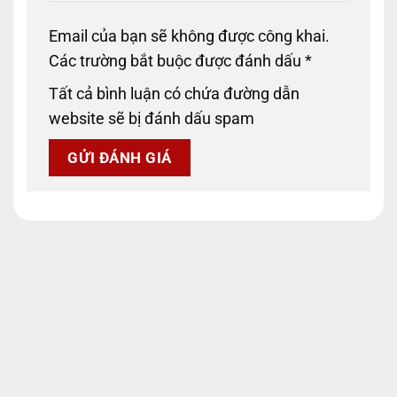
Email của bạn sẽ không được công khai.
Các trường bắt buộc được đánh dấu
*
Tất cả bình luận có chứa đường dẫn
website sẽ bị đánh dấu spam