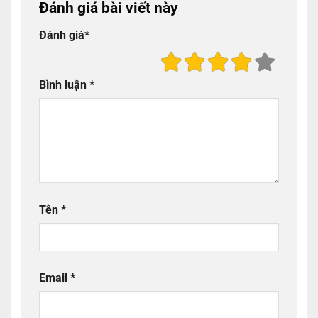
Đánh giá bài viết này
Đánh giá
*
Bình luận
*
Tên
*
Email
*