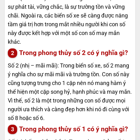
sự phát tài, vững chắc, là sự trường tồn và vững
chãi. Ngoài ra, các biển số xe sẽ càng được nâng
tầm giá trị hơn trong mắt nhiều người khi con số
này được kết hợp với một số con số may mắn
khác.
Trong phong thủy số 2 có ý nghĩa gì?
Số 2 (nhị – mãi mãi): Trong biển số xe, số 2 mang
ý nghĩa cho sự mãi mãi và trường tồn. Con số này
cũng tượng trưng cho 1 cặp nên nó mang hàm ý
thể hiện một cặp song hỷ, hạnh phúc và may mắn.
Vì thế, số 2 là một trong những con số được mọi
người ưa thích và càng đẹp hơn khi nó đi cùng với
số 8 hoặc số 6.
Trong phong thủy số 1 có ý nghĩa gì?