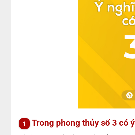
Trong phong thủy số 3 có ý