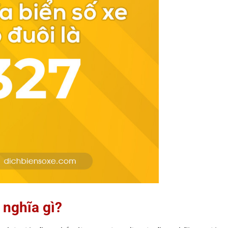
 nghĩa gì?