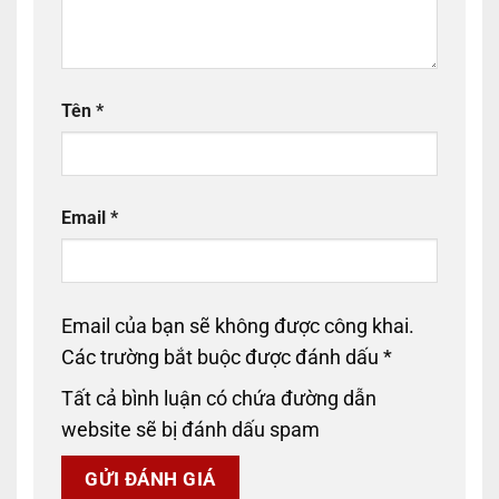
Tên
*
Email
*
Email của bạn sẽ không được công khai.
Các trường bắt buộc được đánh dấu
*
Tất cả bình luận có chứa đường dẫn
website sẽ bị đánh dấu spam