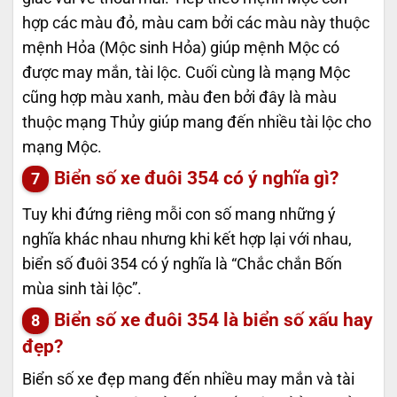
hợp các màu đỏ, màu cam bởi các màu này thuộc
mệnh Hỏa (Mộc sinh Hỏa) giúp mệnh Mộc có
được may mắn, tài lộc. Cuối cùng là mạng Mộc
cũng hợp màu xanh, màu đen bởi đây là màu
thuộc mạng Thủy giúp mang đến nhiều tài lộc cho
mạng Mộc.
Biển số xe đuôi 354 có ý nghĩa gì?
Tuy khi đứng riêng mỗi con số mang những ý
nghĩa khác nhau nhưng khi kết hợp lại với nhau,
biển số đuôi 354 có ý nghĩa là “Chắc chắn Bốn
mùa sinh tài lộc”.
Biển số xe đuôi 354 là biển số xấu hay
đẹp?
Biển số xe đẹp mang đến nhiều may mắn và tài