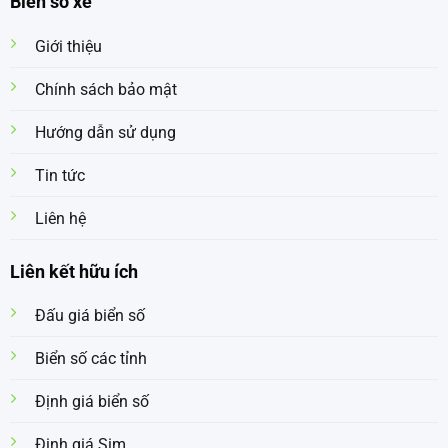
Biển số xe
Giới thiệu
Chính sách bảo mật
Hướng dẫn sử dụng
Tin tức
Liên hệ
Liên kết hữu ích
Đấu giá biển số
Biển số các tỉnh
Định giá biển số
Định giá Sim