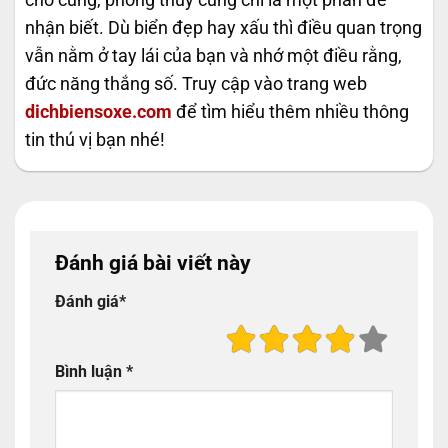
nhận biết. Dù biển đẹp hay xấu thì điều quan trọng
vẫn nằm ở tay lái của bạn và nhớ một điều rằng,
đức năng thắng số. Truy cập vào trang web
dichbiensoxe.com
để tìm hiểu thêm nhiều thông
tin thú vị bạn nhé!
Đánh giá bài viết này
Đánh giá
*
Bình luận
*