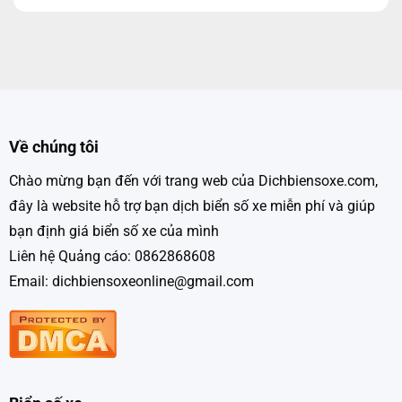
Về chúng tôi
Chào mừng bạn đến với trang web của Dichbiensoxe.com,
đây là website hỗ trợ bạn dịch biển số xe miễn phí và giúp
bạn định giá biển số xe của mình
Liên hệ Quảng cáo: 0862868608
Email: dichbiensoxeonline@gmail.com