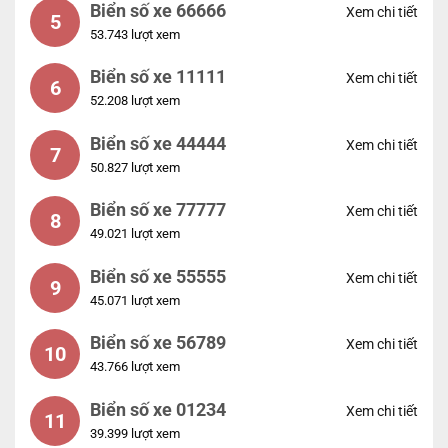
Biển số xe 66666
Xem chi tiết
5
53.743 lượt xem
Biển số xe 11111
Xem chi tiết
6
52.208 lượt xem
Biển số xe 44444
Xem chi tiết
7
50.827 lượt xem
Biển số xe 77777
Xem chi tiết
8
49.021 lượt xem
Biển số xe 55555
Xem chi tiết
9
45.071 lượt xem
Biển số xe 56789
Xem chi tiết
10
43.766 lượt xem
Biển số xe 01234
Xem chi tiết
11
39.399 lượt xem