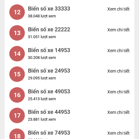
Biển số xe 33333
Xem chi tiết
12
38.048 lượt xem
Biển số xe 22222
Xem chi tiết
13
31.051 lượt xem
Biển số xe 14953
Xem chi tiết
14
30.208 lượt xem
Biển số xe 24953
Xem chi tiết
15
29.095 lượt xem
Biển số xe 49053
Xem chi tiết
16
25.413 lượt xem
Biển số xe 44953
Xem chi tiết
17
23.881 lượt xem
Biển số xe 74953
Xem chi tiết
18