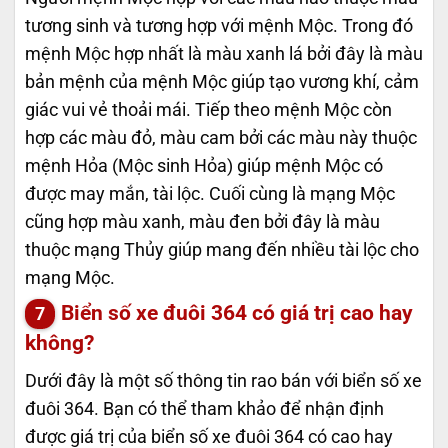
tương sinh và tương hợp với mệnh Mộc. Trong đó
mệnh Mộc hợp nhất là màu xanh lá bởi đây là màu
bản mệnh của mệnh Mộc giúp tạo vương khí, cảm
giác vui vẻ thoải mái. Tiếp theo mệnh Mộc còn
hợp các màu đỏ, màu cam bởi các màu này thuộc
mệnh Hỏa (Mộc sinh Hỏa) giúp mệnh Mộc có
được may mắn, tài lộc. Cuối cùng là mạng Mộc
cũng hợp màu xanh, màu đen bởi đây là màu
thuộc mạng Thủy giúp mang đến nhiều tài lộc cho
mạng Mộc.
Biển số xe đuôi 364 có giá trị cao hay
không?
Dưới đây là một số thông tin rao bán với biển số xe
đuôi 364. Bạn có thể tham khảo để nhận định
được giá trị của biển số xe đuôi 364 có cao hay