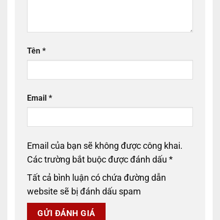
Tên
*
Email
*
Email của bạn sẽ không được công khai.
Các trường bắt buộc được đánh dấu
*
Tất cả bình luận có chứa đường dẫn
website sẽ bị đánh dấu spam