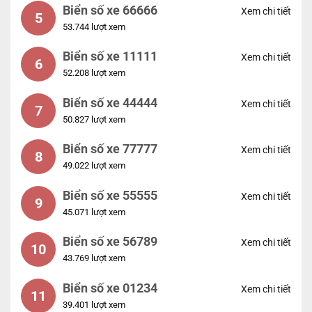
Biển số xe 66666
Xem chi tiết
5
53.744 lượt xem
Biển số xe 11111
Xem chi tiết
6
52.208 lượt xem
Biển số xe 44444
Xem chi tiết
7
50.827 lượt xem
Biển số xe 77777
Xem chi tiết
8
49.022 lượt xem
Biển số xe 55555
Xem chi tiết
9
45.071 lượt xem
Biển số xe 56789
Xem chi tiết
10
43.769 lượt xem
Biển số xe 01234
Xem chi tiết
11
39.401 lượt xem