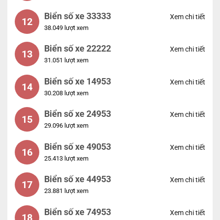
Biển số xe 33333
Xem chi tiết
12
38.049 lượt xem
Biển số xe 22222
Xem chi tiết
13
31.051 lượt xem
Biển số xe 14953
Xem chi tiết
14
30.208 lượt xem
Biển số xe 24953
Xem chi tiết
15
29.096 lượt xem
Biển số xe 49053
Xem chi tiết
16
25.413 lượt xem
Biển số xe 44953
Xem chi tiết
17
23.881 lượt xem
Biển số xe 74953
Xem chi tiết
18