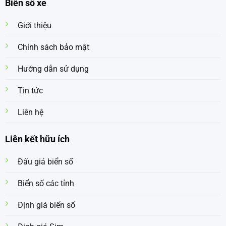
Biển số xe
Giới thiệu
Chính sách bảo mật
Hướng dẫn sử dụng
Tin tức
Liên hệ
Liên kết hữu ích
Đấu giá biển số
Biển số các tỉnh
Định giá biển số