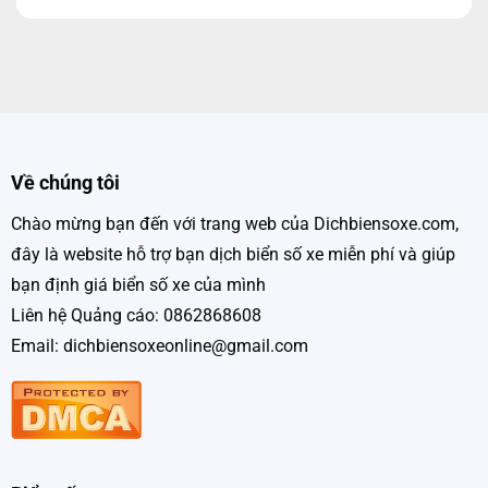
Về chúng tôi
Chào mừng bạn đến với trang web của Dichbiensoxe.com,
đây là website hỗ trợ bạn dịch biển số xe miễn phí và giúp
bạn định giá biển số xe của mình
Liên hệ Quảng cáo: 0862868608
Email: dichbiensoxeonline@gmail.com