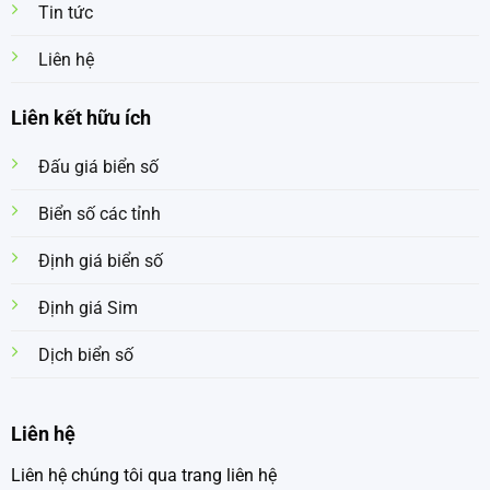
Tin tức
Liên hệ
Liên kết hữu ích
Đấu giá biển số
Biển số các tỉnh
Định giá biển số
Định giá Sim
Dịch biển số
Liên hệ
Liên hệ chúng tôi qua trang liên hệ