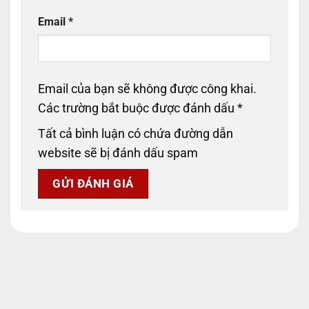
Email
*
Email của bạn sẽ không được công khai.
Các trường bắt buộc được đánh dấu
*
Tất cả bình luận có chứa đường dẫn
website sẽ bị đánh dấu spam