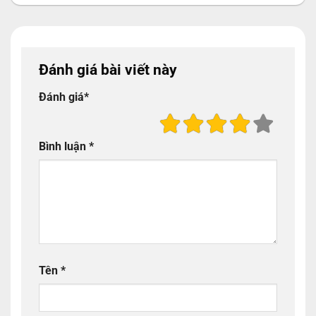
Đánh giá bài viết này
Đánh giá
*
Bình luận
*
Tên
*