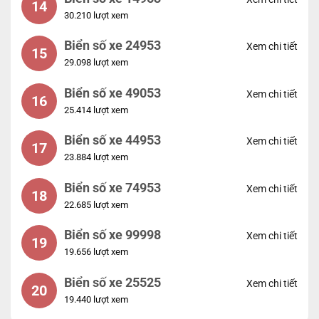
14
30.210 lượt xem
Biển số xe 24953
Xem chi tiết
15
29.098 lượt xem
Biển số xe 49053
Xem chi tiết
16
25.414 lượt xem
Biển số xe 44953
Xem chi tiết
17
23.884 lượt xem
Biển số xe 74953
Xem chi tiết
18
22.685 lượt xem
Biển số xe 99998
Xem chi tiết
19
19.656 lượt xem
Biển số xe 25525
Xem chi tiết
20
19.440 lượt xem