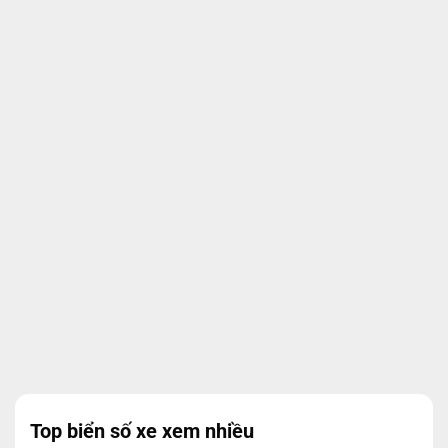
Top biển số xe xem nhiều