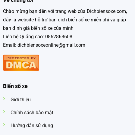
Chào mừng bạn đến với trang web của Dichbiensoxe.com,
đây là website hỗ trợ bạn dịch biển số xe miễn phí và giúp
bạn định giá biển số xe của mình
Liên hệ Quảng cáo: 0862868608
Email: dichbiensoxeonline@gmail.com
Biển số xe
Giới thiệu
Chính sách bảo mật
Hướng dẫn sử dụng