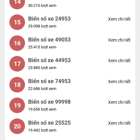
14
30.210 lượt xem
Biển số xe 24953
Xem chi tiết
15
29.098 lượt xem
Biển số xe 49053
Xem chi tiết
16
25.415 lượt xem
Biển số xe 44953
Xem chi tiết
17
23.885 lượt xem
Biển số xe 74953
Xem chi tiết
18
22.686 lượt xem
Biển số xe 99998
Xem chi tiết
19
19.656 lượt xem
Biển số xe 25525
Xem chi tiết
20
19.442 lượt xem