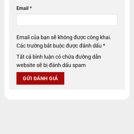
Email
*
Email của bạn sẽ không được công khai.
Các trường bắt buộc được đánh dấu
*
Tất cả bình luận có chứa đường dẫn
website sẽ bị đánh dấu spam