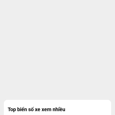
Top biển số xe xem nhiều