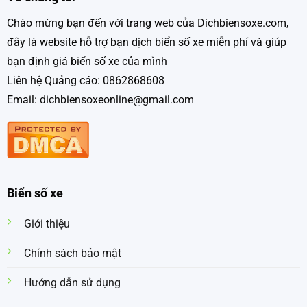
Chào mừng bạn đến với trang web của Dichbiensoxe.com,
đây là website hỗ trợ bạn dịch biển số xe miễn phí và giúp
bạn định giá biển số xe của mình
Liên hệ Quảng cáo: 0862868608
Email: dichbiensoxeonline@gmail.com
Biển số xe
Giới thiệu
Chính sách bảo mật
Hướng dẫn sử dụng