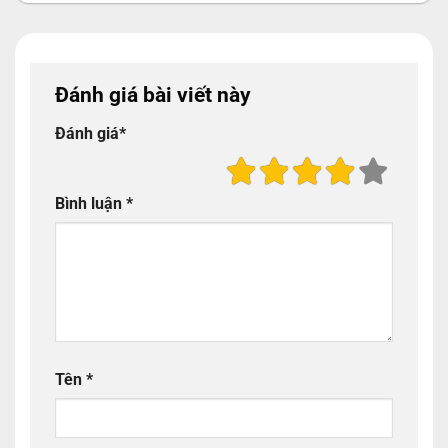
Đánh giá bài viết này
Đánh giá
*
Bình luận
*
Tên
*