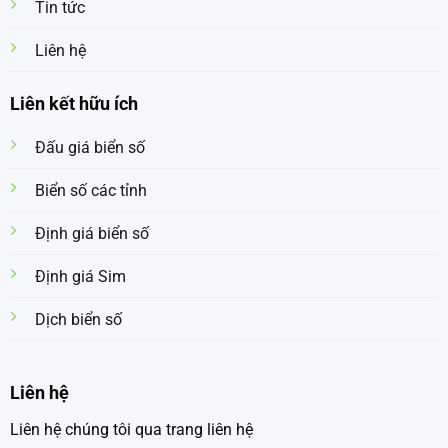
Tin tức
Liên hệ
Liên kết hữu ích
Đấu giá biển số
Biển số các tỉnh
Định giá biển số
Định giá Sim
Dịch biển số
Liên hệ
Liên hệ chúng tôi qua trang liên hệ