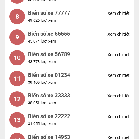
Biển số xe 77777
Xem chi tiết
8
49.026 lượt xem
Biển số xe 55555
Xem chi tiết
9
45.074 lượt xem
Biển số xe 56789
Xem chi tiết
10
43.773 lượt xem
Biển số xe 01234
Xem chi tiết
11
39.405 lượt xem
Biển số xe 33333
Xem chi tiết
12
38.051 lượt xem
Biển số xe 22222
Xem chi tiết
13
31.055 lượt xem
Biển số xe 14953
Xem chi tiết