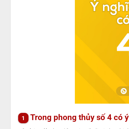
Trong phong thủy số 4 có ý