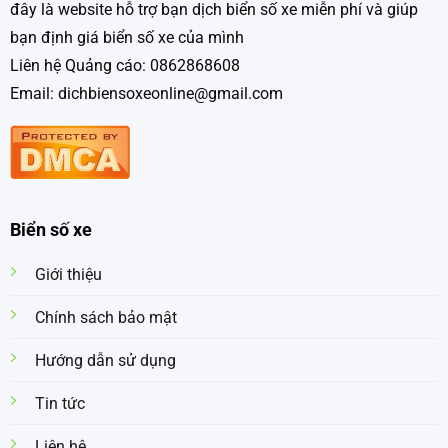
đây là website hỗ trợ bạn dịch biển số xe miễn phí và giúp
bạn định giá biển số xe của mình
Liên hệ Quảng cáo: 0862868608
Email: dichbiensoxeonline@gmail.com
Biển số xe
Giới thiệu
Chính sách bảo mật
Hướng dẫn sử dụng
Tin tức
Liên hệ