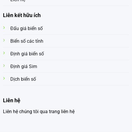
Liên kết hữu ích
Đấu giá biển số
Biển số các tỉnh
Định giá biển số
Định giá Sim
Dịch biển số
Liên hệ
Liên hệ chúng tôi qua trang liên hệ