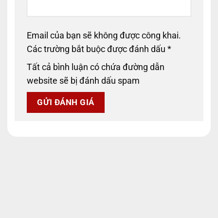
Email của bạn sẽ không được công khai.
Các trường bắt buộc được đánh dấu
*
Tất cả bình luận có chứa đường dẫn
website sẽ bị đánh dấu spam