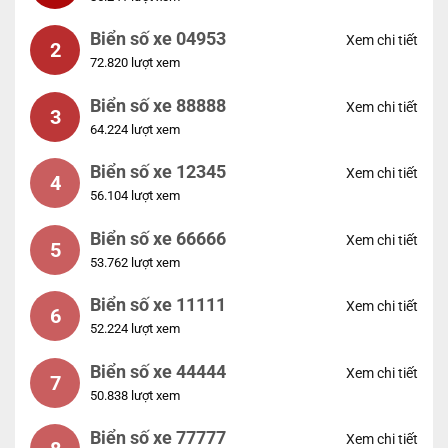
Biển số xe 04953
Xem chi tiết
2
72.820 lượt xem
Biển số xe 88888
Xem chi tiết
3
64.224 lượt xem
Biển số xe 12345
Xem chi tiết
4
56.104 lượt xem
Biển số xe 66666
Xem chi tiết
5
53.762 lượt xem
Biển số xe 11111
Xem chi tiết
6
52.224 lượt xem
Biển số xe 44444
Xem chi tiết
7
50.838 lượt xem
Biển số xe 77777
Xem chi tiết