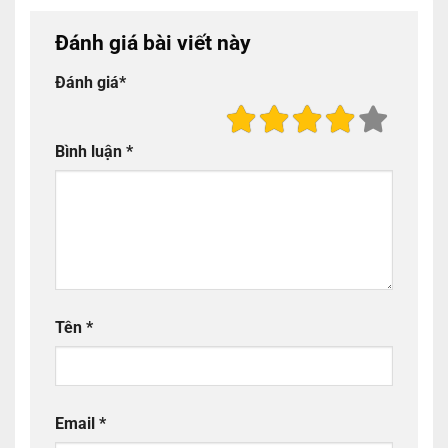
Đánh giá bài viết này
Đánh giá
*
Bình luận
*
Tên
*
Email
*