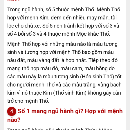
Trong ngũ hành, số 5 thuộc mệnh Thổ. Mệnh Thổ
hợp với mệnh Kim, đem đến nhiều may mắn, tài
lộc cho chủ xe. Số 5 nên tránh kết hợp với số 3 và
số 4 bởi số 3 và 4 thuộc mệnh Mộc khắc Thổ.
Mệnh Thổ hợp với những màu nào là màu tương
sinh và tương hợp với mệnh Thổ bao gồm màu
nâu đất, màu vàng đất là hợp nhất. Tiêp theo đó
mạng thổ hợp màu đỏ, màu cam, màu hồng do
các màu này là màu tương sinh (Hỏa sinh Thổ) tốt
cho người mệnh Thổ và các màu trắng, vàng bạch
kim vì nó thuộc Kim (Thổ sinh Kim) không gây cản
trở cho mệnh Thổ.
Số 1 mang ngũ hành gì? Hợp với mệnh
nào?