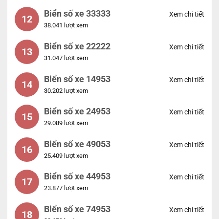
Biển số xe 33333
Xem chi tiết
12
38.041 lượt xem
Biển số xe 22222
Xem chi tiết
13
31.047 lượt xem
Biển số xe 14953
Xem chi tiết
14
30.202 lượt xem
Biển số xe 24953
Xem chi tiết
15
29.089 lượt xem
Biển số xe 49053
Xem chi tiết
16
25.409 lượt xem
Biển số xe 44953
Xem chi tiết
17
23.877 lượt xem
Biển số xe 74953
Xem chi tiết
18