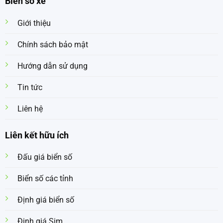
Biển số xe
Giới thiệu
Chính sách bảo mật
Hướng dẫn sử dụng
Tin tức
Liên hệ
Liên kết hữu ích
Đấu giá biển số
Biển số các tỉnh
Định giá biển số
Định giá Sim