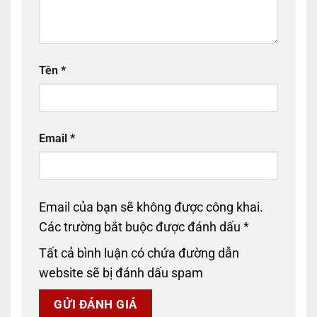
Tên
*
Email
*
Email của bạn sẽ không được công khai.
Các trường bắt buộc được đánh dấu
*
Tất cả bình luận có chứa đường dẫn
website sẽ bị đánh dấu spam