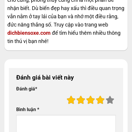
nhận biết. Dù biển đẹp hay xấu thì điều quan trọng
vẫn nằm ở tay lái của bạn và nhớ một điều rằng,
đức năng thắng số. Truy cập vào trang web
dichbiensoxe.com
để tìm hiểu thêm nhiều thông
tin thú vị bạn nhé!
Đánh giá bài viết này
Đánh giá
*
Bình luận
*