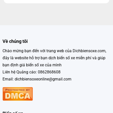
Về chúng tôi
Chào mừng bạn đến với trang web của Dichbiensoxe.com,
đây là website hỗ trợ bạn dịch biển số xe miễn phí và giúp
bạn định giá biển số xe của mình
Liên hệ Quảng cáo: 0862868608
Email: dichbiensoxeonline@gmail.com