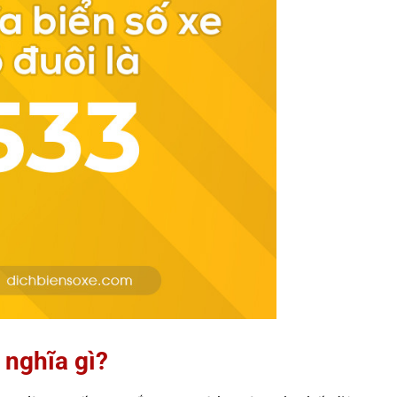
 nghĩa gì?