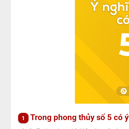
Trong phong thủy số 5 có ý