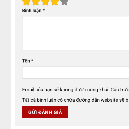
Bình luận
*
Tên
*
Email của bạn sẽ không được công khai. Các tr
Tất cả bình luận có chứa đường dẫn website sẽ 