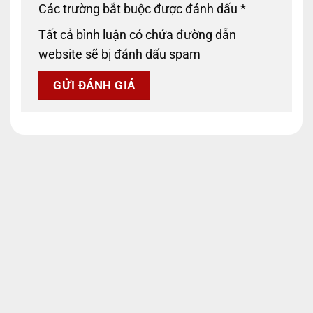
Các trường bắt buộc được đánh dấu
*
Tất cả bình luận có chứa đường dẫn
website sẽ bị đánh dấu spam