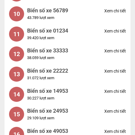
Biển số xe 56789
Xem chi tiết
10
43.789 lượt xem
Biển số xe 01234
Xem chi tiết
11
39.420 lượt xem
Biển số xe 33333
Xem chi tiết
12
38.059 lượt xem
Biển số xe 22222
Xem chi tiết
13
31.072 lượt xem
Biển số xe 14953
Xem chi tiết
14
30.227 lượt xem
Biển số xe 24953
Xem chi tiết
15
29.109 lượt xem
Biển số xe 49053
Xem chi tiết
16