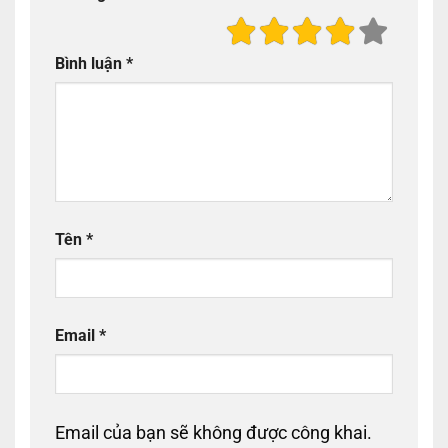
Bình luận
*
Tên
*
Email
*
Email của bạn sẽ không được công khai.