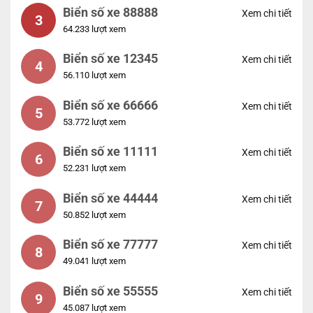
Biển số xe 88888
Xem chi tiết
3
64.233 lượt xem
Biển số xe 12345
Xem chi tiết
4
56.110 lượt xem
Biển số xe 66666
Xem chi tiết
5
53.772 lượt xem
Biển số xe 11111
Xem chi tiết
6
52.231 lượt xem
Biển số xe 44444
Xem chi tiết
7
50.852 lượt xem
Biển số xe 77777
Xem chi tiết
8
49.041 lượt xem
Biển số xe 55555
Xem chi tiết
9
45.087 lượt xem