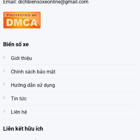
Email: dichbiensoxeonline@gmail.com
Biển số xe
Giới thiệu
Chính sách bảo mật
Hướng dẫn sử dụng
Tin tức
Liên hệ
Liên kết hữu ích