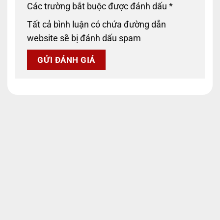
Các trường bắt buộc được đánh dấu
*
Tất cả bình luận có chứa đường dẫn
website sẽ bị đánh dấu spam