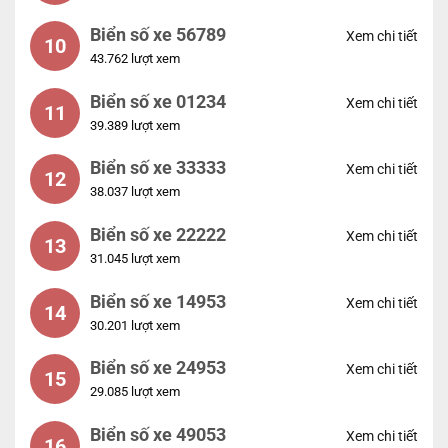
Biển số xe 56789
Xem chi tiết
10
43.762 lượt xem
Biển số xe 01234
Xem chi tiết
11
39.389 lượt xem
Biển số xe 33333
Xem chi tiết
12
38.037 lượt xem
Biển số xe 22222
Xem chi tiết
13
31.045 lượt xem
Biển số xe 14953
Xem chi tiết
14
30.201 lượt xem
Biển số xe 24953
Xem chi tiết
15
29.085 lượt xem
Biển số xe 49053
Xem chi tiết
16