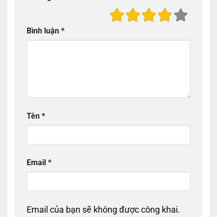
Bình luận
*
Tên
*
Email
*
Email của bạn sẽ không được công khai.