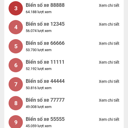
Biển số xe 88888
Xem chi tiết
3
64.188 lượt xem
Biển số xe 12345
Xem chi tiết
4
56.074 lượt xem
Biển số xe 66666
Xem chi tiết
5
53.730 lượt xem
Biển số xe 11111
Xem chi tiết
6
52.192 lượt xem
Biển số xe 44444
Xem chi tiết
7
50.816 lượt xem
Biển số xe 77777
Xem chi tiết
8
49.008 lượt xem
Biển số xe 55555
Xem chi tiết
9
45.059 lượt xem