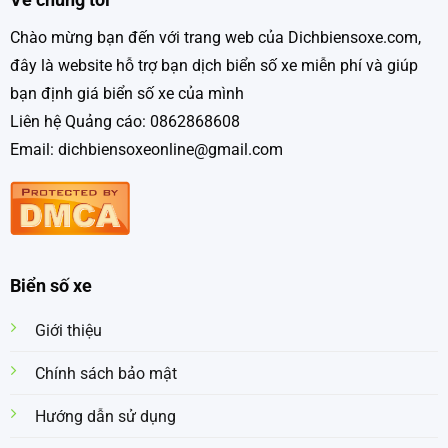
Chào mừng bạn đến với trang web của Dichbiensoxe.com,
đây là website hỗ trợ bạn dịch biển số xe miễn phí và giúp
bạn định giá biển số xe của mình
Liên hệ Quảng cáo: 0862868608
Email: dichbiensoxeonline@gmail.com
Biển số xe
Giới thiệu
Chính sách bảo mật
Hướng dẫn sử dụng