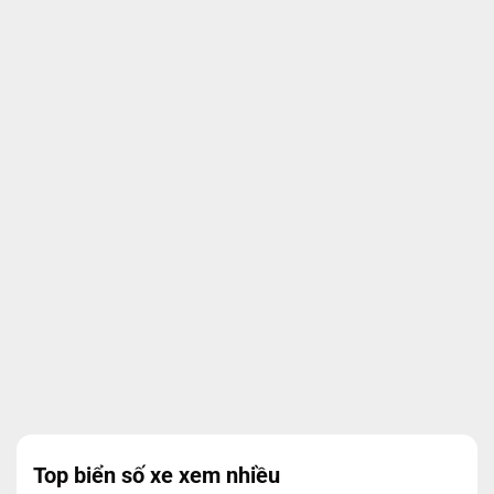
Top biển số xe xem nhiều