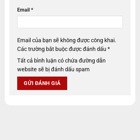
Email
*
Email của bạn sẽ không được công khai.
Các trường bắt buộc được đánh dấu
*
Tất cả bình luận có chứa đường dẫn
website sẽ bị đánh dấu spam