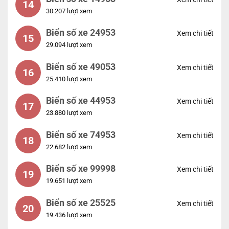
14
30.207 lượt xem
Biển số xe 24953
Xem chi tiết
15
29.094 lượt xem
Biển số xe 49053
Xem chi tiết
16
25.410 lượt xem
Biển số xe 44953
Xem chi tiết
17
23.880 lượt xem
Biển số xe 74953
Xem chi tiết
18
22.682 lượt xem
Biển số xe 99998
Xem chi tiết
19
19.651 lượt xem
Biển số xe 25525
Xem chi tiết
20
19.436 lượt xem