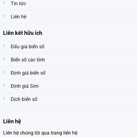
Tin tức
Liên hệ
Liên kết hữu ích
Đấu giá biển số
Biển số các tỉnh
Định giá biển số
Định giá Sim
Dịch biển số
Liên hệ
Liên hệ chúng tôi qua trang liên hệ