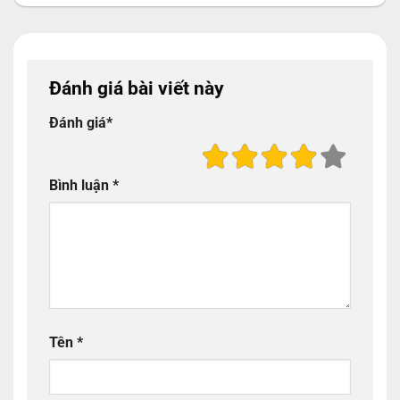
Đánh giá bài viết này
Đánh giá
*
Bình luận
*
Tên
*