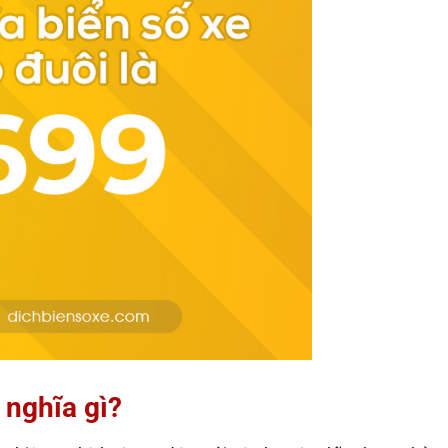
 nghĩa gì?