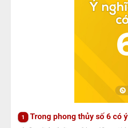
Trong phong thủy số 6 có ý