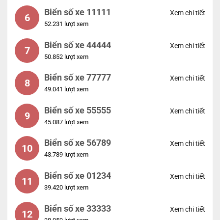
Biển số xe 11111
Xem chi tiết
6
52.231 lượt xem
Biển số xe 44444
Xem chi tiết
7
50.852 lượt xem
Biển số xe 77777
Xem chi tiết
8
49.041 lượt xem
Biển số xe 55555
Xem chi tiết
9
45.087 lượt xem
Biển số xe 56789
Xem chi tiết
10
43.789 lượt xem
Biển số xe 01234
Xem chi tiết
11
39.420 lượt xem
Biển số xe 33333
Xem chi tiết
12