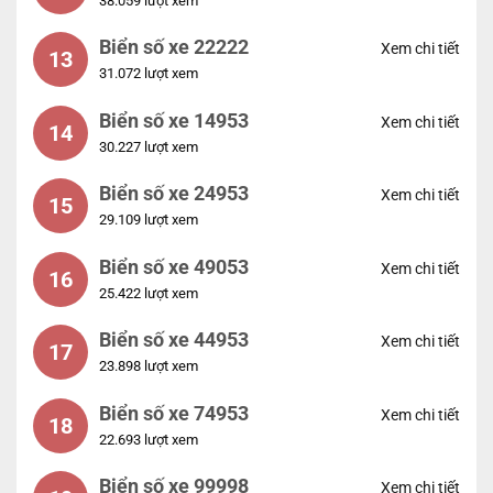
38.059 lượt xem
Biển số xe 22222
Xem chi tiết
13
31.072 lượt xem
Biển số xe 14953
Xem chi tiết
14
30.227 lượt xem
Biển số xe 24953
Xem chi tiết
15
29.109 lượt xem
Biển số xe 49053
Xem chi tiết
16
25.422 lượt xem
Biển số xe 44953
Xem chi tiết
17
23.898 lượt xem
Biển số xe 74953
Xem chi tiết
18
22.693 lượt xem
Biển số xe 99998
Xem chi tiết