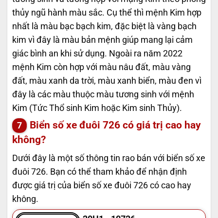
thủy ngũ hành màu sắc. Cụ thể thì mệnh Kim hợp
nhất là màu bạc bạch kim, đặc biệt là vàng bạch
kim vì đây là màu bản mệnh giúp mang lại cảm
giác bình an khi sử dụng. Ngoài ra năm 2022
mệnh Kim còn hợp với màu nâu đất, màu vàng
đất, màu xanh da trời, màu xanh biển, màu đen vì
đây là các màu thuộc màu tương sinh với mệnh
Kim (Tức Thổ sinh Kim hoặc Kim sinh Thủy).
Biển số xe đuôi 726 có giá trị cao hay
không?
Dưới đây là một số thông tin rao bán với biển số xe
đuôi 726. Bạn có thể tham khảo để nhận định
được giá trị của biển số xe đuôi 726 có cao hay
không.