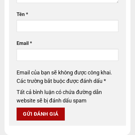
Tên
*
Email
*
Email của bạn sẽ không được công khai.
Các trường bắt buộc được đánh dấu
*
Tất cả bình luận có chứa đường dẫn
website sẽ bị đánh dấu spam