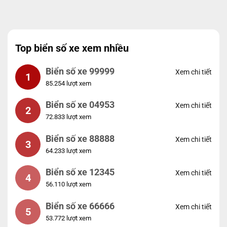
Top biển số xe xem nhiều
Biển số xe 99999
Xem chi tiết
1
85.254 lượt xem
Biển số xe 04953
Xem chi tiết
2
72.833 lượt xem
Biển số xe 88888
Xem chi tiết
3
64.233 lượt xem
Biển số xe 12345
Xem chi tiết
4
56.110 lượt xem
Biển số xe 66666
Xem chi tiết
5
53.772 lượt xem