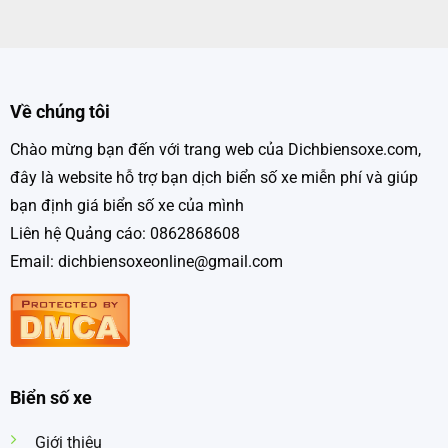
Về chúng tôi
Chào mừng bạn đến với trang web của Dichbiensoxe.com,
đây là website hỗ trợ bạn dịch biển số xe miễn phí và giúp
bạn định giá biển số xe của mình
Liên hệ Quảng cáo: 0862868608
Email: dichbiensoxeonline@gmail.com
Biển số xe
Giới thiệu