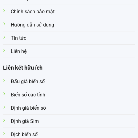
Chính sách bảo mật
Hướng dẫn sử dụng
Tin tức
Liên hệ
Liên kết hữu ích
Đấu giá biển số
Biển số các tỉnh
Định giá biển số
Định giá Sim
Dịch biển số