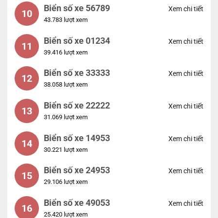
Biển số xe 56789
Xem chi tiết
10
43.783 lượt xem
Biển số xe 01234
Xem chi tiết
11
39.416 lượt xem
Biển số xe 33333
Xem chi tiết
12
38.058 lượt xem
Biển số xe 22222
Xem chi tiết
13
31.069 lượt xem
Biển số xe 14953
Xem chi tiết
14
30.221 lượt xem
Biển số xe 24953
Xem chi tiết
15
29.106 lượt xem
Biển số xe 49053
Xem chi tiết
16
25.420 lượt xem