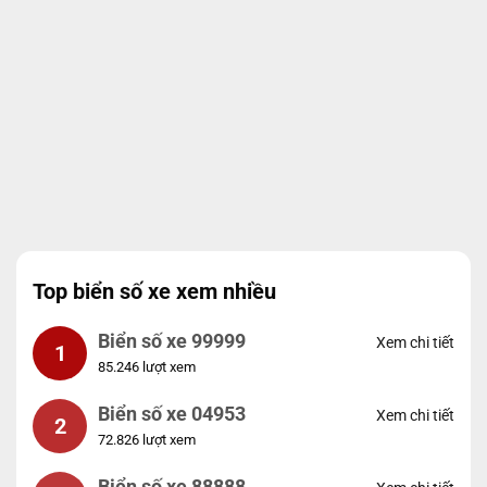
Top biển số xe xem nhiều
Biển số xe 99999
Xem chi tiết
1
85.246 lượt xem
Biển số xe 04953
Xem chi tiết
2
72.826 lượt xem
Biển số xe 88888