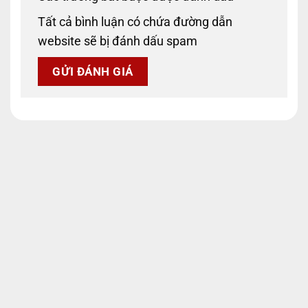
Tất cả bình luận có chứa đường dẫn
website sẽ bị đánh dấu spam