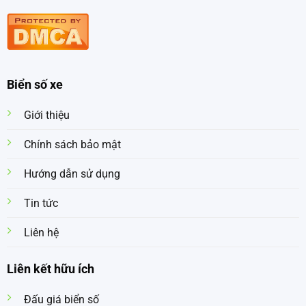
Biển số xe
Giới thiệu
Chính sách bảo mật
Hướng dẫn sử dụng
Tin tức
Liên hệ
Liên kết hữu ích
Đấu giá biển số