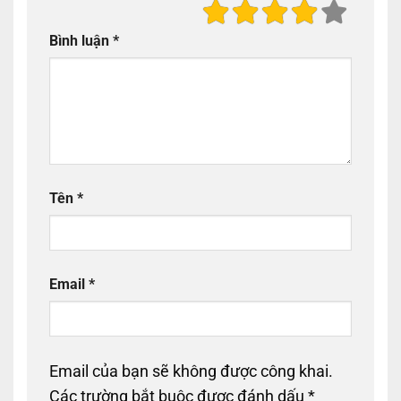
Bình luận
*
Tên
*
Email
*
Email của bạn sẽ không được công khai.
Các trường bắt buộc được đánh dấu
*