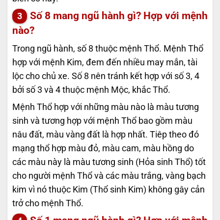
Số 8 mang ngũ hành gì? Hợp với mệnh
nào?
Trong ngũ hành, số 8 thuộc mệnh Thổ. Mệnh Thổ
hợp với mệnh Kim, đem đến nhiều may mắn, tài
lộc cho chủ xe. Số 8 nên tránh kết hợp với số 3, 4
bởi số 3 và 4 thuộc mệnh Mộc, khắc Thổ.
Mệnh Thổ hợp với những màu nào là màu tương
sinh và tương hợp với mệnh Thổ bao gồm màu
nâu đất, màu vàng đất là hợp nhất. Tiêp theo đó
mạng thổ hợp màu đỏ, màu cam, màu hồng do
các màu này là màu tương sinh (Hỏa sinh Thổ) tốt
cho người mệnh Thổ và các màu trắng, vàng bạch
kim vì nó thuộc Kim (Thổ sinh Kim) không gây cản
trở cho mệnh Thổ.