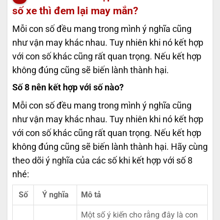
số xe thì đem lại may mắn?
Mỗi con số đều mang trong mình ý nghĩa cũng
như vận may khác nhau. Tuy nhiên khi nó kết hợp
với con số khác cũng rất quan trọng. Nếu kết hợp
không đúng cũng sẽ biến lành thành hại.
Số 8 nên kết hợp với số nào?
Mỗi con số đều mang trong mình ý nghĩa cũng
như vận may khác nhau. Tuy nhiên khi nó kết hợp
với con số khác cũng rất quan trọng. Nếu kết hợp
không đúng cũng sẽ biến lành thành hại. Hãy cùng
theo dõi ý nghĩa của các số khi kết hợp với số 8
nhé:
Số
Ý nghĩa
Mô tả
Một số ý kiến cho rằng đây là con