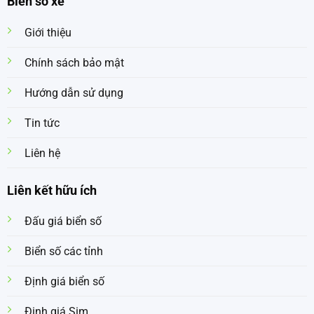
Biển số xe
Giới thiệu
Chính sách bảo mật
Hướng dẫn sử dụng
Tin tức
Liên hệ
Liên kết hữu ích
Đấu giá biển số
Biển số các tỉnh
Định giá biển số
Định giá Sim