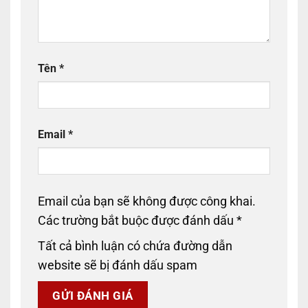
Tên
*
Email
*
Email của bạn sẽ không được công khai.
Các trường bắt buộc được đánh dấu
*
Tất cả bình luận có chứa đường dẫn
website sẽ bị đánh dấu spam