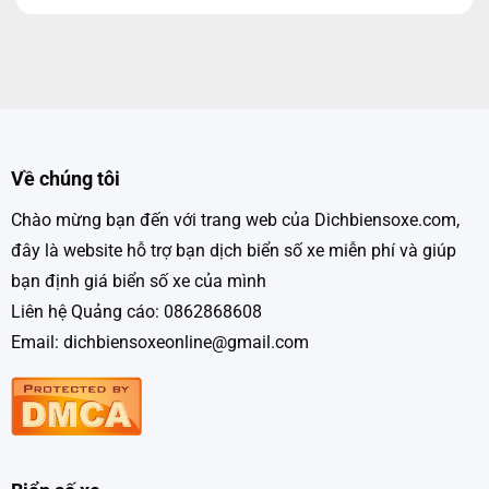
Về chúng tôi
Chào mừng bạn đến với trang web của Dichbiensoxe.com,
đây là website hỗ trợ bạn dịch biển số xe miễn phí và giúp
bạn định giá biển số xe của mình
Liên hệ Quảng cáo: 0862868608
Email: dichbiensoxeonline@gmail.com