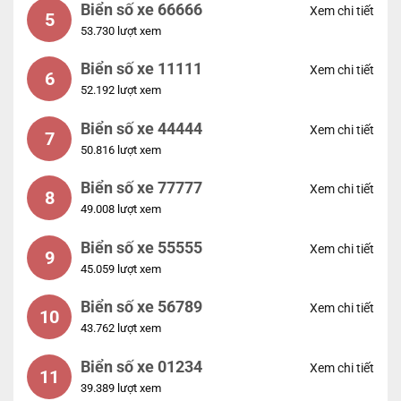
Biển số xe 66666
Xem chi tiết
5
53.730 lượt xem
Biển số xe 11111
Xem chi tiết
6
52.192 lượt xem
Biển số xe 44444
Xem chi tiết
7
50.816 lượt xem
Biển số xe 77777
Xem chi tiết
8
49.008 lượt xem
Biển số xe 55555
Xem chi tiết
9
45.059 lượt xem
Biển số xe 56789
Xem chi tiết
10
43.762 lượt xem
Biển số xe 01234
Xem chi tiết
11
39.389 lượt xem