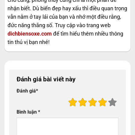
nhận biết. Dù biển đẹp hay xấu thì điều quan trọng
vẫn nằm ở tay lái của bạn và nhớ một điều rằng,
đức năng thắng số. Truy cập vào trang web
dichbiensoxe.com
để tìm hiểu thêm nhiều thông
tin thú vị bạn nhé!
Đánh giá bài viết này
Đánh giá
*
Bình luận
*