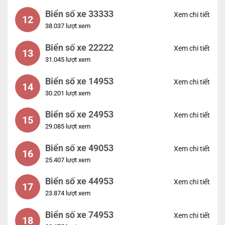
Biển số xe 33333
Xem chi tiết
12
38.037 lượt xem
Biển số xe 22222
Xem chi tiết
13
31.045 lượt xem
Biển số xe 14953
Xem chi tiết
14
30.201 lượt xem
Biển số xe 24953
Xem chi tiết
15
29.085 lượt xem
Biển số xe 49053
Xem chi tiết
16
25.407 lượt xem
Biển số xe 44953
Xem chi tiết
17
23.874 lượt xem
Biển số xe 74953
Xem chi tiết
18