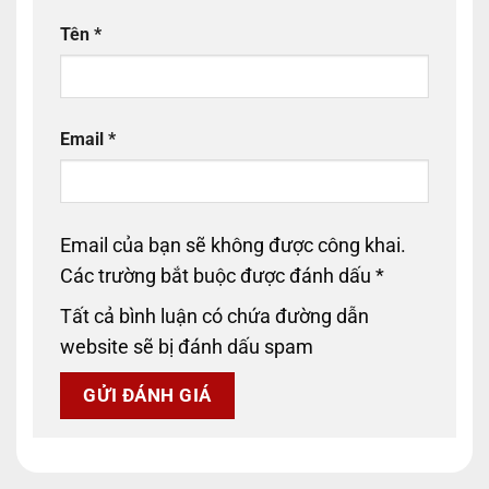
Tên
*
Email
*
Email của bạn sẽ không được công khai.
Các trường bắt buộc được đánh dấu
*
Tất cả bình luận có chứa đường dẫn
website sẽ bị đánh dấu spam