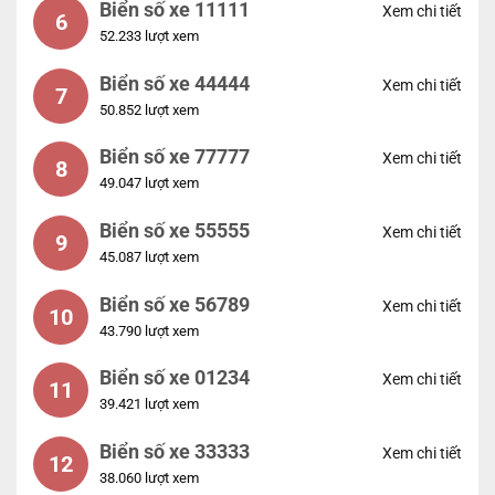
Biển số xe 11111
Xem chi tiết
6
52.233 lượt xem
Biển số xe 44444
Xem chi tiết
7
50.852 lượt xem
Biển số xe 77777
Xem chi tiết
8
49.047 lượt xem
Biển số xe 55555
Xem chi tiết
9
45.087 lượt xem
Biển số xe 56789
Xem chi tiết
10
43.790 lượt xem
Biển số xe 01234
Xem chi tiết
11
39.421 lượt xem
Biển số xe 33333
Xem chi tiết
12
38.060 lượt xem