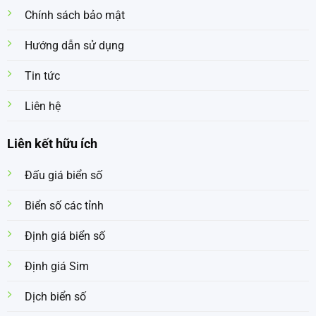
Chính sách bảo mật
Hướng dẫn sử dụng
Tin tức
Liên hệ
Liên kết hữu ích
Đấu giá biển số
Biển số các tỉnh
Định giá biển số
Định giá Sim
Dịch biển số