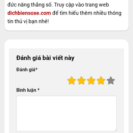
đức năng thắng số. Truy cập vào trang web
dichbiensoxe.com
để tìm hiểu thêm nhiều thông
tin thú vị bạn nhé!
Đánh giá bài viết này
Đánh giá
*
Bình luận
*