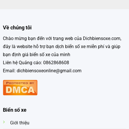
Về chúng tôi
Chào mừng bạn đến với trang web của Dichbiensoxe.com,
đây là website hỗ trợ bạn dịch biển số xe miễn phí và giúp
bạn định giá biển số xe của mình
Liên hệ Quảng cáo: 0862868608
Email: dichbiensoxeonline@gmail.com
Biển số xe
Giới thiệu