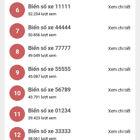
Biển số xe 11111
Xem chi tiết
6
52.234 lượt xem
Biển số xe 44444
Xem chi tiết
7
50.856 lượt xem
Biển số xe 77777
Xem chi tiết
8
49.049 lượt xem
Biển số xe 55555
Xem chi tiết
9
45.087 lượt xem
Biển số xe 56789
Xem chi tiết
10
43.791 lượt xem
Biển số xe 01234
Xem chi tiết
11
39.423 lượt xem
Biển số xe 33333
Xem chi tiết
12
38.061 lượt xem