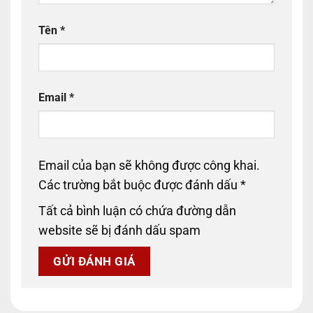
Tên
*
Email
*
Email của bạn sẽ không được công khai.
Các trường bắt buộc được đánh dấu
*
Tất cả bình luận có chứa đường dẫn
website sẽ bị đánh dấu spam