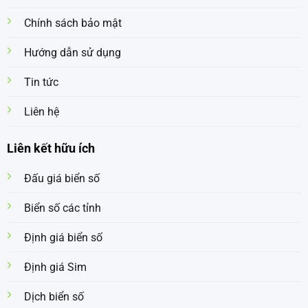
Chính sách bảo mật
Hướng dẫn sử dụng
Tin tức
Liên hệ
Liên kết hữu ích
Đấu giá biển số
Biển số các tỉnh
Định giá biển số
Định giá Sim
Dịch biển số