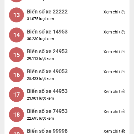
Biển số xe 22222
Xem chi tiết
13
31.075 lượt xem
Biển số xe 14953
Xem chi tiết
14
30.230 lượt xem
Biển số xe 24953
Xem chi tiết
15
29.112 lượt xem
Biển số xe 49053
Xem chi tiết
16
25.423 lượt xem
Biển số xe 44953
Xem chi tiết
17
23.901 lượt xem
Biển số xe 74953
Xem chi tiết
18
22.695 lượt xem
Biển số xe 99998
Xem chi tiết