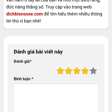
đức năng thắng số. Truy cập vào trang web
dichbiensoxe.com
để tìm hiểu thêm nhiều thông
tin thú vị bạn nhé!
Đánh giá bài viết này
Đánh giá
*
Bình luận
*