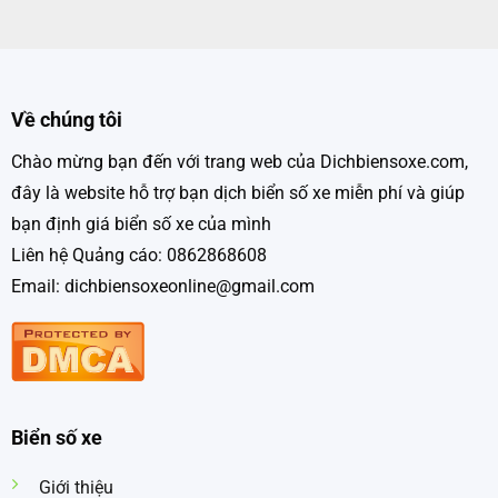
Về chúng tôi
Chào mừng bạn đến với trang web của Dichbiensoxe.com,
đây là website hỗ trợ bạn dịch biển số xe miễn phí và giúp
bạn định giá biển số xe của mình
Liên hệ Quảng cáo: 0862868608
Email: dichbiensoxeonline@gmail.com
Biển số xe
Giới thiệu