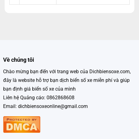
Về chúng tôi
Chào mừng bạn đến với trang web của Dichbiensoxe.com,
đây là website hỗ trợ bạn dịch biển số xe miễn phí và giúp
bạn định giá biển số xe của mình
Liên hệ Quảng cáo: 0862868608
Email: dichbiensoxeonline@gmail.com