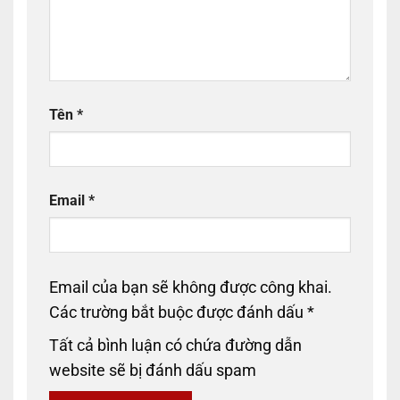
Tên
*
Email
*
Email của bạn sẽ không được công khai.
Các trường bắt buộc được đánh dấu
*
Tất cả bình luận có chứa đường dẫn
website sẽ bị đánh dấu spam