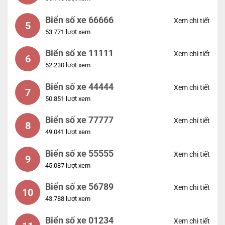
Biển số xe 66666
Xem chi tiết
5
53.771 lượt xem
Biển số xe 11111
Xem chi tiết
6
52.230 lượt xem
Biển số xe 44444
Xem chi tiết
7
50.851 lượt xem
Biển số xe 77777
Xem chi tiết
8
49.041 lượt xem
Biển số xe 55555
Xem chi tiết
9
45.087 lượt xem
Biển số xe 56789
Xem chi tiết
10
43.788 lượt xem
Biển số xe 01234
Xem chi tiết