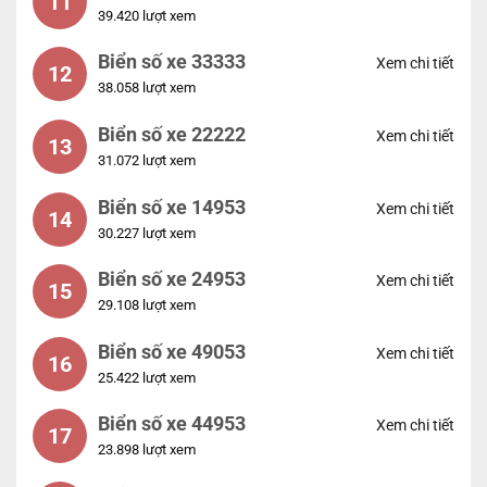
11
39.420 lượt xem
Biển số xe 33333
Xem chi tiết
12
38.058 lượt xem
Biển số xe 22222
Xem chi tiết
13
31.072 lượt xem
Biển số xe 14953
Xem chi tiết
14
30.227 lượt xem
Biển số xe 24953
Xem chi tiết
15
29.108 lượt xem
Biển số xe 49053
Xem chi tiết
16
25.422 lượt xem
Biển số xe 44953
Xem chi tiết
17
23.898 lượt xem