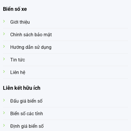
Biển số xe
Giới thiệu
Chính sách bảo mật
Hướng dẫn sử dụng
Tin tức
Liên hệ
Liên kết hữu ích
Đấu giá biển số
Biển số các tỉnh
Định giá biển số