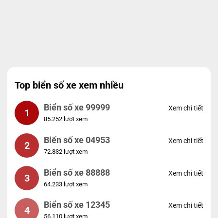
Top biển số xe xem nhiều
Biển số xe 99999
Xem chi tiết
1
85.252 lượt xem
Biển số xe 04953
Xem chi tiết
2
72.832 lượt xem
Biển số xe 88888
Xem chi tiết
3
64.233 lượt xem
Biển số xe 12345
Xem chi tiết
4
56.110 lượt xem