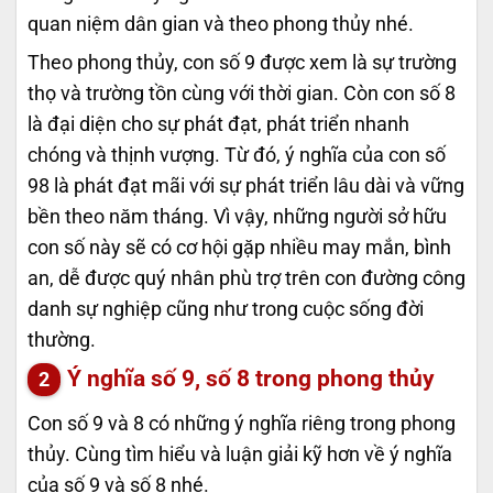
quan niệm dân gian và theo phong thủy nhé.
Theo phong thủy, con số 9 được xem là sự trường
thọ và trường tồn cùng với thời gian. Còn con số 8
là đại diện cho sự phát đạt, phát triển nhanh
chóng và thịnh vượng. Từ đó, ý nghĩa của con số
98 là phát đạt mãi với sự phát triển lâu dài và vững
bền theo năm tháng. Vì vậy, những người sở hữu
con số này sẽ có cơ hội gặp nhiều may mắn, bình
an, dễ được quý nhân phù trợ trên con đường công
danh sự nghiệp cũng như trong cuộc sống đời
thường.
Ý nghĩa số 9, số 8 trong phong thủy
Con số 9 và 8 có những ý nghĩa riêng trong phong
thủy. Cùng tìm hiểu và luận giải kỹ hơn về ý nghĩa
của số 9 và số 8 nhé.