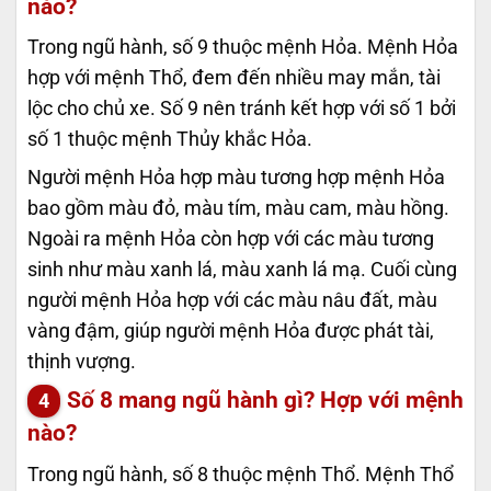
nào?
Trong ngũ hành, số 9 thuộc mệnh Hỏa. Mệnh Hỏa
hợp với mệnh Thổ, đem đến nhiều may mắn, tài
lộc cho chủ xe. Số 9 nên tránh kết hợp với số 1 bởi
số 1 thuộc mệnh Thủy khắc Hỏa.
Người mệnh Hỏa hợp màu tương hợp mệnh Hỏa
bao gồm màu đỏ, màu tím, màu cam, màu hồng.
Ngoài ra mệnh Hỏa còn hợp với các màu tương
sinh như màu xanh lá, màu xanh lá mạ. Cuối cùng
người mệnh Hỏa hợp với các màu nâu đất, màu
vàng đậm, giúp người mệnh Hỏa được phát tài,
thịnh vượng.
Số 8 mang ngũ hành gì? Hợp với mệnh
nào?
Trong ngũ hành, số 8 thuộc mệnh Thổ. Mệnh Thổ