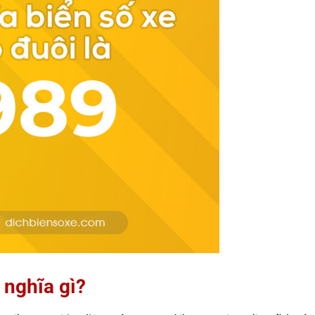
 nghĩa gì?