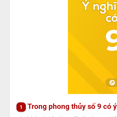
Trong phong thủy số 9 có ý