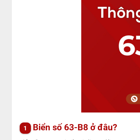
Biển số 63-B8 ở đâu?