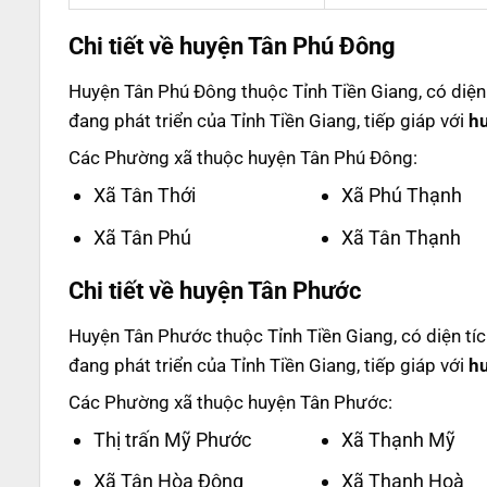
Chi tiết về huyện Tân Phú Đông
Huyện Tân Phú Đông thuộc Tỉnh Tiền Giang, có diện 
đang phát triển của Tỉnh Tiền Giang, tiếp giáp với
h
Các Phường xã thuộc huyện Tân Phú Đông:
Xã Tân Thới
Xã Phú Thạnh
Xã Tân Phú
Xã Tân Thạnh
Chi tiết về huyện Tân Phước
Huyện Tân Phước thuộc Tỉnh Tiền Giang, có diện tíc
đang phát triển của Tỉnh Tiền Giang, tiếp giáp với
hu
Các Phường xã thuộc huyện Tân Phước:
Thị trấn Mỹ Phước
Xã Thạnh Mỹ
Xã Tân Hòa Đông
Xã Thạnh Hoà