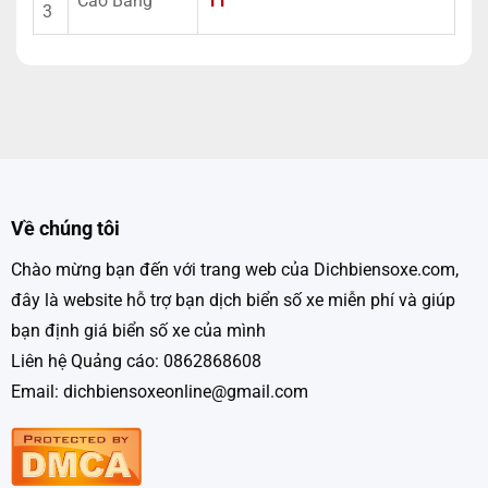
Cao Bằng
11
3
Về chúng tôi
Chào mừng bạn đến với trang web của Dichbiensoxe.com,
đây là website hỗ trợ bạn dịch biển số xe miễn phí và giúp
bạn định giá biển số xe của mình
Liên hệ Quảng cáo: 0862868608
Email: dichbiensoxeonline@gmail.com