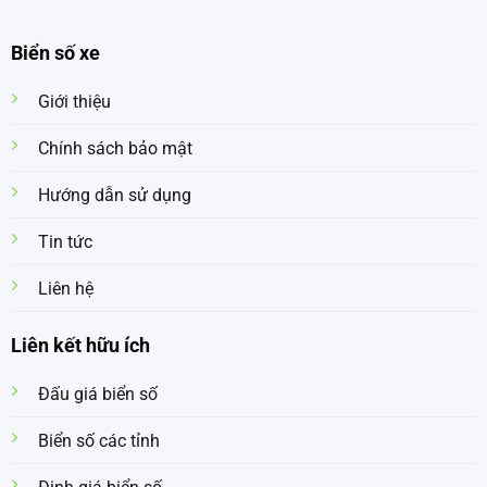
Biển số xe
Giới thiệu
Chính sách bảo mật
Hướng dẫn sử dụng
Tin tức
Liên hệ
Liên kết hữu ích
Đấu giá biển số
Biển số các tỉnh