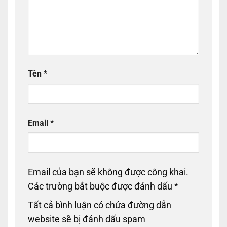
Tên
*
Email
*
Email của bạn sẽ không được công khai.
Các trường bắt buộc được đánh dấu
*
Tất cả bình luận có chứa đường dẫn
website sẽ bị đánh dấu spam