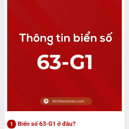
Biển số 63-G1 ở đâu?