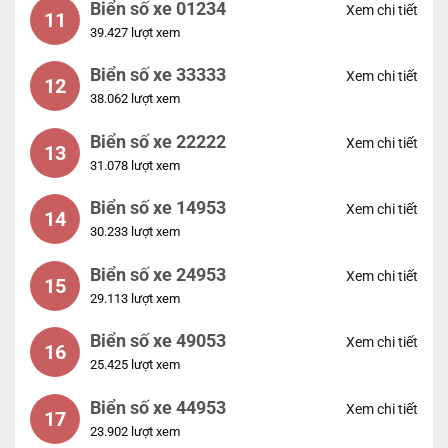
Biển số xe 01234
Xem chi tiết
11
39.427 lượt xem
Biển số xe 33333
Xem chi tiết
12
38.062 lượt xem
Biển số xe 22222
Xem chi tiết
13
31.078 lượt xem
Biển số xe 14953
Xem chi tiết
14
30.233 lượt xem
Biển số xe 24953
Xem chi tiết
15
29.113 lượt xem
Biển số xe 49053
Xem chi tiết
16
25.425 lượt xem
Biển số xe 44953
Xem chi tiết
17
23.902 lượt xem