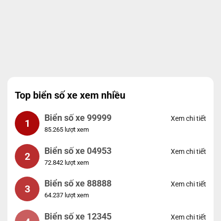
Top biển số xe xem nhiều
Biển số xe 99999
Xem chi tiết
1
85.265 lượt xem
Biển số xe 04953
Xem chi tiết
2
72.842 lượt xem
Biển số xe 88888
Xem chi tiết
3
64.237 lượt xem
Biển số xe 12345
Xem chi tiết