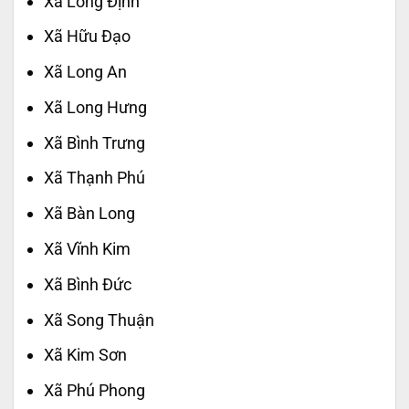
Xã Long Định
Xã Hữu Đạo
Xã Long An
Xã Long Hưng
Xã Bình Trưng
Xã Thạnh Phú
Xã Bàn Long
Xã Vĩnh Kim
Xã Bình Đức
Xã Song Thuận
Xã Kim Sơn
Xã Phú Phong