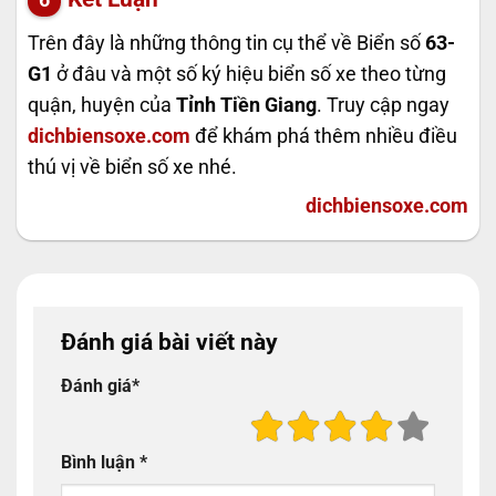
Trên đây là những thông tin cụ thể về Biển số
63-
G1
ở đâu và một số ký hiệu biển số xe theo từng
quận, huyện của
Tỉnh Tiền Giang
. Truy cập ngay
dichbiensoxe.com
để khám phá thêm nhiều điều
thú vị về biển số xe nhé.
dichbiensoxe.com
Đánh giá bài viết này
Đánh giá
*
Bình luận
*