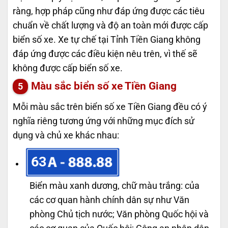
ràng, hợp pháp cũng như đáp ứng được các tiêu
chuẩn về chất lượng và độ an toàn mới được cấp
biển số xe. Xe tự chế tại Tỉnh Tiền Giang không
đáp ứng được các điều kiện nêu trên, vì thế sẽ
không được cấp biển số xe.
Màu sắc biển số xe Tiền Giang
Mỗi màu sắc trên biển số xe Tiền Giang đều có ý
nghĩa riêng tương ứng với những mục đích sử
dụng và chủ xe khác nhau:
63
Biển màu xanh dương, chữ màu trắng: của
các cơ quan hành chính dân sự như Văn
phòng Chủ tịch nước; Văn phòng Quốc hội và