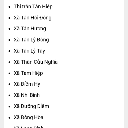
Thị trấn Tân Hiệp
Xã Tân Hội Đông
Xã Tân Hương
Xã Tân Lý Đông
Xã Tân Lý Tây
Xã Thân Cửu Nghĩa
Xã Tam Hiệp
Xã Điềm Hy
Xã Nhị Bình
Xã Dưỡng Điềm
Xã Đông Hòa