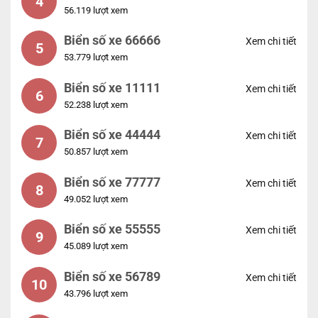
4
56.119 lượt xem
Biển số xe 66666
Xem chi tiết
5
53.779 lượt xem
Biển số xe 11111
Xem chi tiết
6
52.238 lượt xem
Biển số xe 44444
Xem chi tiết
7
50.857 lượt xem
Biển số xe 77777
Xem chi tiết
8
49.052 lượt xem
Biển số xe 55555
Xem chi tiết
9
45.089 lượt xem
Biển số xe 56789
Xem chi tiết
10
43.796 lượt xem