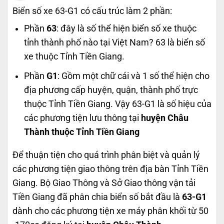
Biển số xe 63-G1 có cấu trúc làm 2 phần:
Phần
63
: đây là số thể hiện biển số xe thuộc
tỉnh thành phố nào tại Việt Nam? 63 là biển số
xe thuộc Tỉnh Tiền Giang.
Phần
G1
: Gồm một chữ cái và 1 số thể hiện cho
địa phương cấp huyện, quận, thành phố trực
thuộc Tỉnh Tiền Giang. Vậy 63-G1 là số hiệu của
các phương tiện lưu thông tại
huyện Châu
Thành thuộc Tỉnh Tiền Giang
Để thuận tiện cho quá trình phân biệt và quản lý
các phương tiện giao thông trên địa bàn Tỉnh Tiền
Giang. Bộ Giao Thông và Sở Giao thông vận tải
Tiền Giang đã phân chia biển số bắt đầu là
63-G1
dành cho các phương tiện xe máy phân khối từ 50