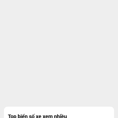
Top biển số xe xem nhiều