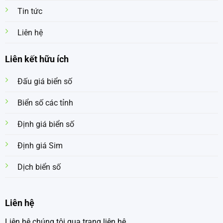
Tin tức
Liên hệ
Liên kết hữu ích
Đấu giá biển số
Biển số các tỉnh
Định giá biển số
Định giá Sim
Dịch biển số
Liên hệ
Liên hệ chúng tôi qua trang liên hệ