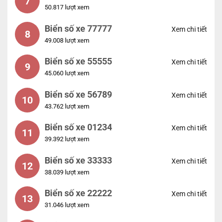
7
50.817 lượt xem
Biển số xe 77777
Xem chi tiết
8
49.008 lượt xem
Biển số xe 55555
Xem chi tiết
9
45.060 lượt xem
Biển số xe 56789
Xem chi tiết
10
43.762 lượt xem
Biển số xe 01234
Xem chi tiết
11
39.392 lượt xem
Biển số xe 33333
Xem chi tiết
12
38.039 lượt xem
Biển số xe 22222
Xem chi tiết
13
31.046 lượt xem