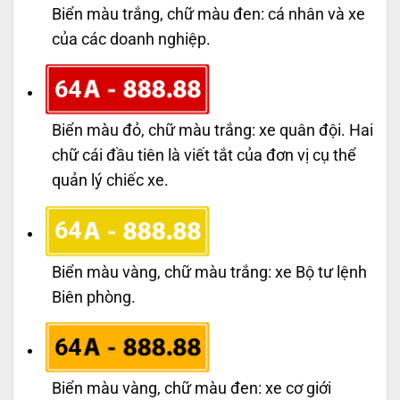
Biển màu trắng, chữ màu đen: cá nhân và xe
của các doanh nghiệp.
64
Biển màu đỏ, chữ màu trắng: xe quân đội. Hai
chữ cái đầu tiên là viết tắt của đơn vị cụ thể
quản lý chiếc xe.
64
Biển màu vàng, chữ màu trắng: xe Bộ tư lệnh
Biên phòng.
64
Biển màu vàng, chữ màu đen: xe cơ giới