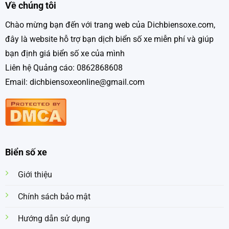
Về chúng tôi
Chào mừng bạn đến với trang web của Dichbiensoxe.com,
đây là website hỗ trợ bạn dịch biển số xe miễn phí và giúp
bạn định giá biển số xe của mình
Liên hệ Quảng cáo: 0862868608
Email: dichbiensoxeonline@gmail.com
Biển số xe
Giới thiệu
Chính sách bảo mật
Hướng dẫn sử dụng