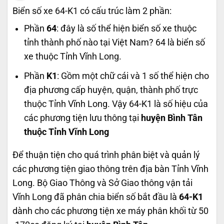
Biển số xe 64-K1 có cấu trúc làm 2 phần:
Phần
64
: đây là số thể hiện biển số xe thuộc
tỉnh thành phố nào tại Việt Nam? 64 là biển số
xe thuộc Tỉnh Vĩnh Long.
Phần
K1
: Gồm một chữ cái và 1 số thể hiện cho
địa phương cấp huyện, quận, thành phố trực
thuộc Tỉnh Vĩnh Long. Vậy 64-K1 là số hiệu của
các phương tiện lưu thông tại
huyện Bình Tân
thuộc Tỉnh Vĩnh Long
Để thuận tiện cho quá trình phân biệt và quản lý
các phương tiện giao thông trên địa bàn Tỉnh Vĩnh
Long. Bộ Giao Thông và Sở Giao thông vận tải
Vĩnh Long đã phân chia biển số bắt đầu là
64-K1
dành cho các phương tiện xe máy phân khối từ 50