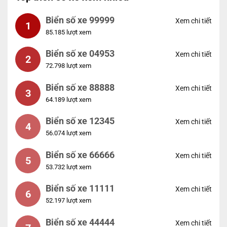
Biển số xe 99999
Xem chi tiết
1
85.185 lượt xem
Biển số xe 04953
Xem chi tiết
2
72.798 lượt xem
Biển số xe 88888
Xem chi tiết
3
64.189 lượt xem
Biển số xe 12345
Xem chi tiết
4
56.074 lượt xem
Biển số xe 66666
Xem chi tiết
5
53.732 lượt xem
Biển số xe 11111
Xem chi tiết
6
52.197 lượt xem
Biển số xe 44444
Xem chi tiết