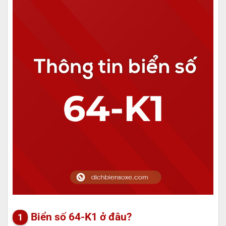
Biển số 64-K1 ở đâu?