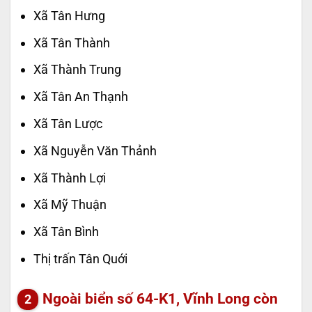
Xã Tân Hưng
Xã Tân Thành
Xã Thành Trung
Xã Tân An Thạnh
Xã Tân Lược
Xã Nguyễn Văn Thảnh
Xã Thành Lợi
Xã Mỹ Thuận
Xã Tân Bình
Thị trấn Tân Quới
Ngoài biển số 64-K1, Vĩnh Long còn