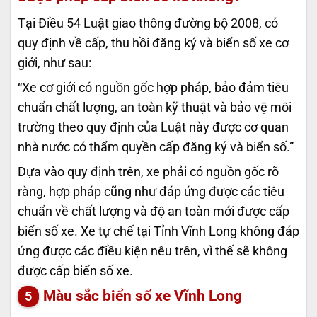
Tại Điều 54 Luật giao thông đường bộ 2008, có
quy định về cấp, thu hồi đăng ký và biển số xe cơ
giới, như sau:
“Xe cơ giới có nguồn gốc hợp pháp, bảo đảm tiêu
chuẩn chất lượng, an toàn kỹ thuật và bảo vệ môi
trường theo quy định của Luật này được cơ quan
nhà nước có thẩm quyền cấp đăng ký và biển số.”
Dựa vào quy định trên, xe phải có nguồn gốc rõ
ràng, hợp pháp cũng như đáp ứng được các tiêu
chuẩn về chất lượng và độ an toàn mới được cấp
biển số xe. Xe tự chế tại Tỉnh Vĩnh Long không đáp
ứng được các điều kiện nêu trên, vì thế sẽ không
được cấp biển số xe.
Màu sắc biển số xe Vĩnh Long