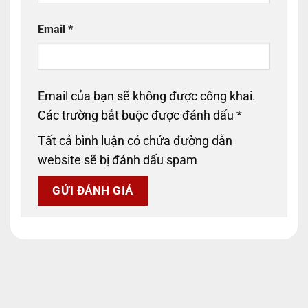
Email
*
Email của bạn sẽ không được công khai.
Các trường bắt buộc được đánh dấu
*
Tất cả bình luận có chứa đường dẫn
website sẽ bị đánh dấu spam