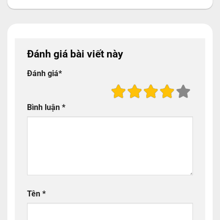
Đánh giá bài viết này
Đánh giá
*
Bình luận
*
Tên
*