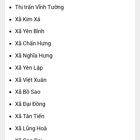
Thị trấn Vĩnh Tường
Xã Kim Xá
Xã Yên Bình
Xã Chấn Hưng
Xã Nghĩa Hưng
Xã Yên Lập
Xã Việt Xuân
Xã Bồ Sao
Xã Đại Đồng
Xã Tân Tiến
Xã Lũng Hoà