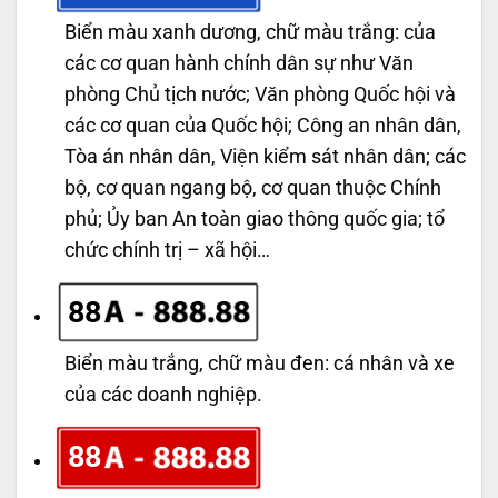
Biển màu xanh dương, chữ màu trắng: của
các cơ quan hành chính dân sự như Văn
phòng Chủ tịch nước; Văn phòng Quốc hội và
các cơ quan của Quốc hội; Công an nhân dân,
Tòa án nhân dân, Viện kiểm sát nhân dân; các
bộ, cơ quan ngang bộ, cơ quan thuộc Chính
phủ; Ủy ban An toàn giao thông quốc gia; tổ
chức chính trị – xã hội…
88
Biển màu trắng, chữ màu đen: cá nhân và xe
của các doanh nghiệp.
88