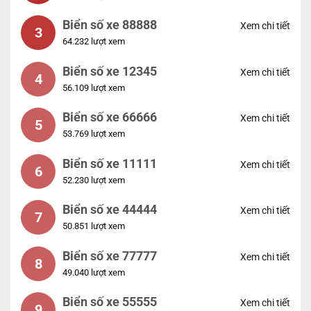
Biển số xe 88888
Xem chi tiết
3
64.232 lượt xem
Biển số xe 12345
Xem chi tiết
4
56.109 lượt xem
Biển số xe 66666
Xem chi tiết
5
53.769 lượt xem
Biển số xe 11111
Xem chi tiết
6
52.230 lượt xem
Biển số xe 44444
Xem chi tiết
7
50.851 lượt xem
Biển số xe 77777
Xem chi tiết
8
49.040 lượt xem
Biển số xe 55555
Xem chi tiết
9