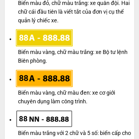
Biển màu đỏ, chữ màu trắng: xe quân đội. Hai
chữ cái đầu tiên là viết tắt của đơn vị cụ thể
quản lý chiếc xe.
88
Biển màu vàng, chữ màu trắng: xe Bộ tư lệnh
Biên phòng.
88
Biển màu vàng, chữ màu đen: xe cơ giới
chuyên dụng làm công trình.
88
Biển màu trắng với 2 chữ và 5 số: biển cấp cho