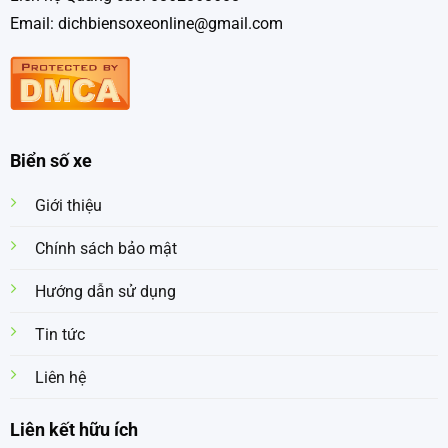
Email: dichbiensoxeonline@gmail.com
Biển số xe
Giới thiệu
Chính sách bảo mật
Hướng dẫn sử dụng
Tin tức
Liên hệ
Liên kết hữu ích