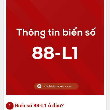
Biển số 88-L1 ở đâu?