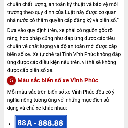
chuẩn chất lượng, an toàn kỹ thuật và bảo vệ môi
trường theo quy định của Luật này được cơ quan
nhà nước có thẩm quyền cấp đăng ký và biển số.”
Dựa vào quy định trên, xe phải có nguồn gốc rõ
ràng, hợp pháp cũng như đáp ứng được các tiêu
chuẩn về chất lượng và độ an toàn mới được cấp
biển số xe. Xe tự chế tại Tỉnh Vĩnh Phúc không đáp
ứng được các điều kiện nêu trên, vì thế sẽ không
được cấp biển số xe.
Màu sắc biển số xe Vĩnh Phúc
Mỗi màu sắc trên biển số xe Vĩnh Phúc đều có ý
nghĩa riêng tương ứng với những mục đích sử
dụng và chủ xe khác nhau:
88