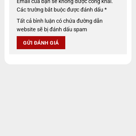
Email của bạn sẽ không được công khai.
Các trường bắt buộc được đánh dấu
*
Tất cả bình luận có chứa đường dẫn
website sẽ bị đánh dấu spam