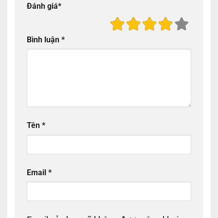
Đánh giá
*
Bình luận
*
Tên
*
Email
*