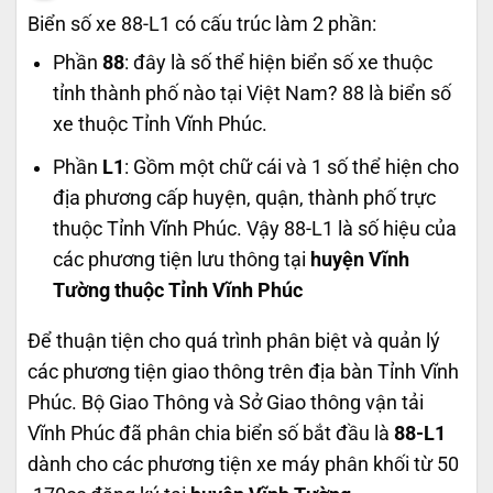
Biển số xe 88-L1 có cấu trúc làm 2 phần:
Phần
88
: đây là số thể hiện biển số xe thuộc
tỉnh thành phố nào tại Việt Nam? 88 là biển số
xe thuộc Tỉnh Vĩnh Phúc.
Phần
L1
: Gồm một chữ cái và 1 số thể hiện cho
địa phương cấp huyện, quận, thành phố trực
thuộc Tỉnh Vĩnh Phúc. Vậy 88-L1 là số hiệu của
các phương tiện lưu thông tại
huyện Vĩnh
Tường thuộc Tỉnh Vĩnh Phúc
Để thuận tiện cho quá trình phân biệt và quản lý
các phương tiện giao thông trên địa bàn Tỉnh Vĩnh
Phúc. Bộ Giao Thông và Sở Giao thông vận tải
Vĩnh Phúc đã phân chia biển số bắt đầu là
88-L1
dành cho các phương tiện xe máy phân khối từ 50