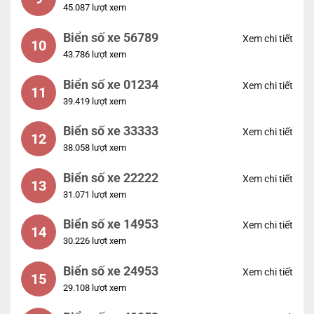
45.087 lượt xem
Biển số xe 56789
Xem chi tiết
10
43.786 lượt xem
Biển số xe 01234
Xem chi tiết
11
39.419 lượt xem
Biển số xe 33333
Xem chi tiết
12
38.058 lượt xem
Biển số xe 22222
Xem chi tiết
13
31.071 lượt xem
Biển số xe 14953
Xem chi tiết
14
30.226 lượt xem
Biển số xe 24953
Xem chi tiết
15
29.108 lượt xem